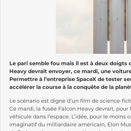
Le pari semble fou mais il est à deux doigts d
Heavy devrait envoyer, ce mardi, une voiture
Permettre à l’entreprise SpaceX de tester se
accélérer la course à la conquête de la planè
Le scénario est digne d’un film de science-ficti
Ce mardi, la fusée Falcon Heavy devrait, pour
véhicule dans l’espace. L’idée, pour le moins o
imaginatif du milliardaire américain, Elon Mus