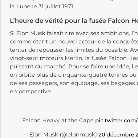
la Lune le 31 juillet 1971.
L’heure de vérité pour la fusée Falcon 
Si Elon Musk faisait rire avec ses ambitions, 
comme étant un nouvel acteur de la conquête sp
tenter de repousser les limites du possible. Av
vingt-sept moteurs Merlin, la fusée Falcon Hea
puissant du marché. Pour se faire une idée, l’
en orbite plus de cinquante-quatre tonnes ou
de ses passagers, son équipage, ses bagages 
en perspective !
Falcon Heavy at the Cape
pic.twitter.com
— Elon Musk (@elonmusk)
20 décembre 2