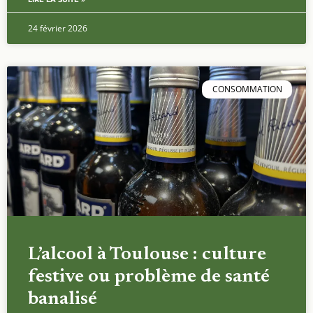
24 février 2026
CONSOMMATION
L’alcool à Toulouse : culture
festive ou problème de santé
banalisé