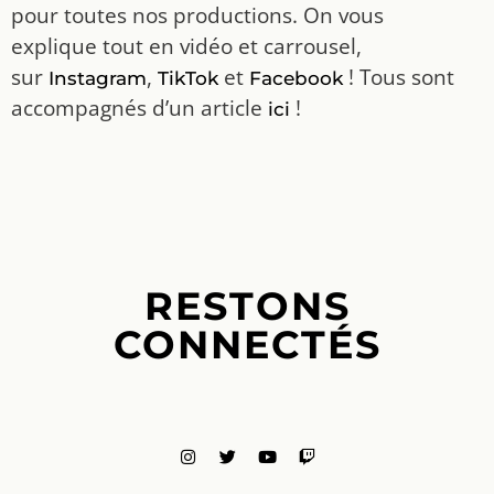
pour toutes nos productions. On vous
explique tout en vidéo et carrousel,
sur
,
et
! Tous sont
Instagram
TikTok
Facebook
accompagnés d’un article
!
ici
RESTONS
CONNECTÉS