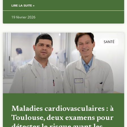
LIRE LA SUITE »
19 février 2026
SANTÉ
Maladies cardiovasculaires : à
Toulouse, deux examens pour