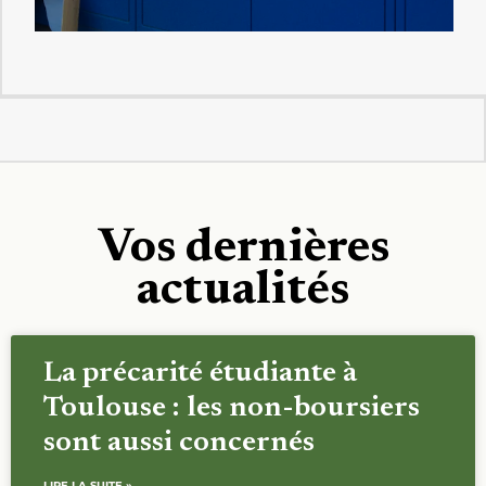
Vos dernières
actualités
La précarité étudiante à
Toulouse : les non-boursiers
sont aussi concernés
LIRE LA SUITE »