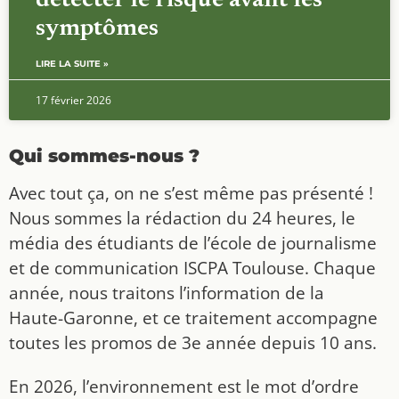
détecter le risque avant les
symptômes
LIRE LA SUITE »
17 février 2026
Qui sommes-nous ?
Avec tout ça, on ne s’est même pas présenté !
Nous sommes la rédaction du 24 heures, le
média des étudiants de l’école de journalisme
et de communication ISCPA Toulouse. Chaque
année, nous traitons l’information de la
Haute-Garonne, et ce traitement accompagne
toutes les promos de 3e année depuis 10 ans.
En 2026, l’environnement est le mot d’ordre