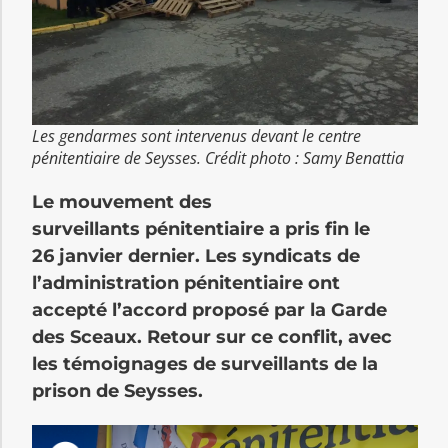
Les gendarmes sont intervenus devant le centre
pénitentiaire de Seysses. Crédit photo : Samy Benattia
Le mouvement des
surveillants pénitentiaire a pris fin le
26 janvier dernier. Les syndicats de
l’administration pénitentiaire ont
accepté l’accord proposé par la Garde
des Sceaux. Retour sur ce conflit, avec
les témoignages de surveillants de la
prison de Seysses.