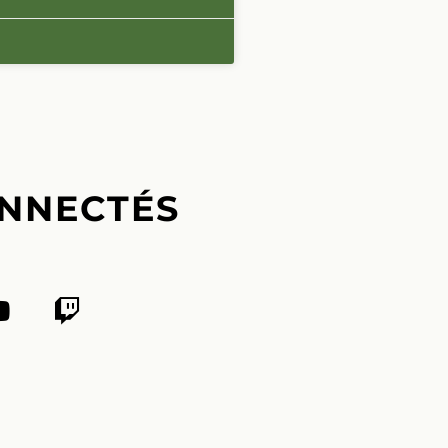
NNECTÉS