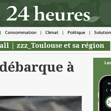
Consommation
Climat
Politique
Solution
all
|
zzz_Toulouse et sa région
 débarque à