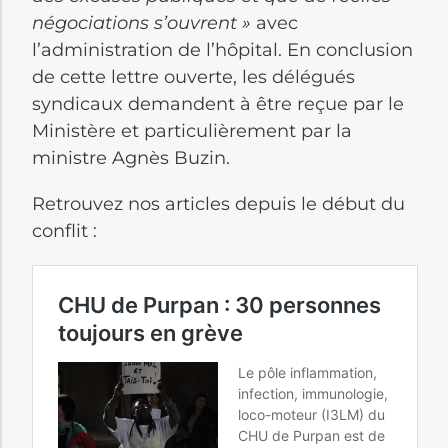
négociations s’ouvrent »
avec
l’administration de l’hôpital. En conclusion
de cette lettre ouverte, les délégués
syndicaux demandent à être reçue par le
Ministère et particulièrement par la
ministre Agnès Buzin.
Retrouvez nos articles depuis le début du
conflit :