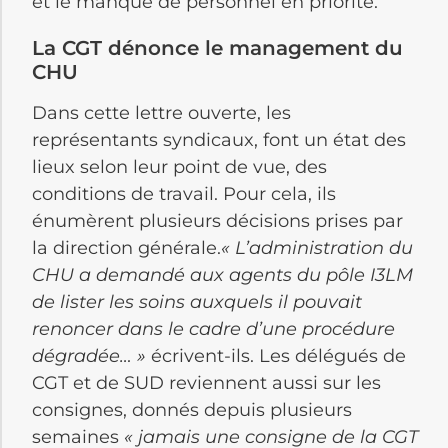
et le manque de personnel en priorité.
La CGT dénonce le management du
CHU
Dans cette lettre ouverte, les
représentants syndicaux, font un état des
lieux selon leur point de vue, des
conditions de travail. Pour cela, ils
énumèrent plusieurs décisions prises par
la direction générale.
« L’administration du
CHU a demandé aux agents du pôle I3LM
de lister les soins auxquels il pouvait
renoncer dans le cadre d’une procédure
dégradée… »
écrivent-ils. Les délégués de
CGT et de SUD reviennent aussi sur les
consignes, donnés depuis plusieurs
semaines
« jamais une consigne de la CGT