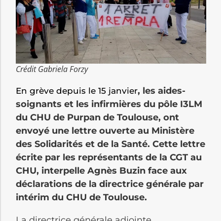
Crédit Gabriela Forzy
, les aides-
En grève depuis le 15 janvier
soignants et les infirmières du pôle I3LM
du CHU de Purpan de Toulouse, ont
envoyé une lettre ouverte au Ministère
des Solidarités et de la Santé. Cette lettre
écrite par les représentants de la CGT au
CHU, interpelle Agnès Buzin face aux
déclarations de la directrice générale par
intérim du CHU de Toulouse.
La directrice générale adjointe