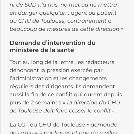
ni de SUD n’a mis, ne met ou ne mettra
en danger quelqu’un : agent ou patient
au CHU de Toulouse, contrairement à
beaucoup de mesures de cette direction »
Demande d’intervention du
ministère de la santé
Tout au long de la lettre, les rédacteurs
dénoncent la pression exercée par
l’administration et les changements
réguliers des dirigeants. Ils demandent
aussi la fin de ce conflit qui durent depuis
plus de 2 semaines
« la direction du CHU
de Toulouse doit faire cesser le conflit ».
La CGT du CHU de Toulouse
« demande
des excuses publiques et que de réelles