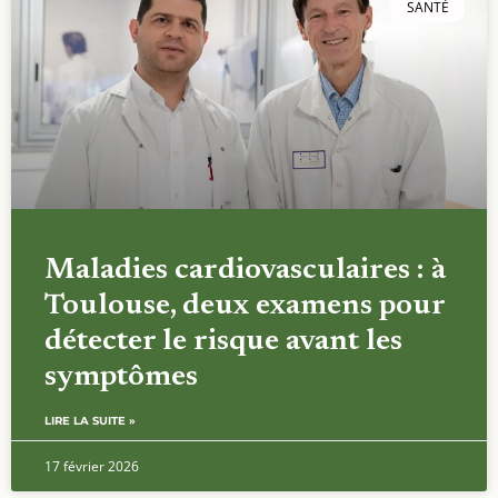
SANTÉ
Maladies cardiovasculaires : à
Toulouse, deux examens pour
détecter le risque avant les
symptômes
LIRE LA SUITE »
17 février 2026