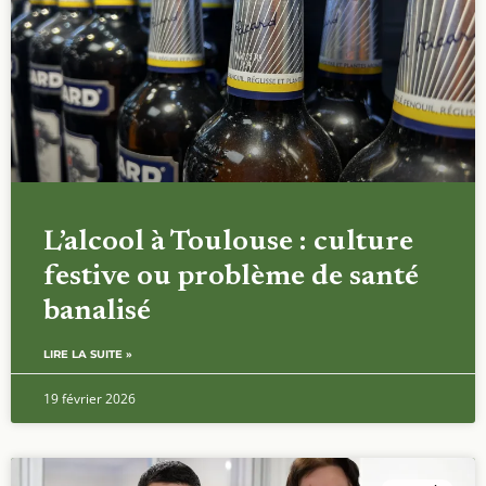
L’alcool à Toulouse : culture
festive ou problème de santé
banalisé
LIRE LA SUITE »
19 février 2026