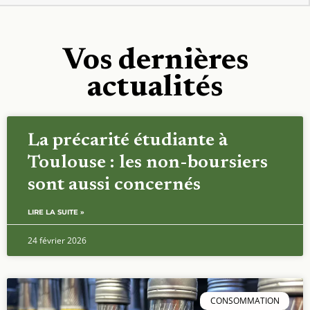
Vos dernières
actualités
La précarité étudiante à
Toulouse : les non-boursiers
sont aussi concernés
LIRE LA SUITE »
24 février 2026
CONSOMMATION