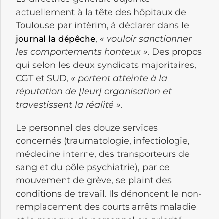
actuellement à la tête des hôpitaux de
Toulouse par intérim, à déclarer dans le
,
« vouloir sanctionner
journal la dépêche
les comportements honteux »
. Des propos
qui selon les deux syndicats majoritaires,
CGT et SUD,
« portent atteinte à la
réputation de [leur] organisation et
travestissent la réalité ».
Le personnel des douze services
concernés (traumatologie, infectiologie,
médecine interne, des transporteurs de
sang et du pôle psychiatrie), par ce
mouvement de grève, se plaint des
conditions de travail. Ils dénoncent le non-
remplacement des courts arrêts maladie,