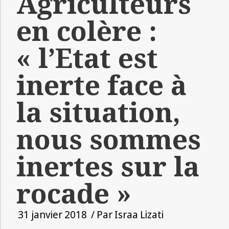
Agriculteurs
en colère :
« l’Etat est
inerte face à
la situation,
nous sommes
inertes sur la
rocade »
31 janvier 2018
/ Par
Israa Lizati