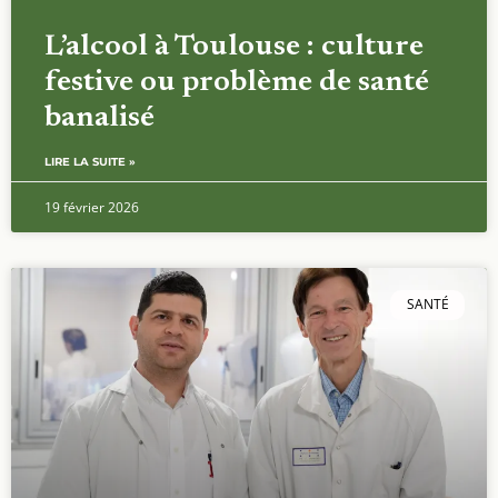
L’alcool à Toulouse : culture
festive ou problème de santé
banalisé
LIRE LA SUITE »
19 février 2026
SANTÉ