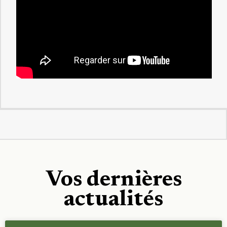
Vos dernières
actualités