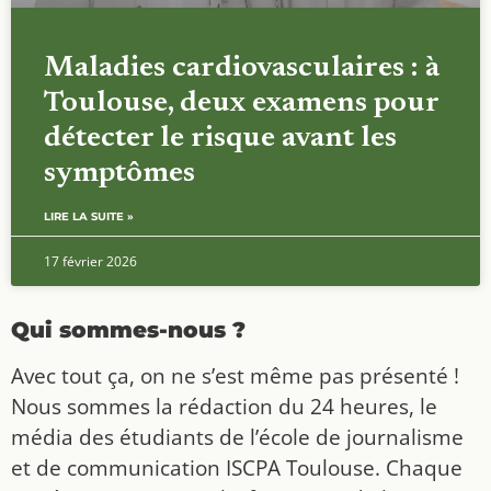
Maladies cardiovasculaires : à
Toulouse, deux examens pour
détecter le risque avant les
symptômes
LIRE LA SUITE »
17 février 2026
Qui sommes-nous ?
Avec tout ça, on ne s’est même pas présenté !
Nous sommes la rédaction du 24 heures, le
média des étudiants de l’école de journalisme
et de communication ISCPA Toulouse. Chaque