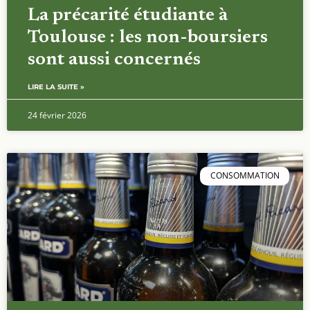
La précarité étudiante à
Toulouse : les non-boursiers
sont aussi concernés
LIRE LA SUITE »
24 février 2026
CONSOMMATION