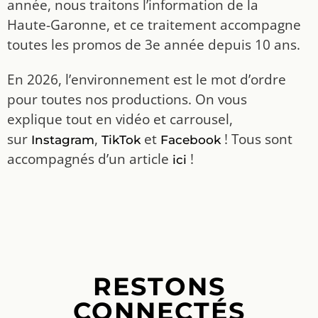
année, nous traitons l’information de la
Haute-Garonne, et ce traitement accompagne
toutes les promos de 3e année depuis 10 ans.
En 2026, l’environnement est le mot d’ordre
pour toutes nos productions. On vous
explique tout en vidéo et carrousel,
sur
,
et
! Tous sont
Instagram
TikTok
Facebook
accompagnés d’un article
!
ici
RESTONS
CONNECTÉS