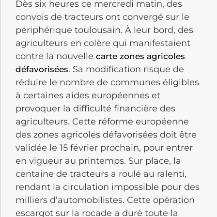
Dès six heures ce mercredi matin, des
convois de tracteurs ont convergé sur le
périphérique toulousain. À leur bord, des
agriculteurs en colère qui manifestaient
contre la nouvelle
carte zones agricoles
. Sa modification risque de
défavorisées
réduire le nombre de communes éligibles
à certaines aides européennes et
provoquer la difficulté financière des
agriculteurs. Cette réforme européenne
des zones agricoles défavorisées doit être
validée le 15 février prochain, pour entrer
en vigueur au printemps. Sur place, la
centaine de tracteurs a roulé au ralenti,
rendant la circulation impossible pour des
milliers d’automobilistes. Cette opération
escargot sur la rocade a duré toute la