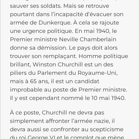
sauver ses soldats. Mais se retrouve
pourtant dans l’incapacité d’évacuer son
armée de Dunkerque. À cela se rajoute
une urgence politique. En mai 1940, le
Premier ministre Neville Chamberlain
donne sa démission. Le pays doit alors
trouver son remplaçant. Homme politique
brillant, Winston Churchill est un des
piliers du Parlement du Royaume-Uni,
mais à 65 ans, il est un candidat
improbable au poste de Premier ministre.
Il y est cependant nommé le 10 mai 1940.
À ce poste, Churchill ne devra pas
simplement affronter l’armée nazie, il
devra aussi se confronter au scepticisme
du roi George VI et le complot que mène