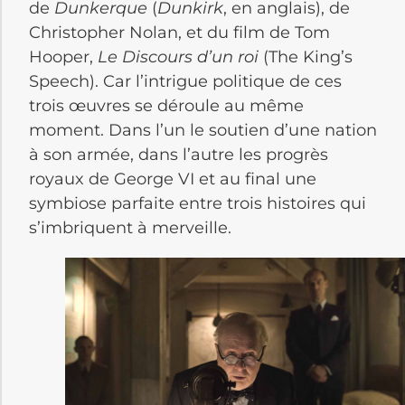
de
Dunkerque
(
Dunkirk
, en anglais), de
Christopher Nolan, et du film de Tom
Hooper,
Le Discours d’un roi
(The King’s
Speech). Car l’intrigue politique de ces
trois œuvres se déroule au même
moment. Dans l’un le soutien d’une nation
à son armée, dans l’autre les progrès
royaux de George VI et au final une
symbiose parfaite entre trois histoires qui
s’imbriquent à merveille.