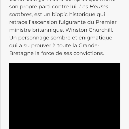
son propre parti contre lui.
Les Heures
sombres
, est un biopic historique qui
retrace l’ascension fulgurante du Premier
ministre britannique, Winston Churchill.
Un personnage sombre et énigmatique
qui a su prouver à toute la Grande-
Bretagne la force de ses convictions.