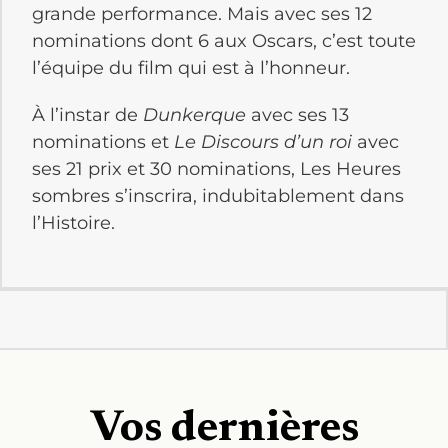
grande performance. Mais avec ses 12
nominations dont 6 aux Oscars, c’est toute
l’équipe du film qui est à l’honneur.
À l’instar de
Dunkerque
avec ses 13
nominations et
Le Discours d’un roi
avec
ses 21 prix et 30 nominations, Les Heures
sombres s’inscrira, indubitablement dans
l’Histoire.
Vos dernières