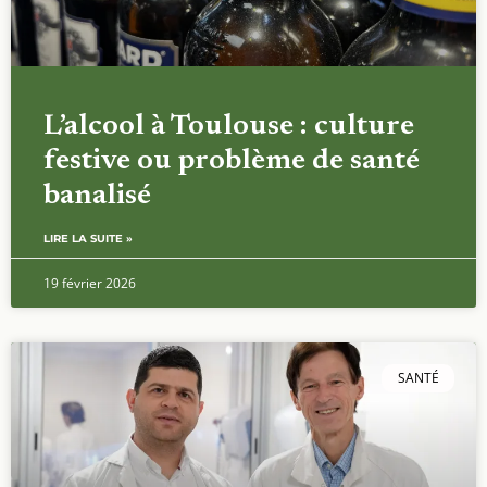
L’alcool à Toulouse : culture
festive ou problème de santé
banalisé
LIRE LA SUITE »
19 février 2026
SANTÉ