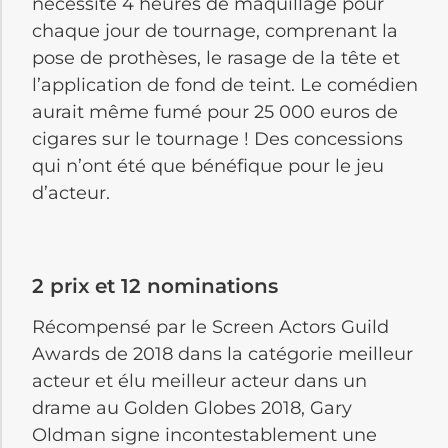
nécessité 4 heures de maquillage pour
chaque jour de tournage, comprenant la
pose de prothèses, le rasage de la tête et
l’application de fond de teint. Le comédien
aurait même fumé pour 25 000 euros de
cigares sur le tournage ! Des concessions
qui n’ont été que bénéfique pour le jeu
d’acteur.
2 prix et 12 nominations
Récompensé par le Screen Actors Guild
Awards de 2018 dans la catégorie meilleur
acteur et élu meilleur acteur dans un
drame au Golden Globes 2018, Gary
Oldman signe incontestablement une