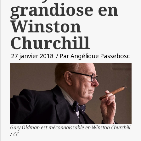
grandiose en
Winston
Churchill
27 janvier 2018
/ Par
Angélique Passebosc
Gary Oldman est méconnaissable en Winston Churchill.
/ CC