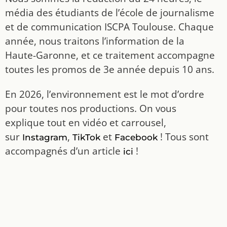
média des étudiants de l’école de journalisme
et de communication ISCPA Toulouse. Chaque
année, nous traitons l’information de la
Haute-Garonne, et ce traitement accompagne
toutes les promos de 3e année depuis 10 ans.
En 2026, l’environnement est le mot d’ordre
pour toutes nos productions. On vous
explique tout en vidéo et carrousel,
sur
,
et
! Tous sont
Instagram
TikTok
Facebook
accompagnés d’un article
!
ici