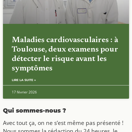
Maladies cardiovasculaires : à
Toulouse, deux examens pour
détecter le risque avant les
symptômes
LIRE LA SUITE »
17 février 2026
Qui sommes-nous ?
Avec tout ça, on ne s’est même pas présenté !
Nous sommes la rédaction du 24 heures, le