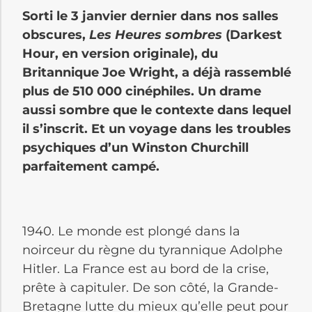
Sorti le 3 janvier dernier dans nos salles
obscures,
Les Heures sombres
(Darkest
Hour, en version originale), du
Britannique Joe Wright, a déjà rassemblé
plus de 510 000 cinéphiles. Un drame
aussi sombre que le contexte dans lequel
il s’inscrit. Et un voyage dans les troubles
psychiques d’un Winston Churchill
parfaitement campé.
1940. Le monde est plongé dans la
noirceur du règne du tyrannique Adolphe
Hitler. La France est au bord de la crise,
prête à capituler. De son côté, la Grande-
Bretagne lutte du mieux qu’elle peut pour