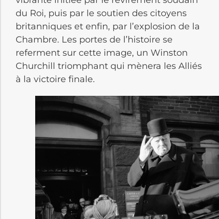
du Roi, puis par le soutien des citoyens
britanniques et enfin, par l’explosion de la
Chambre. Les portes de l’histoire se
referment sur cette image, un Winston
Churchill triomphant qui mènera les Alliés
à la victoire finale.