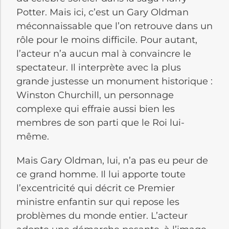
Potter. Mais ici, c’est un Gary Oldman
méconnaissable que l’on retrouve dans un
rôle pour le moins difficile. Pour autant,
l’acteur n’a aucun mal à convaincre le
spectateur. Il interprète avec la plus
grande justesse un monument historique :
Winston Churchill, un personnage
complexe qui effraie aussi bien les
membres de son parti que le Roi lui-
même.
Mais Gary Oldman, lui, n’a pas eu peur de
ce grand homme. Il lui apporte toute
l’excentricité qui décrit ce Premier
ministre enfantin sur qui repose les
problèmes du monde entier. L’acteur