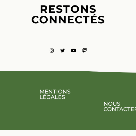
RESTONS
CONNECTÉS
MENTIONS
LÉGALES
NOUS
CONTACTE