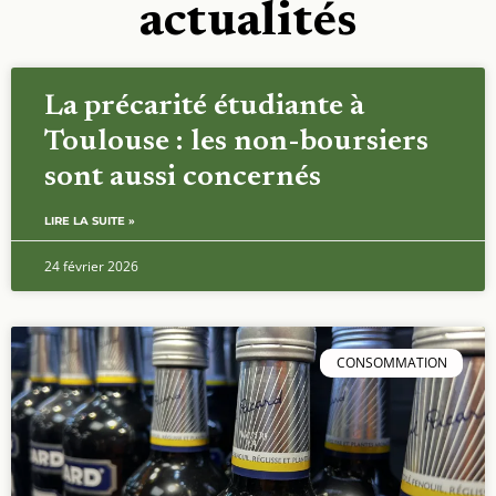
actualités
La précarité étudiante à
Toulouse : les non-boursiers
sont aussi concernés
LIRE LA SUITE »
24 février 2026
CONSOMMATION