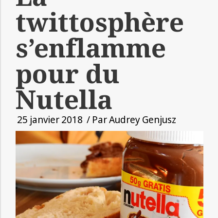
twittosphère
s’enflamme
pour du
Nutella
25 janvier 2018
/ Par
Audrey Genjusz