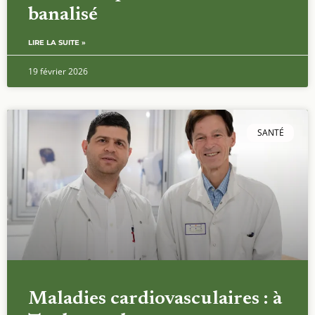
banalisé
LIRE LA SUITE »
19 février 2026
SANTÉ
Maladies cardiovasculaires : à