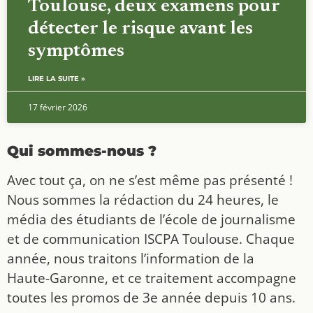
Toulouse, deux examens pour
détecter le risque avant les
symptômes
LIRE LA SUITE »
17 février 2026
Qui sommes-nous ?
Avec tout ça, on ne s’est même pas présenté !
Nous sommes la rédaction du 24 heures, le
média des étudiants de l’école de journalisme
et de communication ISCPA Toulouse. Chaque
année, nous traitons l’information de la
Haute-Garonne, et ce traitement accompagne
toutes les promos de 3e année depuis 10 ans.