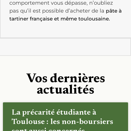
comportement vous dépasse, n’oubliez
pas qu’il est possible d’acheter de la
pâte à
tartiner française et même toulousaine.
Vos dernières
actualités
La précarité étudiante à
Toulouse : les non-boursiers