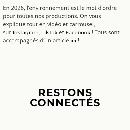
En 2026, l’environnement est le mot d’ordre
pour toutes nos productions. On vous
explique tout en vidéo et carrousel,
sur
,
et
! Tous sont
Instagram
TikTok
Facebook
accompagnés d’un article
!
ici
RESTONS
CONNECTÉS