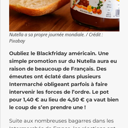
Nutella a sa propre journée mondiale. / Crédit :
Pixabay
Oubliez le Blackfriday américain. Une
simple promotion sur du Nutella aura eu
raison de beaucoup de Français. Des
émeutes ont éclaté dans plusieurs
Intermarché obligeant parfois à faire
intervenir les forces de l’ordre. Le pot
pour 1,40 € au lieu de 4,50 € ça vaut bien
le coup de s’en prendre une !
Suite aux nombreuses bagarres dans les