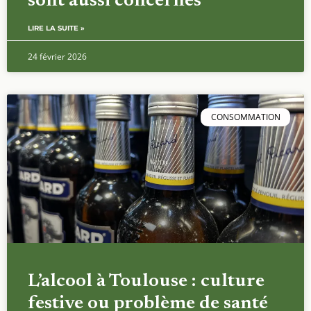
sont aussi concernés
LIRE LA SUITE »
24 février 2026
CONSOMMATION
L’alcool à Toulouse : culture
festive ou problème de santé