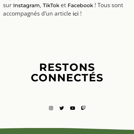
sur
,
et
! Tous sont
Instagram
TikTok
Facebook
accompagnés d’un article
!
ici
RESTONS
CONNECTÉS