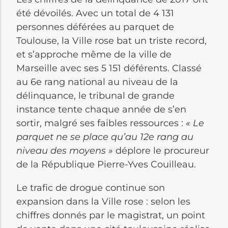
été dévoilés. Avec un total de 4 131
personnes déférées au parquet de
Toulouse, la Ville rose bat un triste record,
et s’approche même de la ville de
Marseille avec ses 5 151 déférents. Classé
au 6e rang national au niveau de la
délinquance, le tribunal de grande
instance tente chaque année de s’en
sortir, malgré ses faibles ressources :
« Le
parquet ne se place qu’au 12e rang au
niveau des moyens »
déplore le procureur
de la République Pierre-Yves Couilleau.
Le trafic de drogue continue son
expansion dans la Ville rose : selon les
chiffres donnés par le magistrat, un point