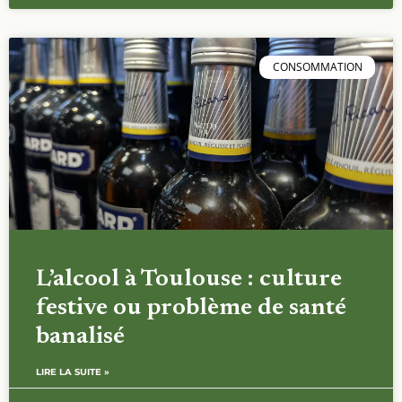
CONSOMMATION
L’alcool à Toulouse : culture
festive ou problème de santé
banalisé
LIRE LA SUITE »