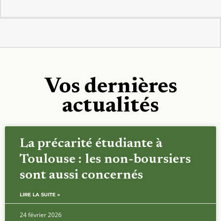
Vos dernières
actualités
La précarité étudiante à
Toulouse : les non-boursiers
sont aussi concernés
LIRE LA SUITE »
24 février 2026