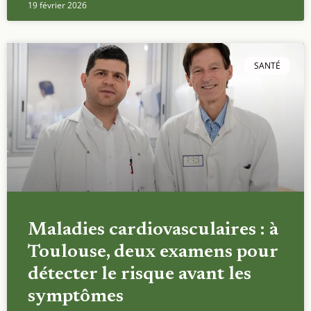
19 février 2026
SANTÉ
Maladies cardiovasculaires : à
Toulouse, deux examens pour
détecter le risque avant les
symptômes