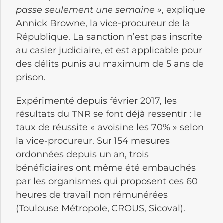
passe seulement une semaine »
, explique
Annick Browne, la vice-procureur de la
République. La sanction n’est pas inscrite
au casier judiciaire, et est applicable pour
des délits punis au maximum de 5 ans de
prison.
Expérimenté depuis février 2017, les
résultats du TNR se font déjà ressentir : le
taux de réussite « avoisine les 70% » selon
la vice-procureur. Sur 154 mesures
ordonnées depuis un an, trois
bénéficiaires ont même été embauchés
par les organismes qui proposent ces 60
heures de travail non rémunérées
(Toulouse Métropole, CROUS, Sicoval).