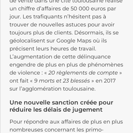
de vente dans une cité toulousaine réalise
un chiffre d’affaires de 50 000 euros par
jour. Les trafiquants n’hésitent pas à
trouver de nouvelles astuces pour avoir
toujours plus de clients. Désormais, ils se
géolocalisent sur Google Maps où ils
précisent leurs heures de travail.
L’augmentation de cette délinquance
engendre de plus en plus de phénomènes
de violence : «
20 règlements de compte
»
ont fait «
9 morts et 23 blessés
» en 2017
sur l’agglomération toulousaine.
Une nouvelle sanction créée pour
réduire les délais de jugement
Pour répondre aux affaires de plus en plus
nombreuses concernant les primo-