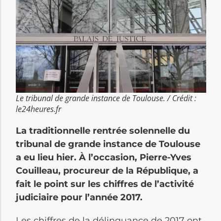
Le tribunal de grande instance de Toulouse. / Crédit :
le24heures.fr
La traditionnelle rentrée solennelle du
tribunal de grande instance de Toulouse
a eu lieu hier. À l’occasion, Pierre-Yves
Couilleau, procureur de la République, a
fait le point sur les chiffres de l’activité
judiciaire pour l’année 2017.
Les chiffres de la délinquance de 2017 ont