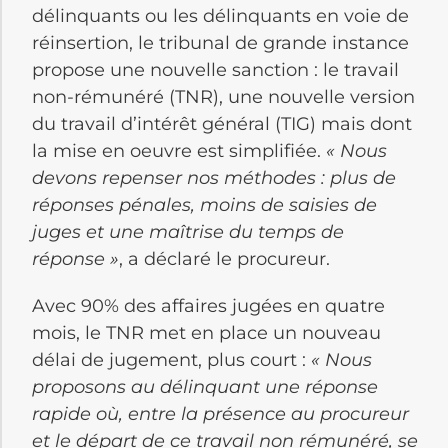
délinquants ou les délinquants en voie de
réinsertion, le tribunal de grande instance
propose une nouvelle sanction : le travail
non-rémunéré (TNR), une nouvelle version
du travail d’intérêt général (TIG) mais dont
la mise en oeuvre est simplifiée.
« Nous
devons repenser nos méthodes : plus de
réponses pénales, moins de saisies de
juges et une maîtrise du temps de
réponse »
, a déclaré le procureur.
Avec 90% des affaires jugées en quatre
mois, le TNR met en place un nouveau
délai de jugement, plus court :
« Nous
proposons au délinquant une réponse
rapide où, entre la présence au procureur
et le départ de ce travail non rémunéré, se