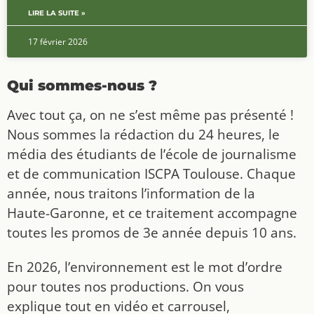
LIRE LA SUITE »
17 février 2026
Qui sommes-nous ?
Avec tout ça, on ne s’est même pas présenté !
Nous sommes la rédaction du 24 heures, le
média des étudiants de l’école de journalisme
et de communication ISCPA Toulouse. Chaque
année, nous traitons l’information de la
Haute-Garonne, et ce traitement accompagne
toutes les promos de 3e année depuis 10 ans.
En 2026, l’environnement est le mot d’ordre
pour toutes nos productions. On vous
explique tout en vidéo et carrousel,