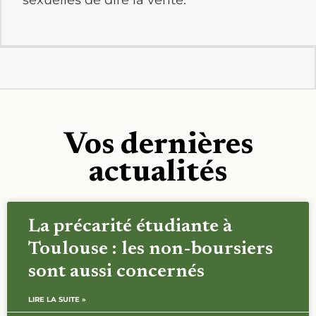
Vos dernières
actualités
La précarité étudiante à
Toulouse : les non-boursiers
sont aussi concernés
LIRE LA SUITE »