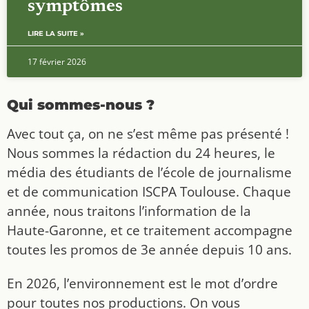
symptômes
LIRE LA SUITE »
17 février 2026
Qui sommes-nous ?
Avec tout ça, on ne s’est même pas présenté !
Nous sommes la rédaction du 24 heures, le
média des étudiants de l’école de journalisme
et de communication ISCPA Toulouse. Chaque
année, nous traitons l’information de la
Haute-Garonne, et ce traitement accompagne
toutes les promos de 3e année depuis 10 ans.
En 2026, l’environnement est le mot d’ordre
pour toutes nos productions. On vous