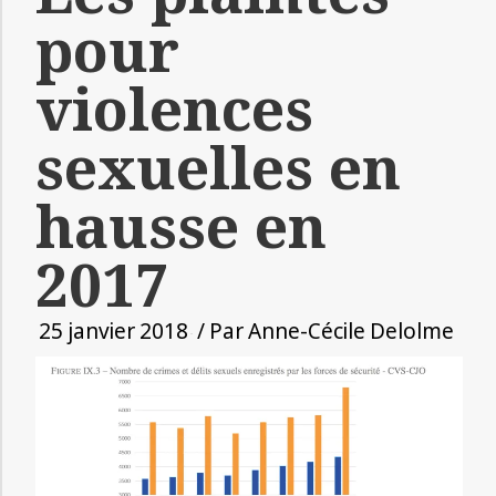
pour
violences
sexuelles en
hausse en
2017
25 janvier 2018
/ Par
Anne-Cécile Delolme