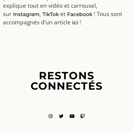
explique tout en vidéo et carrousel,
sur
,
et
! Tous sont
Instagram
TikTok
Facebook
accompagnés d’un article
!
ici
RESTONS
CONNECTÉS