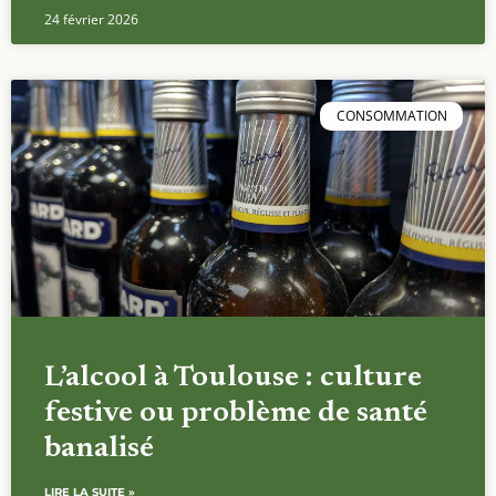
24 février 2026
CONSOMMATION
L’alcool à Toulouse : culture
festive ou problème de santé
banalisé
LIRE LA SUITE »