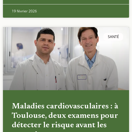
19 février 2026
SANTÉ
Maladies cardiovasculaires : à
Toulouse, deux examens pour
détecter le risque avant les