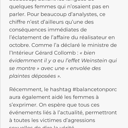
quelques femmes qui n’osaient pas en
parler. Pour beaucoup d’analystes, ce
chiffre n’est d’ailleurs qu’une des
conséquences immédiates de
l’éclatement de l’affaire du réalisateur en
octobre. Comme l’a déclaré le ministre de
l’Intérieur Gérard Collomb :
« bien
évidemment il y a eu l’effet Weinstein qui
se montre » avec une « envolée des
plaintes déposées ».
Récemment, le hashtag #balancetonporc
aura également aidé les femmes à
s’exprimer. On espère que tous ces
événements liés à l’actualité, permettront
à toutes les victimes d’agressions
sexuelles de dire la vérité.