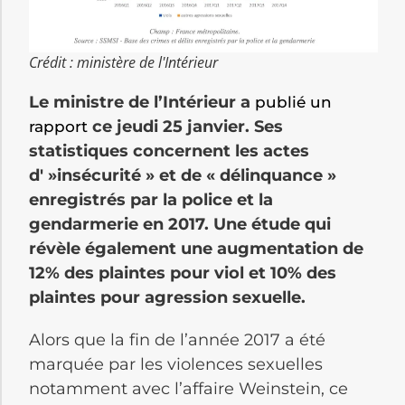
Crédit : ministère de l'Intérieur
Le ministre de l’Intérieur a
publié un
ce jeudi 25 janvier. Ses
rapport
statistiques concernent les actes
d' »insécurité » et de « délinquance »
enregistrés par la police et la
gendarmerie en 2017. Une étude qui
révèle également une augmentation de
12% des plaintes pour viol et 10% des
plaintes pour agression sexuelle.
Alors que la fin de l’année 2017 a été
marquée par les violences sexuelles
notamment avec l’affaire Weinstein, ce