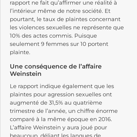
rapport ne fait qu’affirmer une réalité à
l’intérieur même de notre société. Et
pourtant, le taux de plaintes concernant
les violences sexuelles ne représente que
10% des actes commis. Puisque
seulement 9 femmes sur 10 portent
plainte.
Une conséquence de l’affaire
Weinstein
Le rapport indique également que les
plaintes pour agression sexuelles ont
augmenté de 31,5% au quatrième
trimestre de l’année, un chiffre énorme
comparé à la même époque en 2016.
L’affaire Weinstein y aura joué pour
beaucoup, déliant les langues de