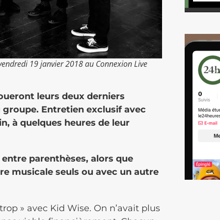
 vendredi 19 janvier 2018 au Connexion Live
 joueront leurs deux derniers
 groupe. Entretien exclusif avec
in, à quelques heures de leur
 entre parenthèses, alors que
ère musicale seuls ou avec un autre
trop » avec Kid Wise. On n’avait plus