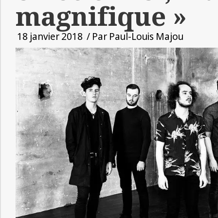
magnifique »
18 janvier 2018
/ Par
Paul-Louis Majou