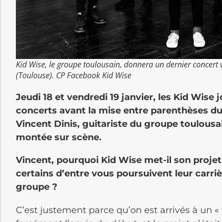
Kid Wise, le groupe toulousain, donnera un dernier concert
(Toulouse). CP Facebook Kid Wise
Jeudi 18 et vendredi 19 janvier, les Kid Wise
concerts avant la mise entre parenthèses du
Vincent Dinis, guitariste du groupe toulousa
montée sur scène.
Vincent, pourquoi Kid Wise met-il son projet
certains d’entre vous poursuivent leur carri
groupe ?
C’est justement parce qu’on est arrivés à un « 