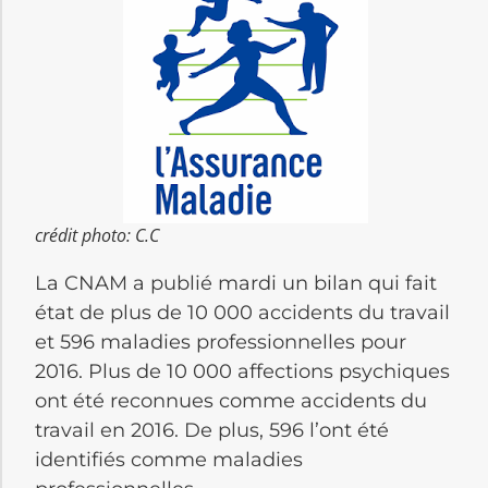
crédit photo: C.C
La CNAM a publié mardi un bilan qui fait
état de plus de 10 000 accidents du travail
et 596 maladies professionnelles pour
2016.
Plus de 10 000 affections psychiques
ont été reconnues comme accidents du
travail en 2016.
De plus, 596 l’ont été
identifiés comme maladies