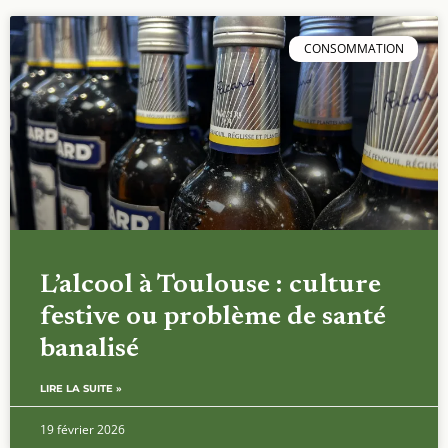
CONSOMMATION
L’alcool à Toulouse : culture
festive ou problème de santé
banalisé
LIRE LA SUITE »
19 février 2026