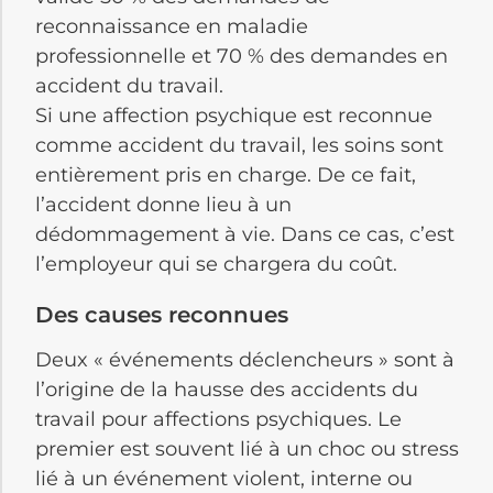
reconnaissance en maladie
professionnelle et 70 % des demandes en
accident du travail.
Si une affection psychique est reconnue
comme accident du travail, les soins sont
entièrement pris en charge.
De ce fait,
l’accident donne lieu à un
dédommagement à vie.
Dans ce cas, c’est
l’employeur qui se chargera du
coût
.
Des causes reconnues
Deux « événements déclencheurs » sont à
l’origine de la hausse des accidents du
travail pour affections psychiques.
Le
premier est souvent lié à un choc ou stress
lié à un événement violent, interne ou