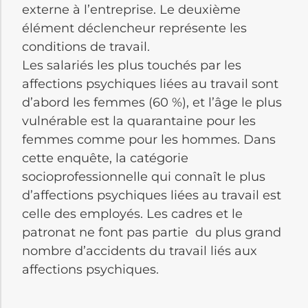
externe à l’entreprise.
Le deuxième
élément déclencheur représente les
conditions de travail.
Les salariés les plus touchés par les
affections psychiques liées au travail sont
d’abord les femmes
(60 %)
, et l’âge le plus
vulnérable est la quarantaine pour les
femmes comme pour les hommes.
Dans
cette enquête, la catégorie
socioprofessionnelle qui connaît le plus
d’affections psychiques liées au travail est
celle des employés.
Les cadres et le
patronat ne font pas partie du plus grand
nombre d’accidents du travail liés aux
affections psychiques.