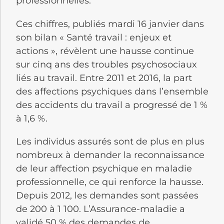
professionnelles.
Ces chiffres, publiés mardi 16 janvier dans
son bilan « Santé travail :
enjeux et
actions », révèlent une hausse continue
sur cinq ans des troubles psychosociaux
liés au travail.
Entre 2011 et 2016, la part
des affections psychiques dans l’ensemble
des accidents du travail a progressé de 1 %
à 1,6 %.
Les individus assurés sont de plus en plus
nombreux à demander la reconnaissance
de leur affection psychique en maladie
professionnelle, ce qui renforce la hausse.
Depuis 2012, les demandes sont passées
de 200 à 1 100.
L’Assurance-maladie a
validé 50 % des demandes de