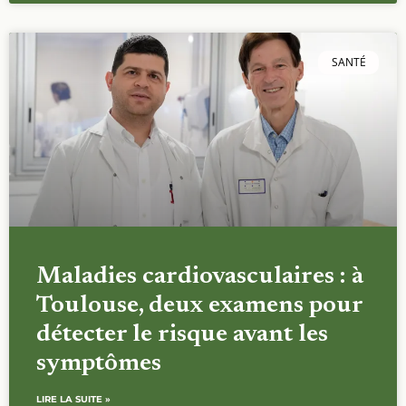
SANTÉ
Maladies cardiovasculaires : à
Toulouse, deux examens pour
détecter le risque avant les
symptômes
LIRE LA SUITE »