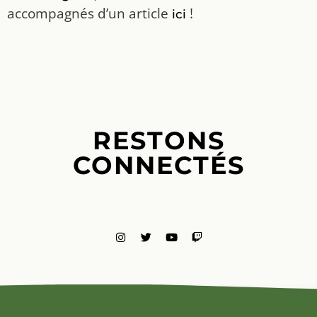
accompagnés d’un article
!
ici
RESTONS
CONNECTÉS