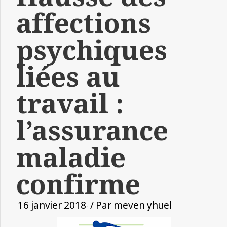
affections
psychiques
liées au
travail :
l’assurance
maladie
confirme
16 janvier 2018
/ Par
meven yhuel