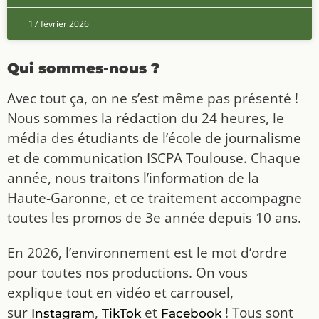
17 février 2026
Qui sommes-nous ?
Avec tout ça, on ne s’est même pas présenté !
Nous sommes la rédaction du 24 heures, le
média des étudiants de l’école de journalisme
et de communication ISCPA Toulouse. Chaque
année, nous traitons l’information de la
Haute-Garonne, et ce traitement accompagne
toutes les promos de 3e année depuis 10 ans.
En 2026, l’environnement est le mot d’ordre
pour toutes nos productions. On vous
explique tout en vidéo et carrousel,
sur
,
et
! Tous sont
Instagram
TikTok
Facebook