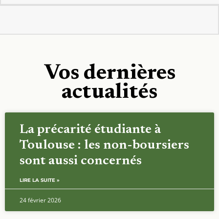
Vos dernières
actualités
La précarité étudiante à
Toulouse : les non-boursiers
sont aussi concernés
LIRE LA SUITE »
24 février 2026