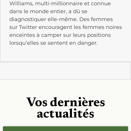
Williams, multi-millionnaire et connue
dans le monde entier, a dû se
diagnostiquer elle-même. Des femmes
sur Twitter encouragent les femmes noires
enceintes à camper sur leurs positions
lorsqu’elles se sentent en danger.
Vos dernières
actualités