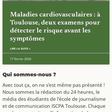
Maladies cardiovasculaires : à
Toulouse, deux examens pour
détecter le risque avant les
symptômes
LIRE LA SUITE »
17 février 2026
Qui sommes-nous ?
Avec tout ça, on ne s’est même pas présenté !
Nous sommes la rédaction du 24 heures, le
média des étudiants de l’école de journalisme
et de communication ISCPA Toulouse. Chaque