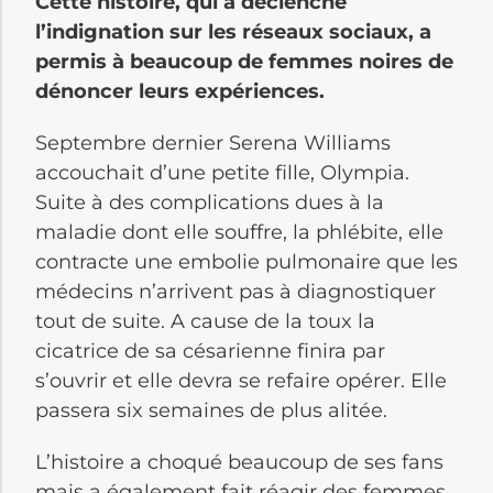
Cette histoire, qui a déclenché
l’indignation sur les réseaux sociaux, a
permis à beaucoup de femmes noires de
dénoncer leurs expériences.
Septembre dernier Serena Williams
accouchait d’une petite fille, Olympia.
Suite à des complications dues à la
maladie dont elle souffre, la phlébite, elle
contracte une embolie pulmonaire que les
médecins n’arrivent pas à diagnostiquer
tout de suite. A cause de la toux la
cicatrice de sa césarienne finira par
s’ouvrir et elle devra se refaire opérer. Elle
passera six semaines de plus alitée.
L’histoire a choqué beaucoup de ses fans
mais a également fait réagir des femmes