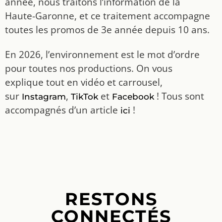
année, nous traitons l’information de la
Haute-Garonne, et ce traitement accompagne
toutes les promos de 3e année depuis 10 ans.
En 2026, l’environnement est le mot d’ordre
pour toutes nos productions. On vous
explique tout en vidéo et carrousel,
sur
,
et
! Tous sont
Instagram
TikTok
Facebook
accompagnés d’un article
!
ici
RESTONS
CONNECTÉS