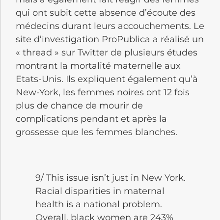
qui ont subit cette absence d’écoute des
médecins durant leurs accouchements. Le
site d’investigation ProPublica a réalisé un
« thread » sur Twitter de plusieurs études
montrant la mortalité maternelle aux
Etats-Unis. Ils expliquent également qu’à
New-York, les femmes noires ont 12 fois
plus de chance de mourir de
complications pendant et après la
grossesse que les femmes blanches.
9/ This issue isn’t just in New York.
Racial disparities in maternal
health is a national problem.
Overall, black women are 243%