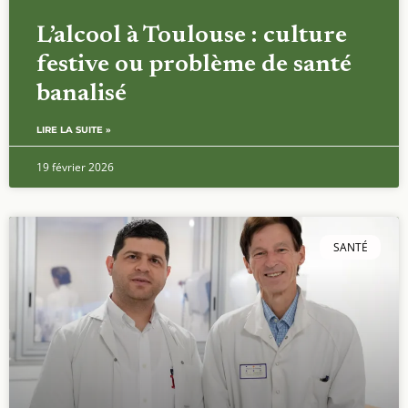
L’alcool à Toulouse : culture
festive ou problème de santé
banalisé
LIRE LA SUITE »
19 février 2026
SANTÉ