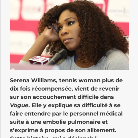
Serena Williams, tennis woman plus de
dix fois récompensée, vient de revenir
sur son accouchement difficile dans
Vogue
. Elle y explique sa difficulté à se
faire entendre par le personnel médical
suite à une embolie pulmonaire et
s’exprime à propos de son alitement.