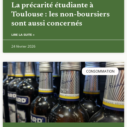
La précarité étudiante à
Toulouse : les non-boursiers
sont aussi concernés
LIRE LA SUITE »
24 février 2026
CONSOMMATION