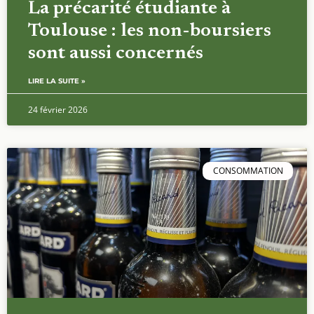
La précarité étudiante à
Toulouse : les non-boursiers
sont aussi concernés
LIRE LA SUITE »
24 février 2026
CONSOMMATION