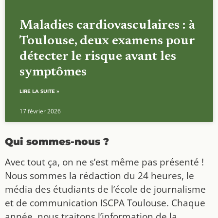
Maladies cardiovasculaires : à
Toulouse, deux examens pour
détecter le risque avant les
symptômes
LIRE LA SUITE »
17 février 2026
Qui sommes-nous ?
Avec tout ça, on ne s’est même pas présenté !
Nous sommes la rédaction du 24 heures, le
média des étudiants de l’école de journalisme
et de communication ISCPA Toulouse. Chaque
année, nous traitons l’information de la