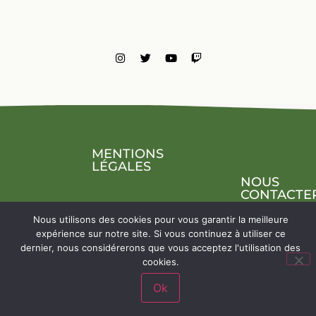
MENTIONS
LÉGALES
NOUS
CONTACTE
Nous utilisons des cookies pour vous garantir la meilleure
expérience sur notre site. Si vous continuez à utiliser ce
dernier, nous considérerons que vous acceptez l'utilisation des
cookies.
Ok