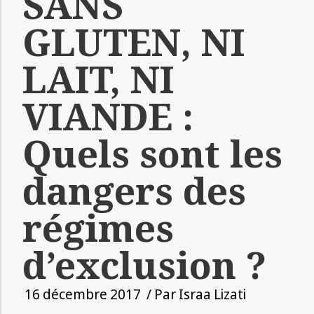
SANS
GLUTEN, NI
LAIT, NI
VIANDE :
Quels sont les
dangers des
régimes
d’exclusion ?
16 décembre 2017
/ Par
Israa Lizati