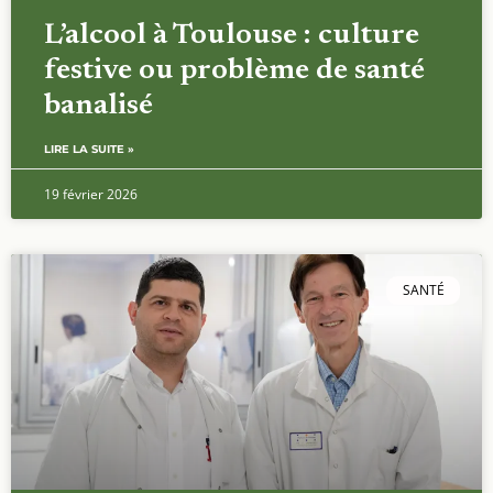
L’alcool à Toulouse : culture
festive ou problème de santé
banalisé
LIRE LA SUITE »
19 février 2026
SANTÉ