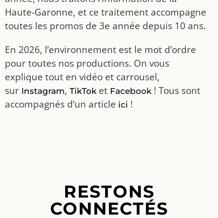
Haute-Garonne, et ce traitement accompagne
toutes les promos de 3e année depuis 10 ans.
En 2026, l’environnement est le mot d’ordre
pour toutes nos productions. On vous
explique tout en vidéo et carrousel,
sur
,
et
! Tous sont
Instagram
TikTok
Facebook
accompagnés d’un article
!
ici
RESTONS
CONNECTÉS