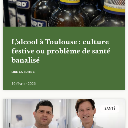
L’alcool à Toulouse : culture
festive ou problème de santé
banalisé
LIRE LA SUITE »
19 février 2026
SANTÉ