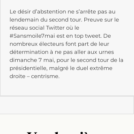
Le désir d’abstention ne s’arrête pas au
lendemain du second tour. Preuve sur le
réseau social Twitter où le
#Sansmoile7mai est en top tweet. De
nombreux électeurs font part de leur
détermination à ne pas aller aux urnes
dimanche 7 mai, pour le second tour de la
présidentielle, malgré le duel extrême
droite – centrisme.