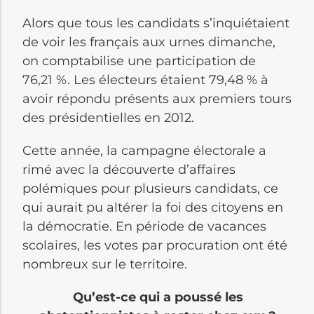
Alors que tous les candidats s’inquiétaient
de voir les français aux urnes dimanche,
on comptabilise une participation de
76,21 %. Les électeurs étaient 79,48 % à
avoir répondu présents aux premiers tours
des présidentielles en 2012.
Cette année, la campagne électorale a
rimé avec la découverte d’affaires
polémiques pour plusieurs candidats, ce
qui aurait pu altérer la foi des citoyens en
la démocratie. En période de vacances
scolaires, les votes par procuration ont été
nombreux sur le territoire.
Qu’est-ce qui a poussé les