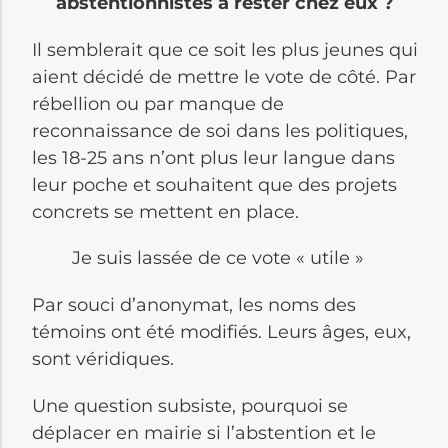
abstentionnistes à rester chez eux ?
Il semblerait que ce soit les plus jeunes qui
aient décidé de mettre le vote de côté. Par
rébellion ou par manque de
reconnaissance de soi dans les politiques,
les 18-25 ans n’ont plus leur langue dans
leur poche et souhaitent que des projets
concrets se mettent en place.
Je suis lassée de ce vote « utile »
Par souci d’anonymat, les noms des
témoins ont été modifiés. Leurs âges, eux,
sont véridiques.
Une question subsiste, pourquoi se
déplacer en mairie si l’abstention et le