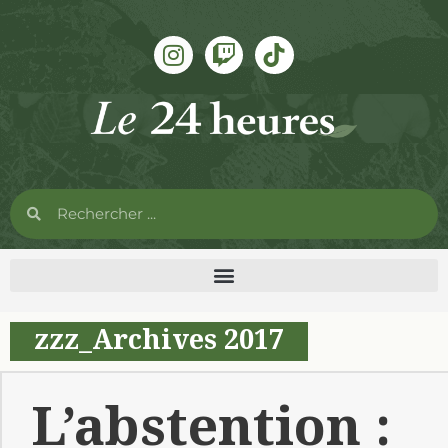
zzz_Archives 2017
L’abstention :