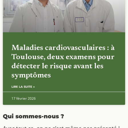
Maladies cardiovasculaires : à
Toulouse, deux examens pour
détecter le risque avant les
symptômes
LIRE LA SUITE »
17 février 2026
Qui sommes-nous ?