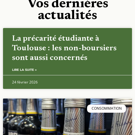
Vos dernières
actualités
La précarité étudiante à
Toulouse : les non-boursiers
sont aussi concernés
LIRE LA SUITE »
24 février 2026
CONSOMMATION