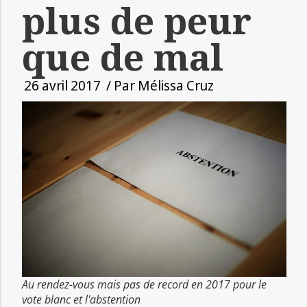
plus de peur
que de mal
26 avril 2017
/ Par
Mélissa Cruz
Au rendez-vous mais pas de record en 2017 pour le
vote blanc et l'abstention