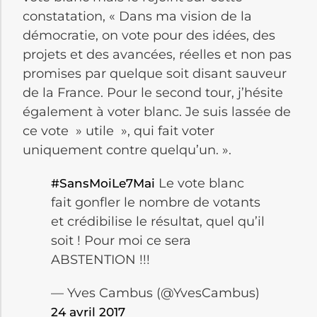
constatation, « Dans ma vision de la
démocratie, on vote pour des idées, des
projets et des avancées, réelles et non pas
promises par quelque soit disant sauveur
de la France. Pour le second tour, j’hésite
également à voter blanc. Je suis lassée de
ce vote » utile », qui fait voter
uniquement contre quelqu’un. ».
Le vote blanc
#SansMoiLe7Mai
fait gonfler le nombre de votants
et crédibilise le résultat, quel qu’il
soit ! Pour moi ce sera
ABSTENTION !!!
— Yves Cambus (@YvesCambus)
24 avril 2017