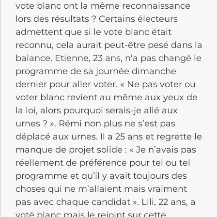
vote blanc ont la même reconnaissance
lors des résultats ? Certains électeurs
admettent que si le vote blanc était
reconnu, cela aurait peut-être pesé dans la
balance. Etienne, 23 ans, n’a pas changé le
programme de sa journée dimanche
dernier pour aller voter. « Ne pas voter ou
voter blanc revient au même aux yeux de
la loi, alors pourquoi serais-je allé aux
urnes ? ». Rémi non plus ne s’est pas
déplacé aux urnes. Il a 25 ans et regrette le
manque de projet solide : « Je n’avais pas
réellement de préférence pour tel ou tel
programme et qu’il y avait toujours des
choses qui ne m’allaient mais vraiment
pas avec chaque candidat ». Lili, 22 ans, a
voté blanc mais le rejoint sur cette