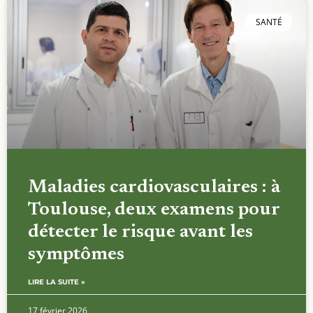
SANTÉ
Maladies cardiovasculaires : à
Toulouse, deux examens pour
détecter le risque avant les
symptômes
LIRE LA SUITE »
17 février 2026