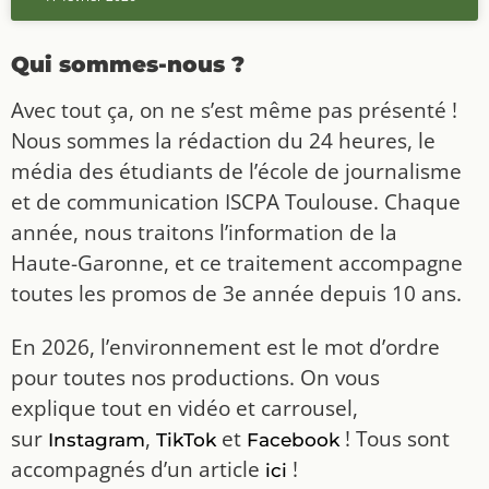
Qui sommes-nous ?
Avec tout ça, on ne s’est même pas présenté !
Nous sommes la rédaction du 24 heures, le
média des étudiants de l’école de journalisme
et de communication ISCPA Toulouse. Chaque
année, nous traitons l’information de la
Haute-Garonne, et ce traitement accompagne
toutes les promos de 3e année depuis 10 ans.
En 2026, l’environnement est le mot d’ordre
pour toutes nos productions. On vous
explique tout en vidéo et carrousel,
sur
,
et
! Tous sont
Instagram
TikTok
Facebook
accompagnés d’un article
!
ici