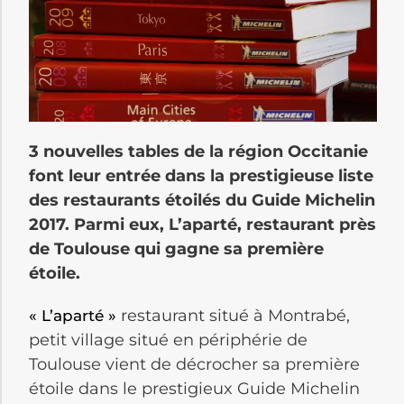
3 nouvelles tables de la région Occitanie
font leur entrée dans la prestigieuse liste
des restaurants étoilés du Guide Michelin
2017. Parmi eux, L’aparté, restaurant près
de Toulouse qui gagne sa première
étoile.
restaurant situé à Montrabé,
« L’aparté »
petit village situé en périphérie de
Toulouse vient de décrocher sa première
étoile dans le prestigieux Guide Michelin