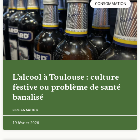
CONSOMMATION
L’alcool à Toulouse : culture
festive ou problème de santé
banalisé
LIRE LA SUITE »
19 février 2026