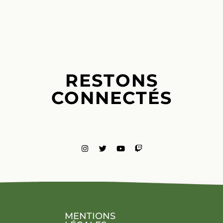
RESTONS
CONNECTÉS
MENTIONS