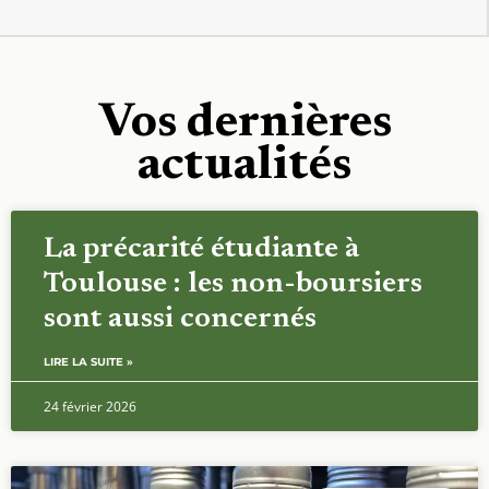
Vos dernières
actualités
La précarité étudiante à
Toulouse : les non-boursiers
sont aussi concernés
LIRE LA SUITE »
24 février 2026