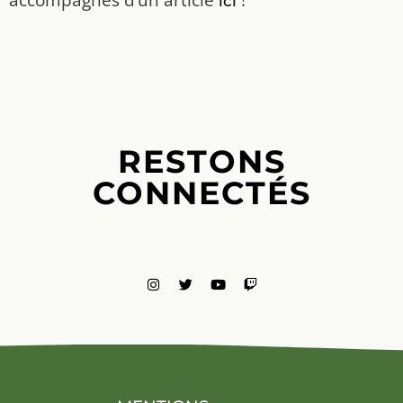
ici
RESTONS
CONNECTÉS