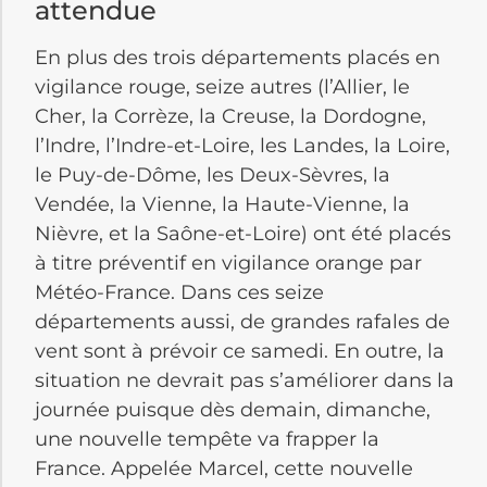
attendue
En plus des trois départements placés en
vigilance rouge, seize autres
(l’Allier, le
Cher, la Corrèze, la Creuse, la Dordogne,
l’Indre, l’Indre-et-Loire, les Landes, la Loire,
le Puy-de-Dôme, les Deux-Sèvres, la
Vendée, la Vienne, la Haute-Vienne, la
Nièvre, et la Saône-et-Loire)
ont été placés
à titre préventif en vigilance orange par
Météo-France
.
Dans ces seize
départements aussi, de grandes rafales de
vent sont à prévoir ce samedi.
En outre, la
situation ne devrait pas s’améliorer dans la
journée puisque dès demain, dimanche,
une nouvelle tempête va frapper la
France.
Appelée Marcel, cette nouvelle