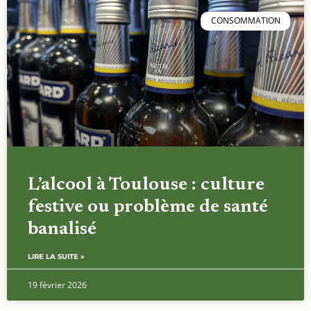
CONSOMMATION
L’alcool à Toulouse : culture
festive ou problème de santé
banalisé
LIRE LA SUITE »
19 février 2026