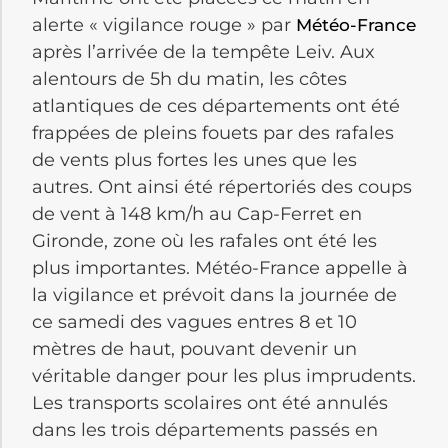
alerte « vigilance rouge » par
Météo-France
après l’arrivée de la tempête
Leiv
.
Aux
alentours de 5h du matin, les côtes
atlantiques de ces départements ont été
frappées de pleins
fouets
par des rafales
de vents plus fortes les unes que les
autres.
Ont ainsi été répertoriés des coups
de vent à 148 km/h au Cap-Ferret en
Gironde, zone où les rafales ont été les
plus importantes.
Météo-France
appelle à
la vigilance et prévoit dans la journée de
ce samedi des vagues entres 8 et 10
mètres de haut, pouvant devenir un
véritable danger pour les plus imprudents.
Les transports scolaires ont été annulés
dans les trois départements passés en