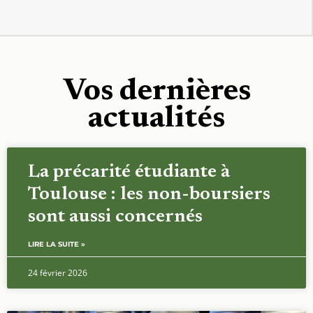
Vos dernières
actualités
La précarité étudiante à
Toulouse : les non-boursiers
sont aussi concernés
LIRE LA SUITE »
24 février 2026