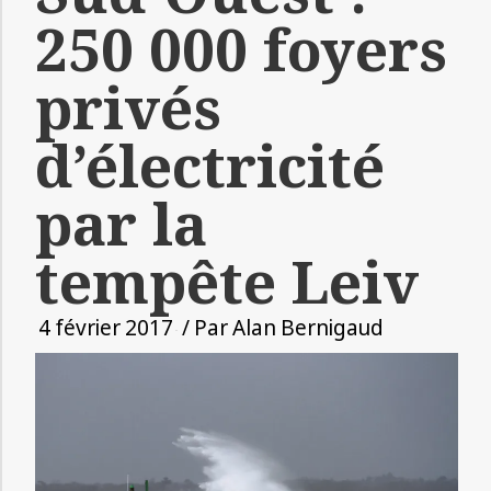
250 000 foyers
privés
d’électricité
par la
tempête Leiv
4 février 2017
/ Par
Alan Bernigaud