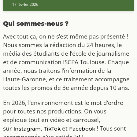
17 février 2026
Qui sommes-nous ?
Avec tout ça, on ne s’est même pas présenté !
Nous sommes la rédaction du 24 heures, le
média des étudiants de l’école de journalisme
et de communication ISCPA Toulouse. Chaque
année, nous traitons l’information de la
Haute-Garonne, et ce traitement accompagne
toutes les promos de 3e année depuis 10 ans.
En 2026, l’environnement est le mot d’ordre
pour toutes nos productions. On vous
explique tout en vidéo et carrousel,
sur
,
et
! Tous sont
Instagram
TikTok
Facebook
accompagnés d’un article
!