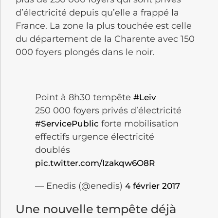
d’électricité depuis qu’elle a frappé la
France. La zone la plus touchée est celle
du département de la Charente avec 150
000 foyers plongés dans le noir.
Point à 8h30 tempête
#Leiv
250 000 foyers privés d’électricité
forte mobilisation
#ServicePublic
effectifs urgence électricité
doublés
pic.twitter.com/Izakqw6O8R
— Enedis (@enedis)
4 février 2017
Une nouvelle tempête déjà