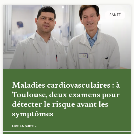
SANTÉ
Maladies cardiovasculaires : à
Toulouse, deux examens pour
détecter le risque avant les
symptômes
LIRE LA SUITE »