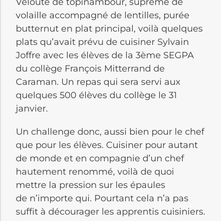
Velouté de topinambour, suprême de
volaille accompagné de lentilles, purée
butternut en plat principal, voilà quelques
plats qu’avait prévu de cuisiner Sylvain
Joffre avec les élèves de la 3ème SEGPA
du collège François Mitterrand de
Caraman. Un repas qui sera servi aux
quelques 500 élèves du collège le 31
janvier.
Un challenge donc, aussi bien pour le chef
que pour les élèves. Cuisiner pour autant
de monde et en compagnie d’un chef
hautement renommé, voilà de quoi
mettre la pression sur les épaules
de n’importe qui. Pourtant cela n’a pas
suffit à décourager les apprentis cuisiniers.