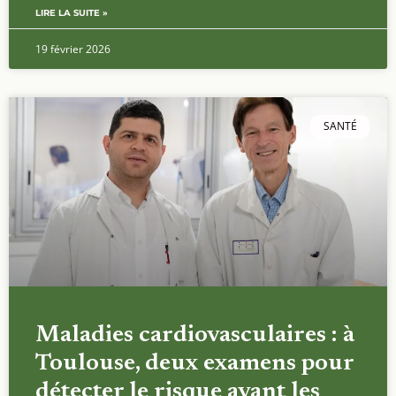
LIRE LA SUITE »
19 février 2026
SANTÉ
Maladies cardiovasculaires : à
Toulouse, deux examens pour
détecter le risque avant les