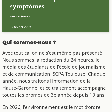
symptômes
LIRE LA SUITE »
17 février 2026
Qui sommes-nous ?
Avec tout ça, on ne s’est même pas présenté !
Nous sommes la rédaction du 24 heures, le
média des étudiants de l’école de journalisme
et de communication ISCPA Toulouse. Chaque
année, nous traitons l’information de la
Haute-Garonne, et ce traitement accompagne
toutes les promos de 3e année depuis 10 ans.
En 2026, l’environnement est le mot d’ordre