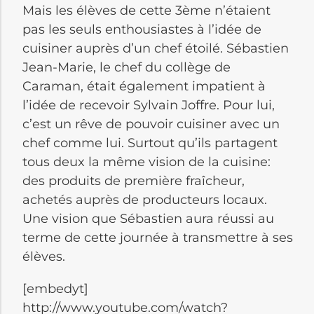
Mais les élèves de cette 3ème n’étaient
pas les seuls enthousiastes à l’idée de
cuisiner auprès d’un chef étoilé. Sébastien
Jean-Marie, le chef du collège de
Caraman, était également impatient à
l’idée de recevoir Sylvain Joffre. Pour lui,
c’est un rêve de pouvoir cuisiner avec un
chef comme lui. Surtout qu’ils partagent
tous deux la même vision de la cuisine:
des produits de première fraîcheur,
achetés auprès de producteurs locaux.
Une vision que Sébastien aura réussi au
terme de cette journée à transmettre à ses
élèves.
[embedyt]
http://www.youtube.com/watch?