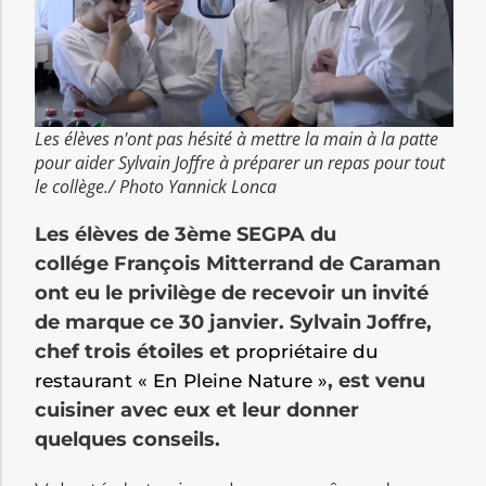
Les élèves n'ont pas hésité à mettre la main à la patte
pour aider Sylvain Joffre à préparer un repas pour tout
le collège./ Photo Yannick Lonca
Les élèves de 3ème SEGPA du
collége François Mitterrand de Caraman
ont eu le privilège de recevoir un invité
de marque ce 30 janvier. Sylvain Joffre,
chef trois étoiles et
propriétaire du
, est venu
restaurant « En Pleine Nature »
cuisiner avec eux et leur donner
quelques conseils.