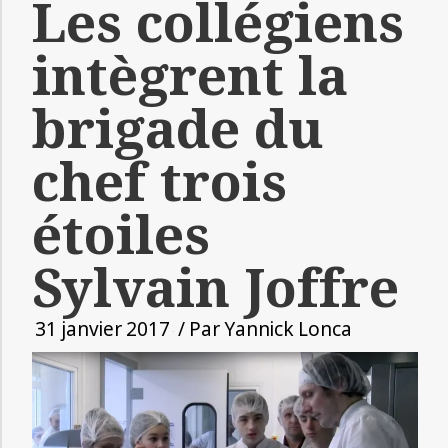
Les collégiens
intègrent la
brigade du
chef trois
étoiles
Sylvain Joffre
31 janvier 2017
/ Par
Yannick Lonca