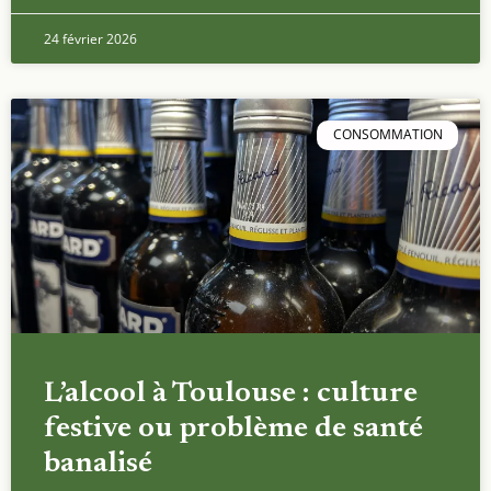
24 février 2026
CONSOMMATION
L’alcool à Toulouse : culture
festive ou problème de santé
banalisé