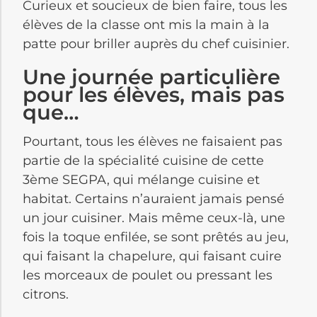
Curieux et soucieux de bien faire, tous les
élèves de la classe ont mis la main à la
patte pour briller auprès du chef cuisinier.
Une journée particulière
pour les élèves, mais pas
que…
Pourtant, tous les élèves ne faisaient pas
partie de la spécialité cuisine de cette
3ème SEGPA, qui mélange cuisine et
habitat. Certains n’auraient jamais pensé
un jour cuisiner. Mais même ceux-là, une
fois la toque enfilée, se sont prêtés au jeu,
qui faisant la chapelure, qui faisant cuire
les morceaux de poulet ou pressant les
citrons.