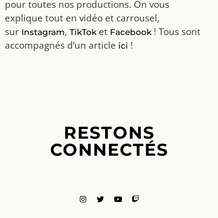
pour toutes nos productions. On vous
explique tout en vidéo et carrousel,
sur
,
et
! Tous sont
Instagram
TikTok
Facebook
accompagnés d’un article
!
ici
RESTONS
CONNECTÉS