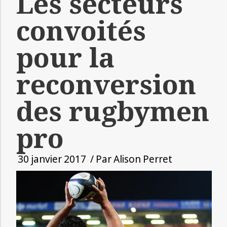
Les secteurs
convoités
pour la
reconversion
des rugbymen
pro
30 janvier 2017
/ Par
Alison Perret