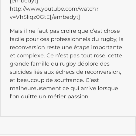
[embedyt]
http://www.youtube.com/watch?
v=VhSliqz0GtE[/embedyt]
Mais il ne faut pas croire que c’est chose
facile pour ces professionnels du rugby, la
reconversion reste une étape importante
et complexe. Ce n’est pas tout rose, cette
grande famille du rugby déplore des
suicides liés aux échecs de reconversion,
et beaucoup de souffrance. C’est
malheureusement ce qui arrive lorsque
l’on quitte un métier passion.