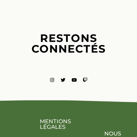
RESTONS
CONNECTÉS
MENTIONS
LÉGALES
NOUS