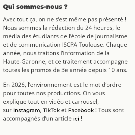
Qui sommes-nous ?
Avec tout ça, on ne s’est même pas présenté !
Nous sommes la rédaction du 24 heures, le
média des étudiants de l’école de journalisme
et de communication ISCPA Toulouse. Chaque
année, nous traitons l’information de la
Haute-Garonne, et ce traitement accompagne
toutes les promos de 3e année depuis 10 ans.
En 2026, l’environnement est le mot d’ordre
pour toutes nos productions. On vous
explique tout en vidéo et carrousel,
sur
,
et
! Tous sont
Instagram
TikTok
Facebook
accompagnés d’un article
!
ici