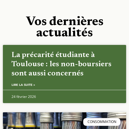
Vos dernières
actualités
La précarité étudiante à
Toulouse : les non-boursiers
sont aussi concernés
LIRE LA SUITE »
24 février 2026
CONSOMMATION