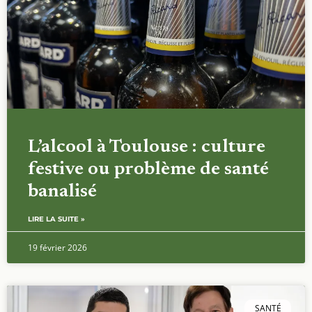
L’alcool à Toulouse : culture
festive ou problème de santé
banalisé
LIRE LA SUITE »
19 février 2026
SANTÉ