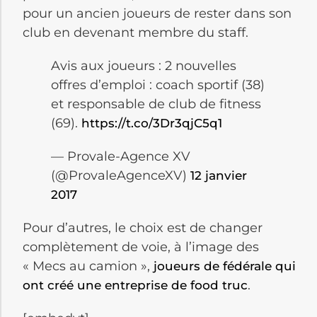
pour un ancien joueurs de rester dans son
club en devenant membre du staff.
Avis aux joueurs : 2 nouvelles
offres d’emploi : coach sportif (38)
et responsable de club de fitness
(69).
https://t.co/3Dr3qjC5q1
— Provale-Agence XV
(@ProvaleAgenceXV)
12 janvier
2017
Pour
d’autres
, le choix est de changer
complètement de voie, à l’image des
« Mecs au camion »,
joueurs de fédérale qui
.
ont créé une entreprise de food
truc