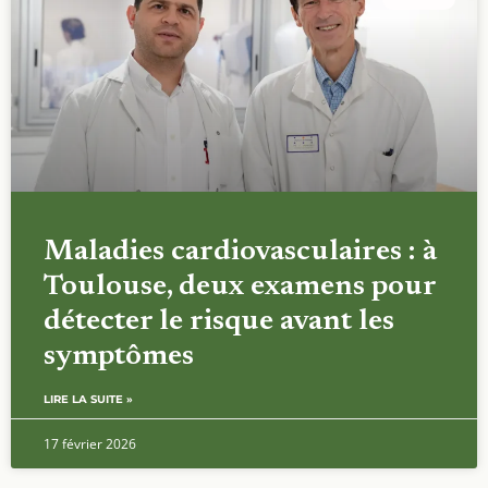
Maladies cardiovasculaires : à
Toulouse, deux examens pour
détecter le risque avant les
symptômes
LIRE LA SUITE »
17 février 2026