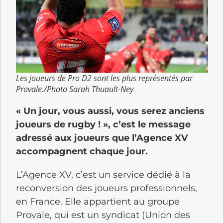
Les joueurs de Pro D2 sont les plus représentés par
Provale./Photo Sarah Thuault-Ney
« Un jour, vous aussi, vous serez anciens
joueurs de rugby ! », c’est le message
adressé aux joueurs que l’Agence XV
accompagnent chaque jour.
L’Agence XV, c’est un service dédié à la
reconversion des joueurs professionnels,
en France. Elle appartient au groupe
Provale, qui
est un syndicat (Union des