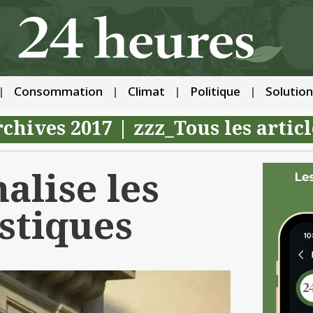
Consommation
Climat
Politique
Solution
chives 2017
|
zzz_Tous les articl
alise les
stiques