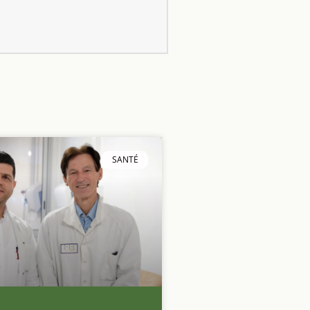
SANTÉ