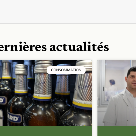
ernières actualités
CONSOMMATION