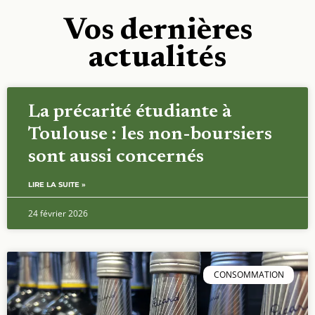
Vos dernières
actualités
La précarité étudiante à
Toulouse : les non-boursiers
sont aussi concernés
LIRE LA SUITE »
24 février 2026
CONSOMMATION