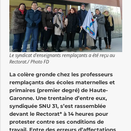
Le syndicat d'enseignants remplaçants a été reçu au
Rectorat./ Photo FD
La colère gronde chez les professeurs
remplaçants des écoles maternelles et
primaires (premier degré) de Haute-
Garonne. Une trentaine d’entre eux,
syndiquée SNU 31, s’est rassemblée
devant le Rectorat* à 14 heures pour
protester contre ses conditions de
travail. Entre des erreurs d’affectations