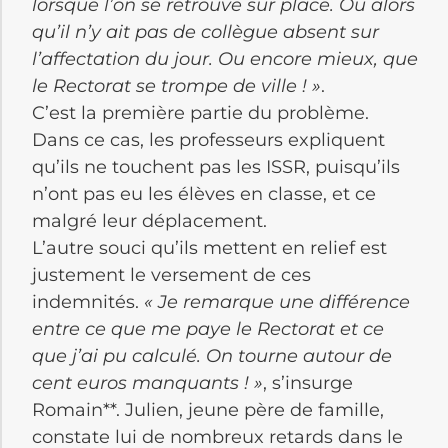
lorsque l’on se retrouve sur place. Ou alors
qu’il n’y ait pas de collègue absent sur
l’affectation du jour. Ou encore mieux, que
le Rectorat se trompe de ville ! »
.
C’est la première partie du problème.
Dans ce cas, les professeurs expliquent
qu’ils ne touchent pas les ISSR, puisqu’ils
n’ont pas eu les élèves en classe, et ce
malgré leur déplacement.
L’autre souci qu’ils mettent en relief est
justement le versement de ces
indemnités.
« Je remarque une différence
entre ce que me paye le Rectorat et ce
que j’ai pu calculé. On tourne autour de
cent euros manquants ! »
, s’insurge
Romain**. Julien, jeune père de famille,
constate lui de nombreux retards dans le