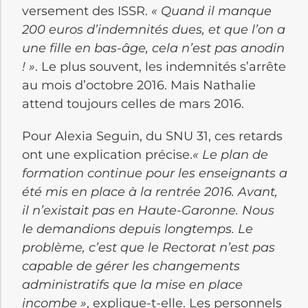
versement des ISSR.
« Quand il manque
200 euros d’indemnités dues, et que l’on a
une fille en bas-âge, cela n’est pas anodin
! »
. Le plus souvent, les indemnités s’arrête
au mois d’octobre 2016. Mais Nathalie
attend toujours celles de mars 2016.
Pour Alexia Seguin, du SNU 31, ces retards
ont une explication précise.
« Le plan de
formation continue pour les enseignants a
été mis en place à la rentrée 2016. Avant,
il n’existait pas en Haute-Garonne. Nous
le demandions depuis longtemps. Le
problème, c’est que le Rectorat n’est pas
capable de gérer les changements
administratifs que la mise en place
incombe »
, explique-t-elle. Les personnels