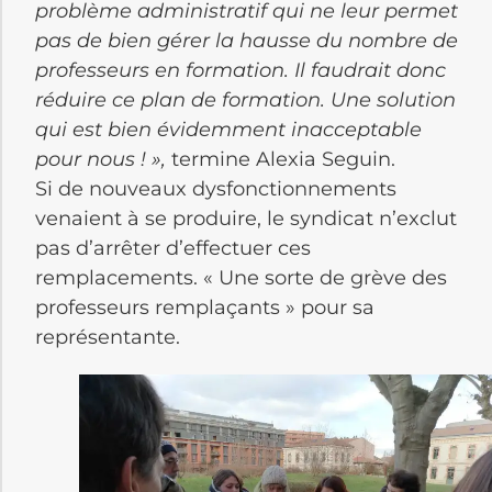
problème administratif qui ne leur permet
pas de bien gérer la hausse du nombre de
professeurs en formation. Il faudrait donc
réduire ce plan de formation. Une solution
qui est bien évidemment inacceptable
pour nous ! »,
termine Alexia Seguin.
Si de nouveaux dysfonctionnements
venaient à se produire, le syndicat n’exclut
pas d’arrêter d’effectuer ces
remplacements. « Une sorte de grève des
professeurs remplaçants » pour sa
représentante.