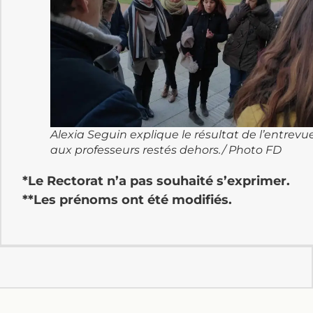
Alexia Seguin explique le résultat de l’entrevu
aux professeurs restés dehors./ Photo FD
*Le Rectorat n’a pas souhaité s’exprimer.
**Les prénoms ont été modifiés.