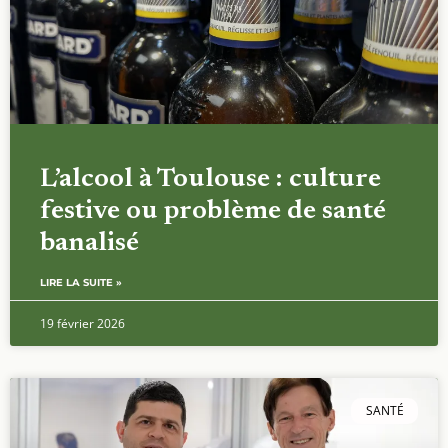
L’alcool à Toulouse : culture
festive ou problème de santé
banalisé
LIRE LA SUITE »
19 février 2026
SANTÉ