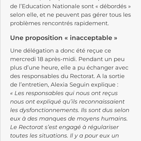
de l’Education Nationale sont « débordés »
selon elle, et ne peuvent pas gérer tous les
problèmes rencontrés rapidement.
Une proposition « inacceptable »
Une délégation a donc été reçue ce
mercredi 18 après-midi. Pendant un peu
plus d’une heure, elle a pu échanger avec
des responsables du Rectorat. A la sortie
de l’entretien, Alexia Seguin explique :
« Les responsables qui nous ont reçus
nous ont expliqué qu’ils reconnaissaient
les dysfonctionnements. Ils sont dus selon
eux à des manques de moyens humains.
Le Rectorat s’est engagé à régulariser
toutes les situations. Il y a pour eux un