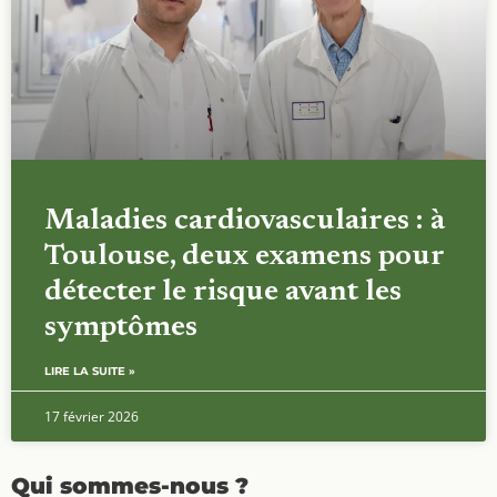
Maladies cardiovasculaires : à
Toulouse, deux examens pour
détecter le risque avant les
symptômes
LIRE LA SUITE »
17 février 2026
Qui sommes-nous ?