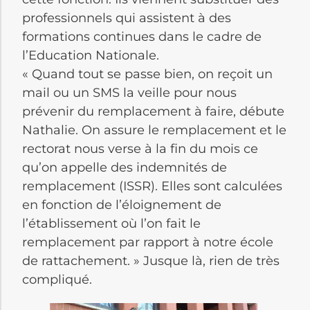
professionnels qui assistent à des
formations continues dans le cadre de
l’Education Nationale.
« Quand tout se passe bien, on reçoit un
mail ou un SMS la veille pour nous
prévenir du remplacement à faire, débute
Nathalie. On assure le remplacement et le
rectorat nous verse à la fin du mois ce
qu’on appelle des indemnités de
remplacement (ISSR). Elles sont calculées
en fonction de l’éloignement de
l’établissement où l’on fait le
remplacement par rapport à notre école
de rattachement. » Jusque là, rien de très
compliqué.