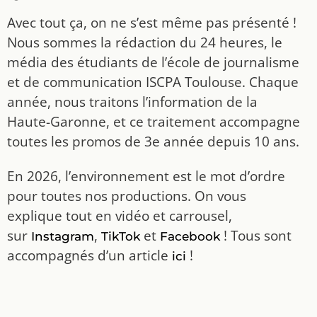
Avec tout ça, on ne s’est même pas présenté !
Nous sommes la rédaction du 24 heures, le
média des étudiants de l’école de journalisme
et de communication ISCPA Toulouse. Chaque
année, nous traitons l’information de la
Haute-Garonne, et ce traitement accompagne
toutes les promos de 3e année depuis 10 ans.
En 2026, l’environnement est le mot d’ordre
pour toutes nos productions. On vous
explique tout en vidéo et carrousel,
sur
,
et
! Tous sont
Instagram
TikTok
Facebook
accompagnés d’un article
!
ici