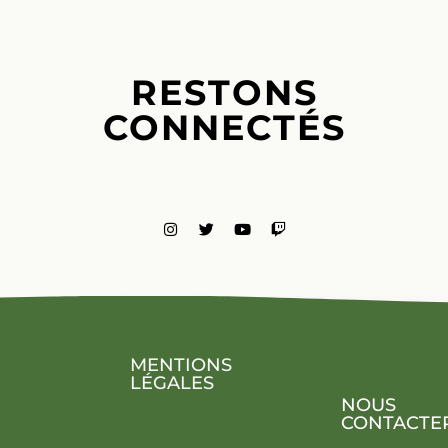
RESTONS
CONNECTÉS
MENTIONS
LÉGALES
NOUS
CONTACTE