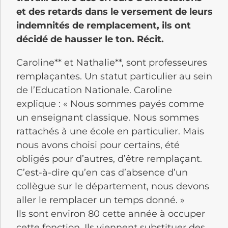
et des retards dans le versement de leurs
indemnités de remplacement, ils ont
décidé de hausser le ton. Récit.
Caroline** et Nathalie**, sont professeures
remplaçantes. Un statut particulier au sein
de l’Education Nationale. Caroline
explique : « Nous sommes payés comme
un enseignant classique. Nous sommes
rattachés à une école en particulier. Mais
nous avons choisi pour certains, été
obligés pour d’autres, d’être remplaçant.
C’est-à-dire qu’en cas d’absence d’un
collègue sur le département, nous devons
aller le remplacer un temps donné. »
Ils sont environ 80 cette année à occuper
cette fonction. Ils viennent substituer des