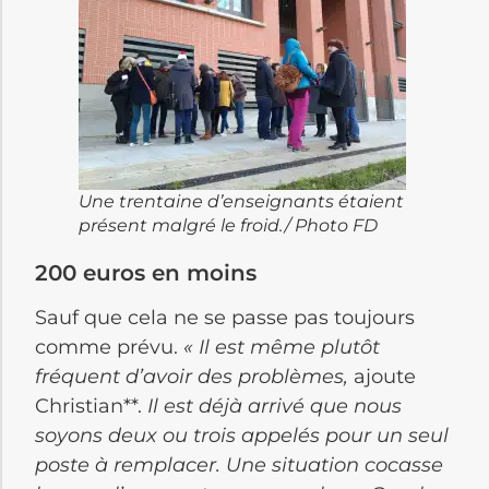
Une trentaine d’enseignants étaient
présent malgré le froid./ Photo FD
200 euros en moins
Sauf que cela ne se passe pas toujours
comme prévu.
« Il est même plutôt
fréquent d’avoir des problèmes,
ajoute
Christian**.
Il est déjà arrivé que nous
soyons deux ou trois appelés pour un seul
poste à remplacer. Une situation cocasse