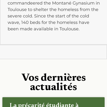
commandeered the Montané Gynasium in
Toulouse to shelter the homeless from the
severe cold. Since the start of the cold
wave, 140 beds for the homeless have
been made available in Toulouse.
Vos dernières
actualités
La précarité étudiante à