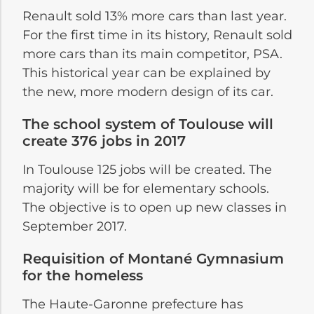
Renault sold 13% more cars than last year.
For the first time in its history, Renault sold
more cars than its main competitor, PSA.
This historical year can be explained by
the new, more modern design of its car.
The school system of Toulouse will
create 376 jobs in 2017
In Toulouse 125 jobs will be created. The
majority will be for elementary schools.
The objective is to open up new classes in
September 2017.
Requisition of Montané Gymnasium
for the homeless
The Haute-Garonne prefecture has