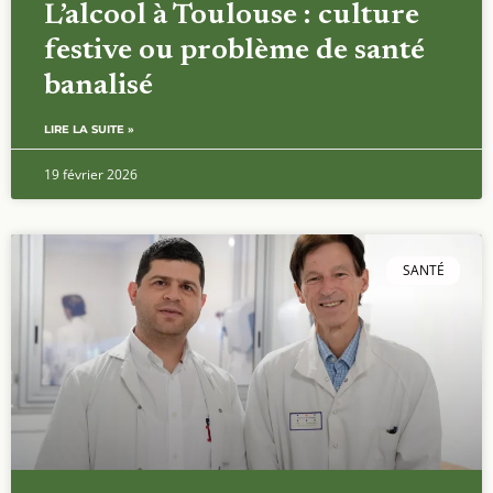
L’alcool à Toulouse : culture
festive ou problème de santé
banalisé
LIRE LA SUITE »
19 février 2026
SANTÉ