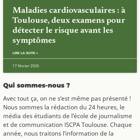
Maladies cardiovasculaires : à
Toulouse, deux examens pour
détecter le risque avant les
symptômes
LIRE LA SUITE »
17 février 2026
Qui sommes-nous ?
Avec tout ça, on ne s’est même pas présenté !
Nous sommes la rédaction du 24 heures, le
média des étudiants de l’école de journalisme
et de communication ISCPA Toulouse. Chaque
année, nous traitons l’information de la