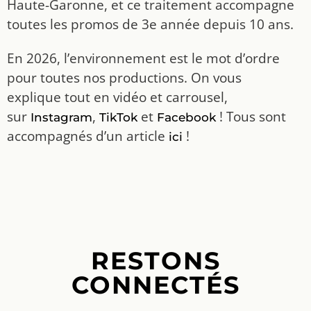
Haute-Garonne, et ce traitement accompagne
toutes les promos de 3e année depuis 10 ans.
En 2026, l’environnement est le mot d’ordre
pour toutes nos productions. On vous
explique tout en vidéo et carrousel,
sur
,
et
! Tous sont
Instagram
TikTok
Facebook
accompagnés d’un article
!
ici
RESTONS
CONNECTÉS