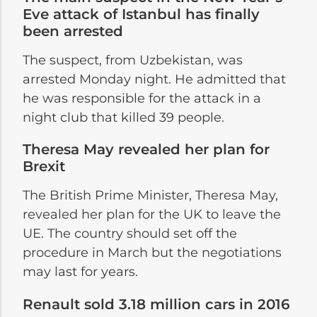
Eve attack of Istanbul has finally
been arrested
The suspect, from Uzbekistan, was
arrested Monday night. He admitted that
he was responsible for the attack in a
night club that killed 39 people.
Theresa May revealed her plan for
Brexit
The British Prime Minister, Theresa May,
revealed her plan for the UK to leave the
UE. The country should set off the
procedure in March but the negotiations
may last for years.
Renault sold 3.18 million cars in 2016