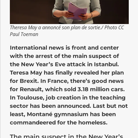
Theresa May a annoncé son plan de sortie./ Photo CC
Paul Toeman
International news is front and center
with the arrest of the main suspect of
the New Year’s Eve attack in Istanbul.
Teresa May has finally revealed her plan
for Brexit. In France, there’s good news
for Renault, which sold 3.18 million cars.
In Toulouse, job creation in the teaching
sector has been announced. Last but not
least, Montané gymnasium has been
commandeered for the homeless.
The main suspect in the New Year’s