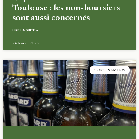
Toulouse : les non-boursiers
sont aussi concernés
LIRE LA SUITE »
24 février 2026
CONSOMMATION