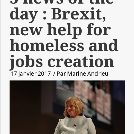
day : Brexit,
new help for
homeless and
jobs creation
17 janvier 2017
/ Par
Marine Andrieu