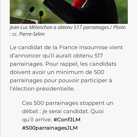
Jean-Luc Mélenchon a obtenu 517 parrainages./ Photo
: cc. Pierre-Selim
Le candidat de la France insoumise vient
d’annoncer qu’il aurait obtenu 517
parrainages. Pour rappel, les candidats
doivent avoir un minimum de 500
parrainages pour pouvoir participer à
l’élection présidentielle.
Ces 500 parrainages stoppent un
débat : je serai candidat. Quoi
qu’il arrive.
#ConfJLM
#500parrainagesJLM