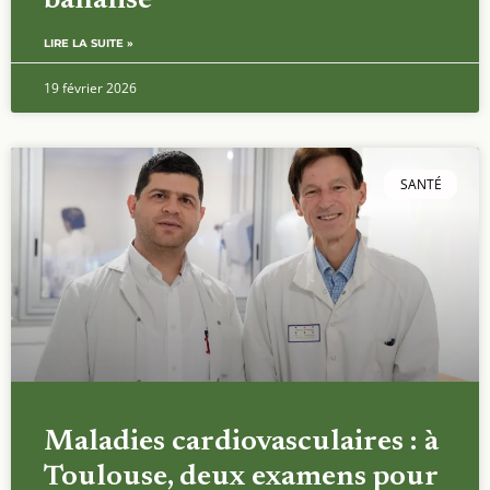
banalisé
LIRE LA SUITE »
19 février 2026
SANTÉ
Maladies cardiovasculaires : à
Toulouse, deux examens pour