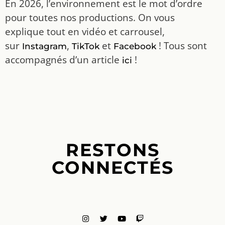
En 2026, l’environnement est le mot d’ordre
pour toutes nos productions. On vous
explique tout en vidéo et carrousel,
sur
,
et
! Tous sont
Instagram
TikTok
Facebook
accompagnés d’un article
!
ici
RESTONS
CONNECTÉS