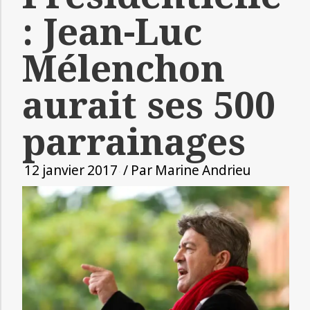
: Jean-Luc
Mélenchon
aurait ses 500
parrainages
12 janvier 2017
/ Par
Marine Andrieu