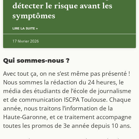
détecter le risque avant les
symptômes
LIRE LA SUITE »
17 février 2026
Qui sommes-nous ?
Avec tout ça, on ne s’est même pas présenté !
Nous sommes la rédaction du 24 heures, le
média des étudiants de l’école de journalisme
et de communication ISCPA Toulouse. Chaque
année, nous traitons l’information de la
Haute-Garonne, et ce traitement accompagne
toutes les promos de 3e année depuis 10 ans.