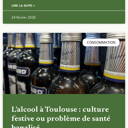
LIRE LA SUITE »
24 février 2026
CONSOMMATION
L’alcool à Toulouse : culture
festive ou problème de santé