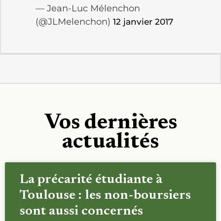
— Jean-Luc Mélenchon
(@JLMelenchon)
12 janvier 2017
Vos dernières
actualités
La précarité étudiante à
Toulouse : les non-boursiers
sont aussi concernés