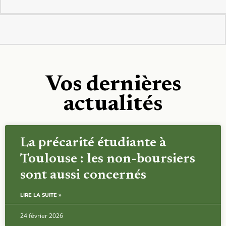
Vos dernières
actualités
La précarité étudiante à
Toulouse : les non-boursiers
sont aussi concernés
LIRE LA SUITE »
24 février 2026