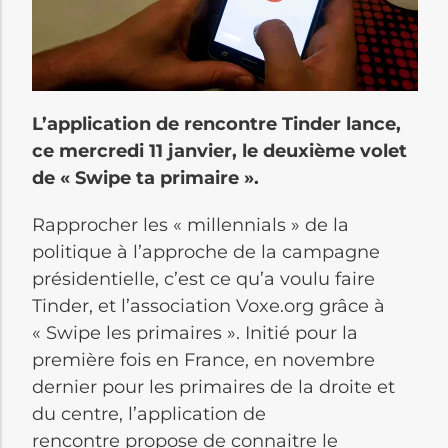
L’application de rencontre Tinder lance,
ce mercredi 11 janvier, le deuxième volet
de « Swipe ta primaire ».
Rapprocher les « millennials » de la
politique à l’approche de la campagne
présidentielle, c’est ce qu’a voulu faire
Tinder, et l’association Voxe.org grâce à
« Swipe les primaires ». Initié pour la
première fois en France, en novembre
dernier pour les primaires de la droite et
du centre, l’application de
rencontre propose de connaitre le