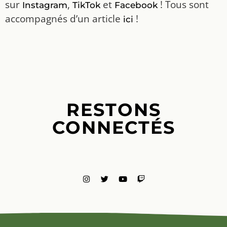
sur
,
et
! Tous sont
Instagram
TikTok
Facebook
accompagnés d’un article
!
ici
RESTONS
CONNECTÉS