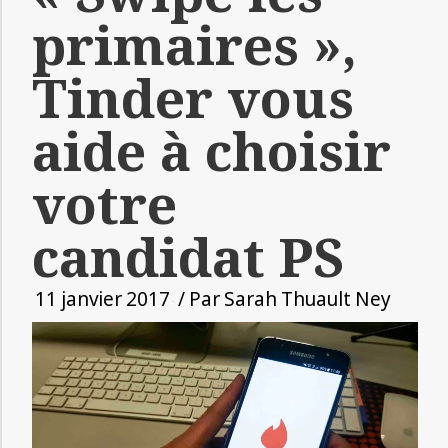
primaires »,
Tinder vous
aide à choisir
votre
candidat PS
11 janvier 2017
/ Par
Sarah Thuault Ney