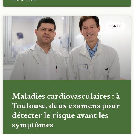
SANTÉ
Maladies cardiovasculaires : à
Toulouse, deux examens pour
détecter le risque avant les
symptômes