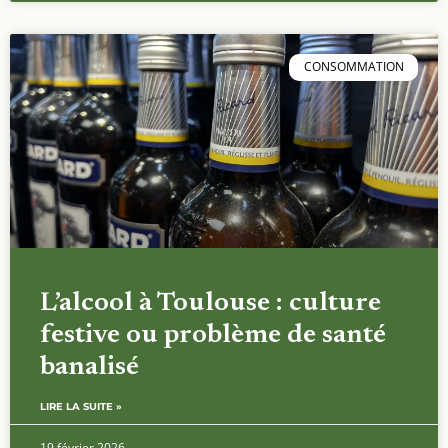
CONSOMMATION
L’alcool à Toulouse : culture
festive ou problème de santé
banalisé
LIRE LA SUITE »
19 février 2026