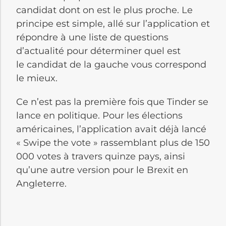
candidat dont on est le plus proche. Le
principe est simple, allé sur l’application et
répondre à une liste de questions
d’actualité pour déterminer quel est
le candidat de la gauche vous correspond
le mieux.
Ce n’est pas la première fois que Tinder se
lance en politique. Pour les élections
américaines, l’application avait déjà lancé
« Swipe the vote » rassemblant plus de 150
000 votes à travers quinze pays, ainsi
qu’une autre version pour le Brexit en
Angleterre.