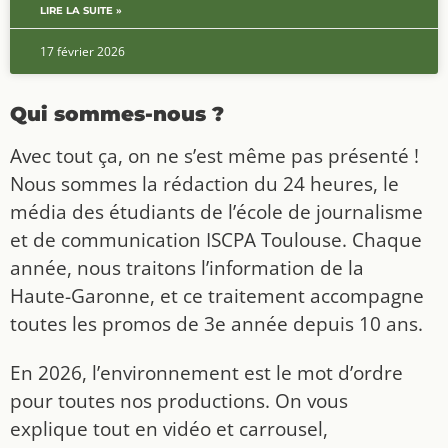
LIRE LA SUITE »
17 février 2026
Qui sommes-nous ?
Avec tout ça, on ne s’est même pas présenté !
Nous sommes la rédaction du 24 heures, le
média des étudiants de l’école de journalisme
et de communication ISCPA Toulouse. Chaque
année, nous traitons l’information de la
Haute-Garonne, et ce traitement accompagne
toutes les promos de 3e année depuis 10 ans.
En 2026, l’environnement est le mot d’ordre
pour toutes nos productions. On vous
explique tout en vidéo et carrousel,