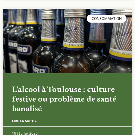
CONSOMMATION
L’alcool à Toulouse : culture
festive ou problème de santé
banalisé
LIRE LA SUITE »
19 février 2026