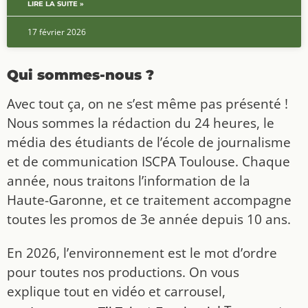
LIRE LA SUITE »
17 février 2026
Qui sommes-nous ?
Avec tout ça, on ne s’est même pas présenté !
Nous sommes la rédaction du 24 heures, le
média des étudiants de l’école de journalisme
et de communication ISCPA Toulouse. Chaque
année, nous traitons l’information de la
Haute-Garonne, et ce traitement accompagne
toutes les promos de 3e année depuis 10 ans.
En 2026, l’environnement est le mot d’ordre
pour toutes nos productions. On vous
explique tout en vidéo et carrousel,