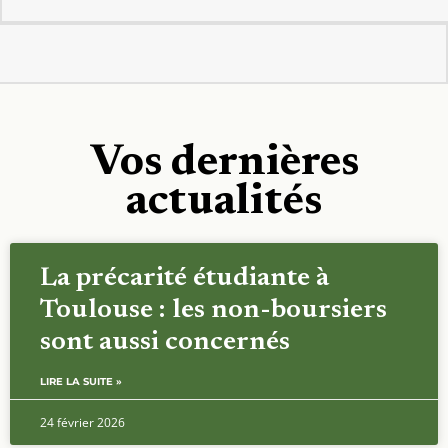
Vos dernières
actualités
La précarité étudiante à
Toulouse : les non-boursiers
sont aussi concernés
LIRE LA SUITE »
24 février 2026