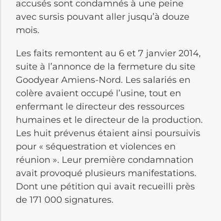
accusés sont condamnés à une peine
avec sursis pouvant aller jusqu’à douze
mois.
Les faits remontent au 6 et 7 janvier 2014,
suite à l’annonce de la fermeture du site
Goodyear Amiens-Nord. Les salariés en
colère avaient occupé l’usine, tout en
enfermant le directeur des ressources
humaines et le directeur de la production.
Les huit prévenus étaient ainsi poursuivis
pour « séquestration et violences en
réunion ». Leur première condamnation
avait provoqué plusieurs manifestations.
Dont une pétition qui avait recueilli près
de 171 000 signatures.