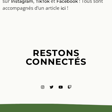
sur
,
et
! Tous sont
Instagram
TikTok
Facebook
accompagnés d’un article
!
ici
RESTONS
CONNECTÉS