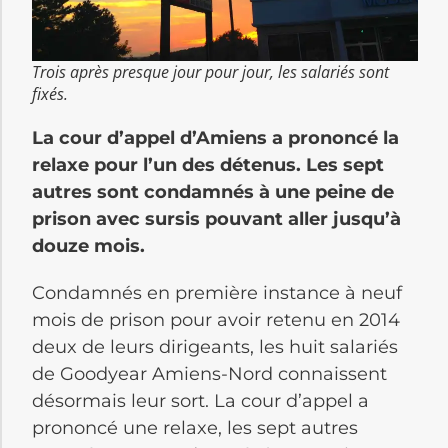
Trois après presque jour pour jour, les salariés sont
fixés.
La cour d’appel d’Amiens a prononcé la
relaxe pour l’un des détenus. Les sept
autres sont condamnés à une peine de
prison avec sursis pouvant aller jusqu’à
douze mois.
Condamnés en première instance à neuf
mois de prison pour avoir retenu en 2014
deux de leurs dirigeants, les huit salariés
de Goodyear Amiens-Nord connaissent
désormais leur sort. La cour d’appel a
prononcé une relaxe, les sept autres