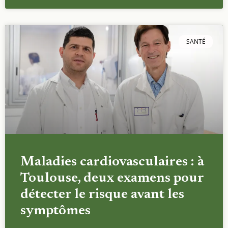
SANTÉ
Maladies cardiovasculaires : à
Toulouse, deux examens pour
détecter le risque avant les
symptômes