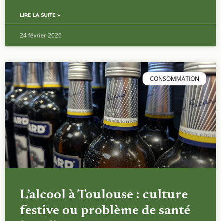
LIRE LA SUITE »
24 février 2026
CONSOMMATION
L’alcool à Toulouse : culture
festive ou problème de santé