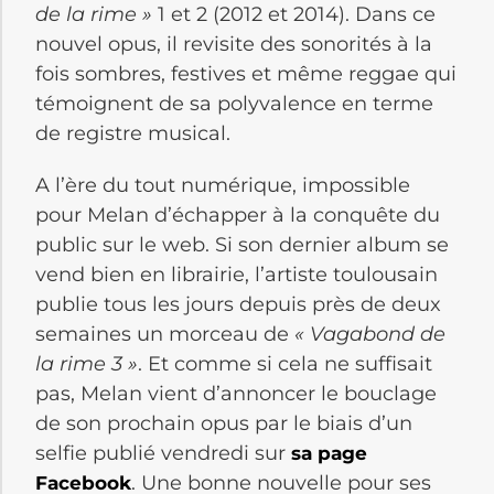
de la rime »
1 et 2 (2012 et 2014). Dans ce
nouvel opus, il revisite des sonorités à la
fois sombres, festives et même reggae qui
témoignent de sa polyvalence en terme
de registre musical.
A l’ère du tout numérique, impossible
pour Melan d’échapper à la conquête du
public sur le web. Si son dernier album se
vend bien en librairie, l’artiste toulousain
publie tous les jours depuis près de deux
semaines un morceau de
« Vagabond de
la rime 3 »
. Et comme si cela ne suffisait
pas, Melan vient d’annoncer le bouclage
de son prochain opus par le biais d’un
selfie publié vendredi sur
sa page
. Une bonne nouvelle pour ses
Facebook