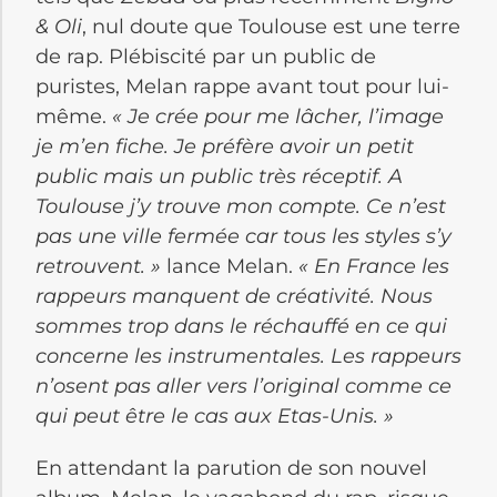
& Oli
, nul doute que Toulouse est une terre
de rap. Plébiscité par un public de
puristes, Melan rappe avant tout pour lui-
même.
« Je crée pour me lâcher, l’image
je m’en fiche. Je préfère avoir un petit
public mais un public très réceptif. A
Toulouse j’y trouve mon compte. Ce n’est
pas une ville fermée car tous les styles s’y
retrouvent. »
lance Melan.
« En France les
rappeurs manquent de créativité. Nous
sommes trop dans le réchauffé en ce qui
concerne les instrumentales. Les rappeurs
n’osent pas aller vers l’original comme ce
qui peut être le cas aux Etas-Unis. »
En attendant la parution de son nouvel