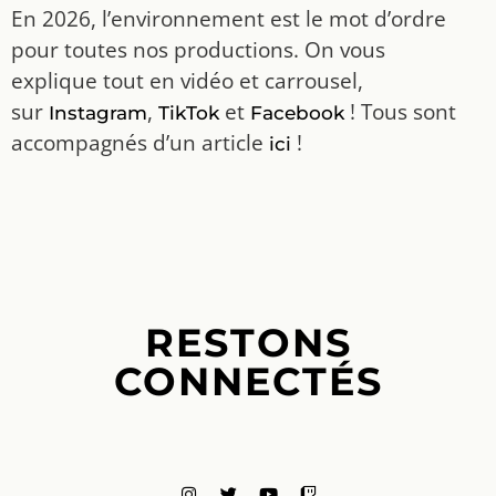
En 2026, l’environnement est le mot d’ordre
pour toutes nos productions. On vous
explique tout en vidéo et carrousel,
sur
,
et
! Tous sont
Instagram
TikTok
Facebook
accompagnés d’un article
!
ici
RESTONS
CONNECTÉS