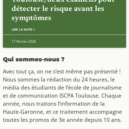
détecter le risque avant les
symptômes
LIRE LA SUITE »
17 février 2026
Qui sommes-nous ?
Avec tout ça, on ne s’est même pas présenté !
Nous sommes la rédaction du 24 heures, le
média des étudiants de l’école de journalisme
et de communication ISCPA Toulouse. Chaque
année, nous traitons l’information de la
Haute-Garonne, et ce traitement accompagne
toutes les promos de 3e année depuis 10 ans.