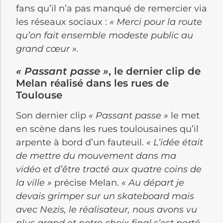
fans qu’il n’a pas manqué de remercier via
les réseaux sociaux :
« Merci pour la route
qu’on fait ensemble modeste public au
grand cœur »
.
« Passant passe »
, le dernier clip de
Melan réalisé dans les rues de
Toulouse
Son dernier clip
« Passant passe »
le met
en scène dans les rues toulousaines qu’il
arpente à bord d’un fauteuil.
« L’idée était
de mettre du mouvement dans ma
vidéo et d’être tracté aux quatre coins de
la ville »
précise Melan.
« Au départ je
devais
grimper sur un skateboard mais
avec Nezis, le réalisateur, nous avons vu