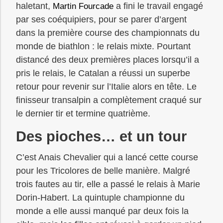
haletant,
a fini le travail engagé
Martin Fourcade
par ses coéquipiers, pour se parer d’argent
dans la première course des championnats du
monde de biathlon : le relais mixte. Pourtant
distancé des deux premières places lorsqu’il a
pris le relais, le Catalan a réussi un superbe
retour pour revenir sur l’Italie alors en tête. Le
finisseur transalpin a complètement craqué sur
le dernier tir et termine quatrième.
Des pioches… et un tour
C’est Anais Chevalier qui a lancé cette course
pour les Tricolores de belle manière. Malgré
trois fautes au tir, elle a passé le relais à Marie
Dorin-Habert. La quintuple championne du
monde a elle aussi manqué par deux fois la