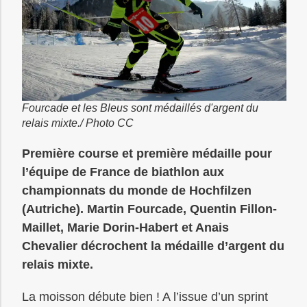
Fourcade et les Bleus sont médaillés d'argent du
relais mixte./ Photo CC
Première course et première médaille pour
l’équipe de France de biathlon aux
championnats du monde de Hochfilzen
(Autriche). Martin Fourcade, Quentin Fillon-
Maillet, Marie Dorin-Habert et Anais
Chevalier décrochent la médaille d’argent du
relais mixte.
La moisson débute bien ! A l’issue d’un sprint