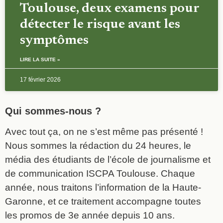
Toulouse, deux examens pour
détecter le risque avant les
symptômes
LIRE LA SUITE »
17 février 2026
Qui sommes-nous ?
Avec tout ça, on ne s’est même pas présenté !
Nous sommes la rédaction du 24 heures, le
média des étudiants de l’école de journalisme et
de communication ISCPA Toulouse. Chaque
année, nous traitons l’information de la Haute-
Garonne, et ce traitement accompagne toutes
les promos de 3e année depuis 10 ans.