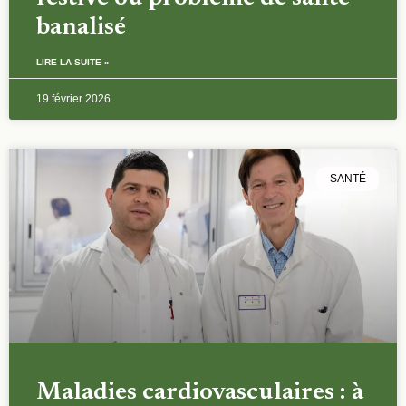
banalisé
LIRE LA SUITE »
19 février 2026
SANTÉ
Maladies cardiovasculaires : à