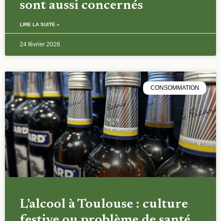
sont aussi concernés
LIRE LA SUITE »
24 février 2026
CONSOMMATION
L’alcool à Toulouse : culture
festive ou problème de santé