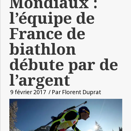
Mondiaux :
l’équipe de
France de
biathlon
débute par de
l’argent
9 février 2017
/ Par
Florent Duprat