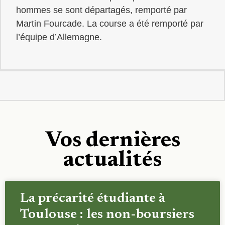
hommes se sont départagés, remporté par
Martin Fourcade. La course a été remporté par
l’équipe d’Allemagne.
Vos dernières
actualités
La précarité étudiante à
Toulouse : les non-boursiers