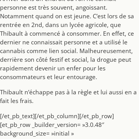
personne est très souvent, angoissant.
Notamment quand on est jeune. C’est lors de sa
rentrée en 2nd, dans un lycée agricole, que
Thibault à commencé à consommer. En effet, ce
dernier ne connaissait personne et a utilisé le
cannabis comme lien social. Malheureusement,
derrière son côté festif et social, la drogue peut
rapidement devenir un enfer pour les
consommateurs et leur entourage.
Thibault n’échappe pas à la règle et lui aussi en a
fait les frais.
[/et_pb_text][/et_pb_column][/et_pb_row]
[et_pb_row _builder_version= »3.0.48″
background_size= »initial »