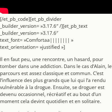
[/et_pb_code][et_pb_divider
_builder_version= »3.17.6″ /][et_pb_text
_builder_version= »3.17.6″
text_font= »Comfortaa|||||||| »
text_orientation= »justified »]
Il en faut peu, une rencontre, un hasard, pour
tomber dans une addiction. Dans le cas d’Alain, le
parcours est assez classique et commun. C’est
l’influence des plus grands que lui qui l’a rendu
vulnérable à la drogue. Ensuite, se droguer est
devenu occasionnel, récréatif et au bout d’un
moment cela devint quotidien et en solitaire.