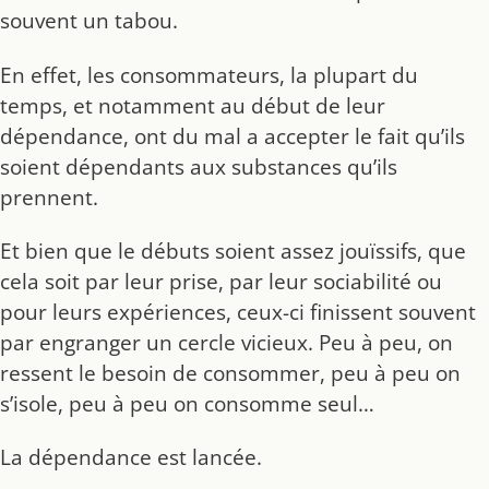
souvent un tabou.
En effet, les consommateurs, la plupart du
temps, et notamment au début de leur
dépendance, ont du mal a accepter le fait qu’ils
soient dépendants aux substances qu’ils
prennent.
Et bien que le débuts soient assez jouïssifs, que
cela soit par leur prise, par leur sociabilité ou
pour leurs expériences, ceux-ci finissent souvent
par engranger un cercle vicieux. Peu à peu, on
ressent le besoin de consommer, peu à peu on
s’isole, peu à peu on consomme seul…
La dépendance est lancée.