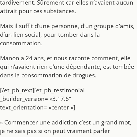
tardivement. Sûrement car elles n’avaient aucun
attrait pour ces substances.
Mais il suffit d’une personne, d’un groupe d’amis,
d’un lien social, pour tomber dans la
consommation.
Manon a 24 ans, et nous raconte comment, elle
qui n’avaient rien d’une dépendante, est tombée
dans la consommation de drogues.
[/et_pb_text][et_pb_testimonial
_builder_version= »3.17.6″
text_orientation= »center »]
« Commencer une addiction c’est un grand mot,
je ne sais pas si on peut vraiment parler