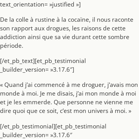
text_orientation= »justified »]
De la colle à rustine à la cocaïne, il nous raconte
son rapport aux drogues, les raisons de cette
addiction ainsi que sa vie durant cette sombre
période.
[/et_pb_text][et_pb_testimonial
_builder_version= »3.17.6″]
« Quand j’ai commencé à me droguer, j’avais mon
monde à moi. Je me disais, j’ai mon monde à moi
et je les emmerde. Que personne ne vienne me
dire quoi que ce soit, c’est mon univers à moi. »
[/et_pb_testimonial][et_pb_testimonial
_builder_version= »3.17.6″