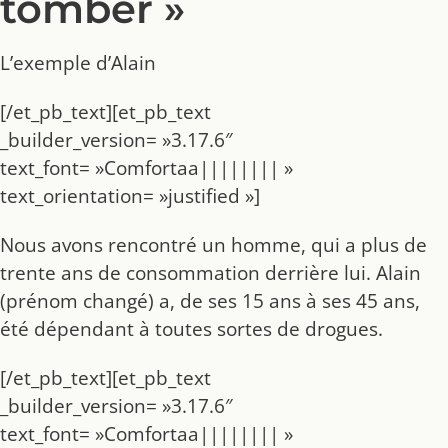
tomber »
L’exemple d’Alain
[/et_pb_text][et_pb_text
_builder_version= »3.17.6″
text_font= »Comfortaa|||||||| »
text_orientation= »justified »]
Nous avons rencontré un homme, qui a plus de
trente ans de consommation derrière lui. Alain
(prénom changé) a, de ses 15 ans à ses 45 ans,
été dépendant à toutes sortes de drogues.
[/et_pb_text][et_pb_text
_builder_version= »3.17.6″
text_font= »Comfortaa|||||||| »