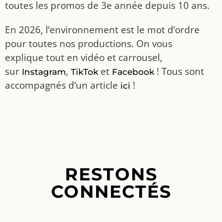
toutes les promos de 3e année depuis 10 ans.
En 2026, l’environnement est le mot d’ordre
pour toutes nos productions. On vous
explique tout en vidéo et carrousel,
sur
,
et
! Tous sont
Instagram
TikTok
Facebook
accompagnés d’un article
!
ici
RESTONS
CONNECTÉS