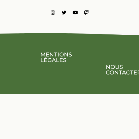
MENTIONS
LÉGALES
NOUS
CONTACTE