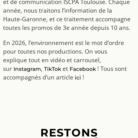
et de communication ISCPA Toulouse. Chaque
année, nous traitons l’information de la
Haute-Garonne, et ce traitement accompagne
toutes les promos de 3e année depuis 10 ans.
En 2026, l’environnement est le mot d’ordre
pour toutes nos productions. On vous
explique tout en vidéo et carrousel,
sur
,
et
! Tous sont
Instagram
TikTok
Facebook
accompagnés d’un article
!
ici
RESTONS