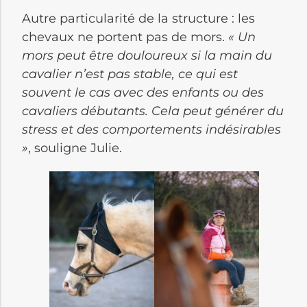
Autre particularité de la structure : les
chevaux ne portent pas de mors.
« Un
mors peut être douloureux si la main du
cavalier n’est pas stable, ce qui est
souvent le cas avec des enfants ou des
cavaliers débutants. Cela peut générer du
stress et des comportements indésirables
»
, souligne Julie.