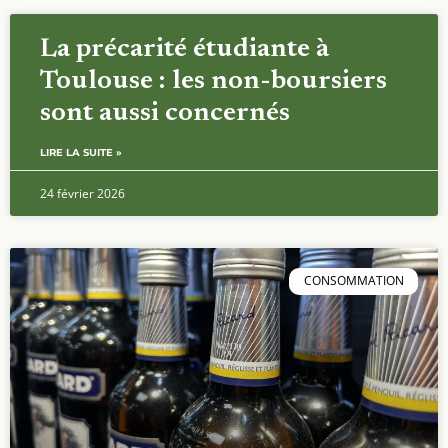
La précarité étudiante à
Toulouse : les non-boursiers
sont aussi concernés
LIRE LA SUITE »
24 février 2026
CONSOMMATION