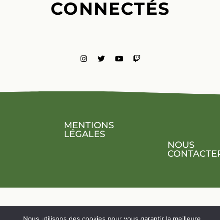
CONNECTÉS
MENTIONS
LÉGALES
NOUS
CONTACTE
Nous utilisons des cookies pour vous garantir la meilleure