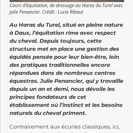
Cours d'équitation, de dressage au Haras du Turel avec
Julie Penancier. Crédit : Lucie Ribaut
Au Haras du Turel, situé en pleine nature
à Daux, l’équitation rime avec respect
du cheval. Depuis toujours, cette
structure met en place une gestion des
équidés pensée pour leur bien-être, loin
des pratiques traditionnelles encore
répandues dans de nombreux centres
équestres. Julie Penancier, qui y travaille
depuis un an et demi, nous dévoile les
principes fondateurs de cet
établissement où l’instinct et les besoins
naturels du cheval priment.
Contrairement aux écuries classiques, ici,