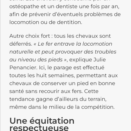
ostéopathe et un dentiste une fois par an,
afin de prévenir d’éventuels problèmes de
locomotion ou de dentition.
Autre choix fort : tous les chevaux sont
déferrés.
« Le fer entrave la locomotion
naturelle et peut provoquer des troubles
au niveau des pieds »
, explique Julie
Penancier. Ici, le parage est effectué
toutes les huit semaines, permettant aux
chevaux de conserver un pied en bonne
santé sans recourir aux fers. Cette
tendance gagne d’ailleurs du terrain,
même dans le milieu de la compétition.
Une équitation
respectueuse