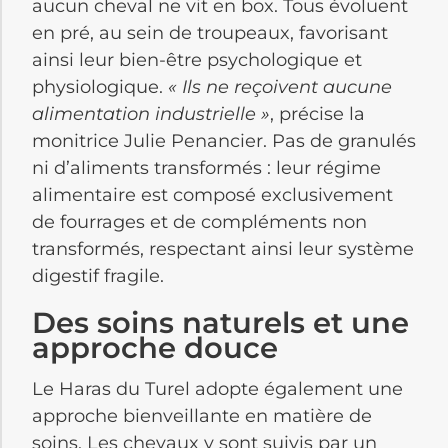
aucun cheval ne vit en box. Tous évoluent
en pré, au sein de troupeaux, favorisant
ainsi leur bien-être psychologique et
physiologique.
« Ils ne reçoivent aucune
alimentation industrielle »
, précise la
monitrice Julie Penancier. Pas de granulés
ni d’aliments transformés : leur régime
alimentaire est composé exclusivement
de fourrages et de compléments non
transformés, respectant ainsi leur système
digestif fragile.
Des soins naturels et une
approche douce
Le Haras du Turel adopte également une
approche bienveillante en matière de
soins. Les chevaux y sont suivis par un