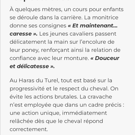
À quelques mètres, un cours pour enfants
se déroule dans la carrière. La monitrice
donne ses consignes
« Et maintenant…
caresse ».
Les jeunes cavaliers passent
délicatement la main sur l’encolure de
leur poney, renforçant ainsi la relation de
confiance avec leur monture.
« Douceur
et délicatesse ».
Au Haras du Turel, tout est basé sur la
progressivité et le respect du cheval. On
évite les actions brutales. La cravache
n’est employée que dans un cadre précis :
une action unique, immédiatement
relâchée dès que le cheval répond
correctement.