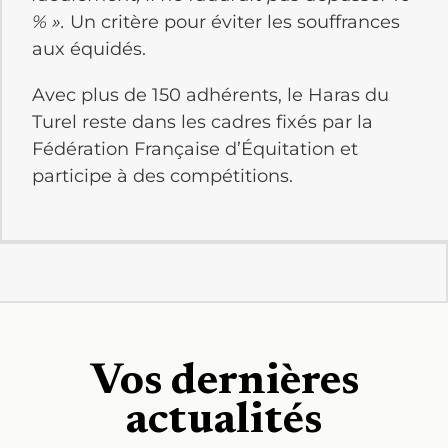
% ».
Un critère pour éviter les souffrances
aux équidés.
Avec plus de 150 adhérents, le Haras du
Turel reste dans les cadres fixés par la
Fédération Française d’Équitation et
participe à des compétitions.
Vos dernières
actualités