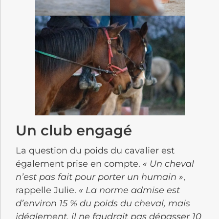
Un club engagé
La question du poids du cavalier est
également prise en compte.
« Un cheval
n’est pas fait pour porter un humain »
,
rappelle Julie.
« La norme admise est
d’environ 15 % du poids du cheval, mais
idéalement, il ne faudrait pas dépasser 10