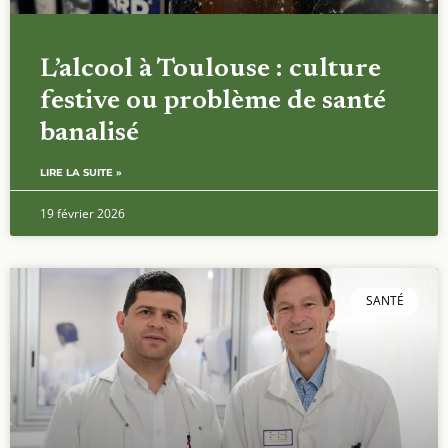
L’alcool à Toulouse : culture
festive ou problème de santé
banalisé
LIRE LA SUITE »
19 février 2026
SANTÉ