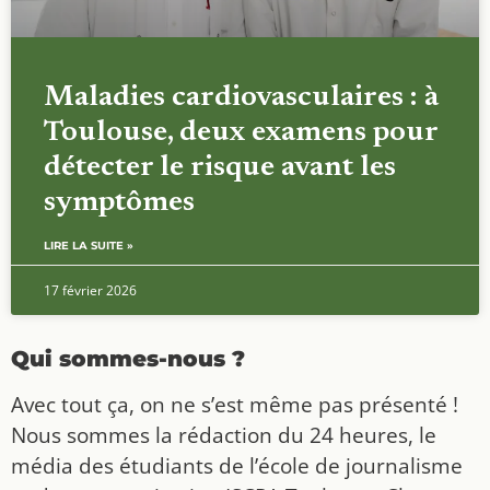
Maladies cardiovasculaires : à
Toulouse, deux examens pour
détecter le risque avant les
symptômes
LIRE LA SUITE »
17 février 2026
Qui sommes-nous ?
Avec tout ça, on ne s’est même pas présenté !
Nous sommes la rédaction du 24 heures, le
média des étudiants de l’école de journalisme