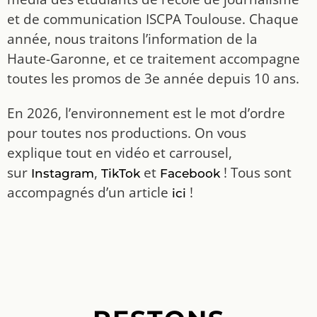
et de communication ISCPA Toulouse. Chaque
année, nous traitons l’information de la
Haute-Garonne, et ce traitement accompagne
toutes les promos de 3e année depuis 10 ans.
En 2026, l’environnement est le mot d’ordre
pour toutes nos productions. On vous
explique tout en vidéo et carrousel,
sur
,
et
! Tous sont
Instagram
TikTok
Facebook
accompagnés d’un article
!
ici