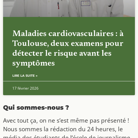
Maladies cardiovasculaires : à
Toulouse, deux examens pour
détecter le risque avant les
symptômes
LIRE LA SUITE »
17 février 2026
Qui sommes-nous ?
Avec tout ça, on ne s’est même pas présenté !
Nous sommes la rédaction du 24 heures, le
média des étudiants de l’école de journalisme