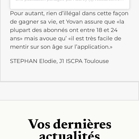
Pour autant, rien d’illégal dans cette façon
de gagner sa vie, et Yovan assure que «la
plupart des abonnés ont entre 18 et 24
ans» mais avoue qu’ «il est très facile de
mentir sur son âge sur l’application.»
STEPHAN Elodie, J1 ISCPA Toulouse
Vos dernières
actualités