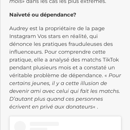
mois»
dans les cas les plus extrêmes.
Naïveté ou dépendance?
Audrey est la propriétaire de la page
Instagram Vos stars en réalité, qui
dénonce les pratiques frauduleuses des
influenceurs. Pour comprendre cette
pratique, elle a analysé des matchs TikTok
pendant plusieurs mois et a constaté un
véritable problème de dépendance. «
Pour
certains jeunes, il y a cette illusion de
devenir ami avec celui qui fait les matchs.
D’autant plus quand ces personnes
écrivent en privé aux donateurs
« .