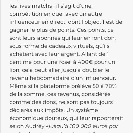
les lives matchs : il s’agit d’une
compétition en duel avec un autre
influenceur en direct, dont l’objectif est de
gagner le plus de points. Ces points, ce
sont leurs abonnés qui leur en font don,
sous forme de cadeaux virtuels, qu’ils
achètent avec leur argent. Allant de 1
centime pour une rose, à 400€ pour un
lion, cela peut aller jusqu’à doubler le
revenu hebdomadaire d’un influenceur.
Même si la plateforme prélève 50 à 70%
de la somme, ces revenus, considérés
comme des dons, ne sont pas toujours
déclarés aux impôts. Un système
économique douteux, qui leur rapporterait
selon Audrey
«jusqu’à 100 000 euros par