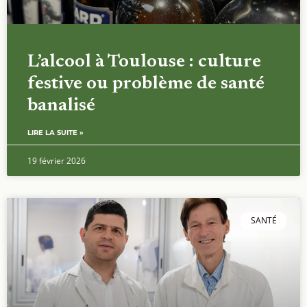
L’alcool à Toulouse : culture
festive ou problème de santé
banalisé
LIRE LA SUITE »
19 février 2026
SANTÉ