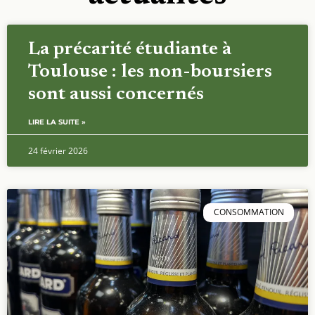
La précarité étudiante à
Toulouse : les non-boursiers
sont aussi concernés
LIRE LA SUITE »
24 février 2026
CONSOMMATION