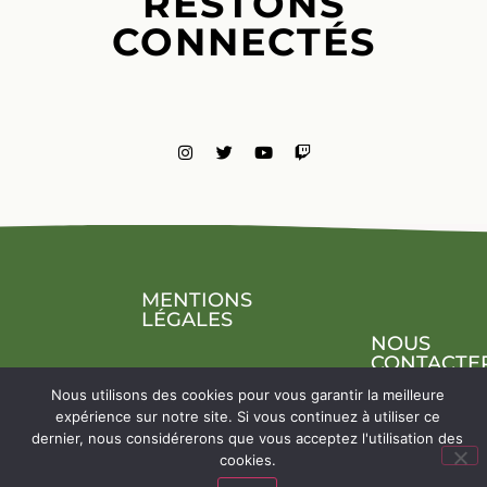
RESTONS
CONNECTÉS
MENTIONS
LÉGALES
NOUS
CONTACTE
Nous utilisons des cookies pour vous garantir la meilleure
expérience sur notre site. Si vous continuez à utiliser ce
dernier, nous considérerons que vous acceptez l'utilisation des
cookies.