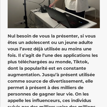
Nul besoin de vous la présenter, si vous
êtes un adolescent ou un jeune adulte
vous l’avez déjà utilisée au moins une
fois. Il s’agit de l’une des applications les
plus téléchargées au monde, Tiktok,
dont la popularité est en constante
augmentation. Jusqu’à présent utilisée
comme source de divertissement, elle
permet à présent à des milliers de
personnes de gagner leur vie. On les
appelle les influenceurs, ces individus
suivis par des milliers voire des millions