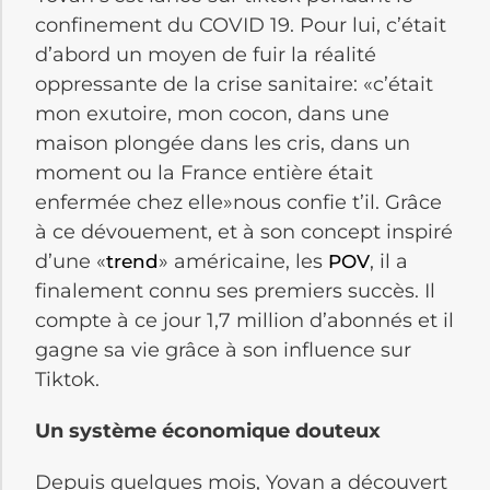
confinement du COVID 19. Pour lui, c’était
d’abord un moyen de fuir la réalité
oppressante de la crise sanitaire: «c’était
mon exutoire, mon cocon, dans une
maison plongée dans les cris, dans un
moment ou la France entière était
enfermée chez elle»nous confie t’il. Grâce
à ce dévouement, et à son concept inspiré
d’une «
» américaine, les
, il a
trend
POV
finalement connu ses premiers succès. Il
compte à ce jour 1,7 million d’abonnés et il
gagne sa vie grâce à son influence sur
Tiktok.
Un système économique douteux
Depuis quelques mois, Yovan a découvert