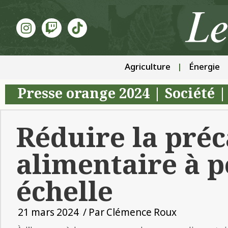
Agriculture
Énergie
Presse orange 2024
|
Société
Réduire la préc
alimentaire à p
échelle
21 mars 2024
/ Par
Clémence Roux