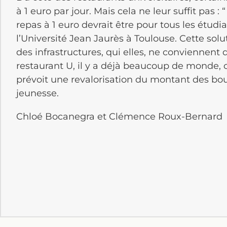
à 1 euro par jour. Mais cela ne leur suffit pas :
repas à 1 euro devrait être pour tous les étudi
l’Université Jean Jaurès à Toulouse. Cette sol
des infrastructures, qui elles, ne conviennent 
restaurant U, il y a déjà beaucoup de monde,
prévoit une revalorisation du montant des bou
jeunesse.
Chloé Bocanegra et Clémence Roux-Bernard