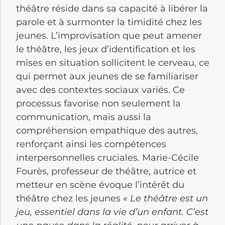
théâtre réside dans sa capacité à libérer la
parole et à surmonter la timidité chez les
jeunes. L’improvisation que peut amener
le théâtre, les jeux d’identification et les
mises en situation sollicitent le cerveau, ce
qui permet aux jeunes de se familiariser
avec des contextes sociaux variés. Ce
processus favorise non seulement la
communication, mais aussi la
compréhension empathique des autres,
renforçant ainsi les compétences
interpersonnelles cruciales. Marie-Cécile
Fourès, professeur de théâtre, autrice et
metteur en scène évoque l’intérêt du
théâtre chez les jeunes
« Le théâtre est un
jeu, essentiel dans la vie d’un enfant. C’est