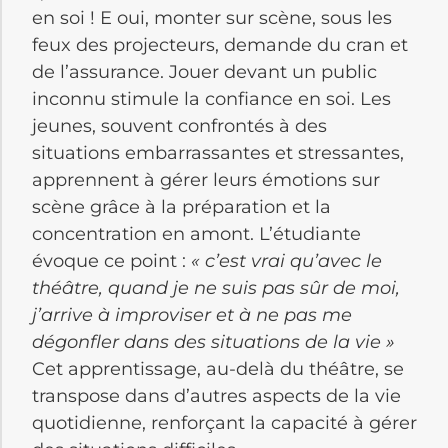
en soi ! E oui, monter sur scène, sous les
feux des projecteurs, demande du cran et
de l’assurance. Jouer devant un public
inconnu stimule la confiance en soi. Les
jeunes, souvent confrontés à des
situations embarrassantes et stressantes,
apprennent à gérer leurs émotions sur
scène grâce à la préparation et la
concentration en amont. L’étudiante
évoque ce point :
« c’est vrai qu’avec le
théâtre, quand je ne suis pas sûr de moi,
j’arrive à improviser et à ne pas me
dégonfler dans des situations de la vie »
Cet apprentissage, au-delà du théâtre, se
transpose dans d’autres aspects de la vie
quotidienne, renforçant la capacité à gérer