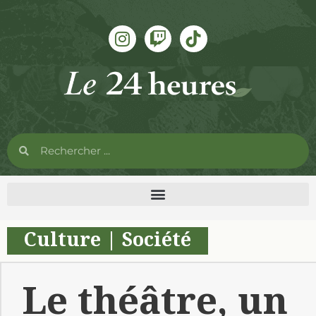
Culture
|
Société
Le théâtre, un