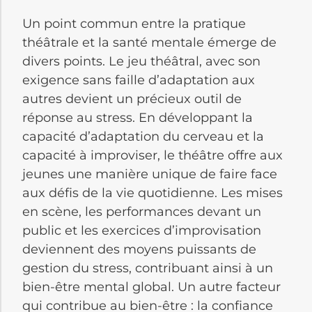
Un point commun entre la pratique
théâtrale et la santé mentale émerge de
divers points. Le jeu théâtral, avec son
exigence sans faille d’adaptation aux
autres devient un précieux outil de
réponse au stress. En développant la
capacité d’adaptation du cerveau et la
capacité à improviser, le théâtre offre aux
jeunes une manière unique de faire face
aux défis de la vie quotidienne. Les mises
en scène, les performances devant un
public et les exercices d’improvisation
deviennent des moyens puissants de
gestion du stress, contribuant ainsi à un
bien-être mental global. Un autre facteur
qui contribue au bien-être : la confiance