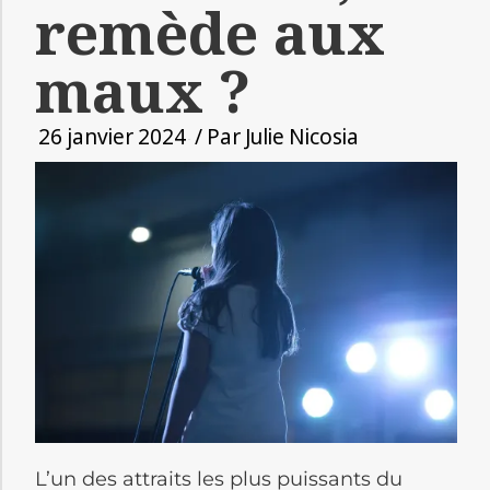
remède aux
maux ?
26 janvier 2024
/ Par
Julie Nicosia
L’un des attraits les plus puissants du