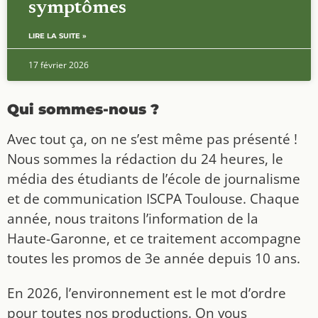
symptômes
LIRE LA SUITE »
17 février 2026
Qui sommes-nous ?
Avec tout ça, on ne s’est même pas présenté !
Nous sommes la rédaction du 24 heures, le
média des étudiants de l’école de journalisme
et de communication ISCPA Toulouse. Chaque
année, nous traitons l’information de la
Haute-Garonne, et ce traitement accompagne
toutes les promos de 3e année depuis 10 ans.
En 2026, l’environnement est le mot d’ordre
pour toutes nos productions. On vous