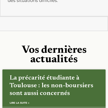
des situations difficiles.
Vos dernières
actualités
La précarité étudiante à
Toulouse : les non-boursiers
sont aussi concernés
LIRE LA SUITE »