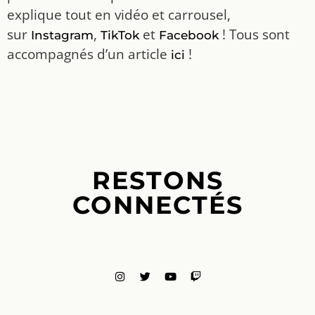
explique tout en vidéo et carrousel,
sur
,
et
! Tous sont
Instagram
TikTok
Facebook
accompagnés d’un article
!
ici
RESTONS
CONNECTÉS