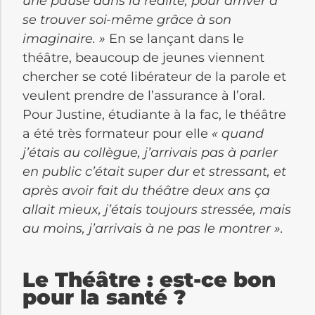
une pause dans la réalité, pour arriver à
se trouver soi-même grâce à son
imaginaire.
»
En se lançant dans le
théâtre, beaucoup de jeunes viennent
chercher se coté libérateur de la parole et
veulent prendre de l’assurance à l’oral.
Pour Justine, étudiante à la fac, le théâtre
a été très formateur pour elle
« quand
j’étais au collègue, j’arrivais pas à parler
en public c’était super dur et stressant, et
après avoir fait du théâtre deux ans ça
allait mieux, j’étais toujours stressée, mais
au moins, j’arrivais à ne pas le montrer ».
Le Théâtre : est-ce bon
pour la santé ?