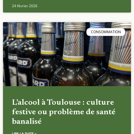
24 février 2026
CONSOMMATION
L’alcool à Toulouse : culture
festive ou problème de santé
banalisé
LIRE LA SUITE »