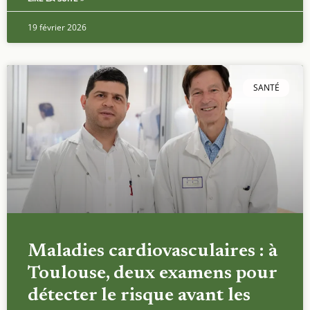
19 février 2026
SANTÉ
Maladies cardiovasculaires : à
Toulouse, deux examens pour
détecter le risque avant les