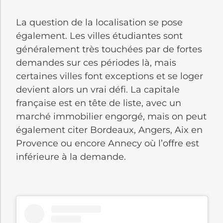
La question de la localisation se pose
également. Les villes étudiantes sont
généralement très touchées par de fortes
demandes sur ces périodes là, mais
certaines villes font exceptions et se loger
devient alors un vrai défi. La capitale
française est en tête de liste, avec un
marché immobilier engorgé, mais on peut
également citer Bordeaux, Angers, Aix en
Provence ou encore Annecy où l’offre est
inférieure à la demande.