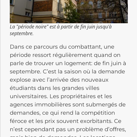
La "période noire" est à partir de fin juin jusqu'à
septembre.
Dans ce parcours du combattant, une
période ressort régulièrement quand on
parle de trouver un logement: de fin juin à
septembre. C’est la saison où la demande
explose avec l’arrivée des nouveaux
étudiants dans les grandes villes
universitaires. Les propriétaires et les
agences immobilières sont submergés de
demandes, ce qui rend la compétition
féroce et les prix souvent exorbitants. Ce
n’est cependant pas un problème d’offres,