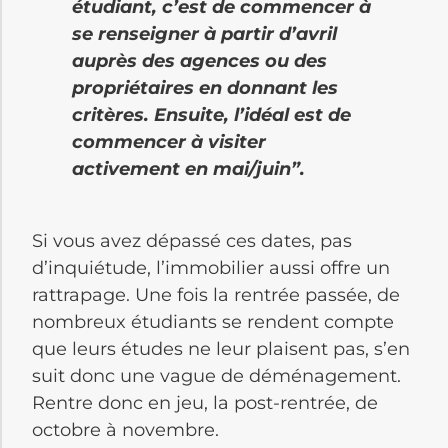
étudiant, c’est de commencer à
se renseigner à partir d’avril
auprès des agences ou des
propriétaires en donnant les
critères. Ensuite, l’idéal est de
commencer à visiter
activement en mai/juin”.
Si vous avez dépassé ces dates, pas
d’inquiétude, l’immobilier aussi offre un
rattrapage. Une fois la rentrée passée, de
nombreux étudiants se rendent compte
que leurs études ne leur plaisent pas, s’en
suit donc une vague de déménagement.
Rentre donc en jeu, la post-rentrée, de
octobre à novembre.