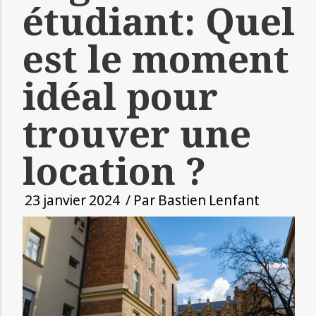
étudiant: Quel
est le moment
idéal pour
trouver une
location ?
23 janvier 2024
/ Par
Bastien Lenfant