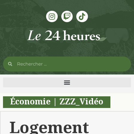
Économie
|
ZZZ_Vidéo
Logement