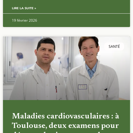
LIRE LA SUITE »
19 février 2026
SANTÉ
Maladies cardiovasculaires : à
Toulouse, deux examens pour