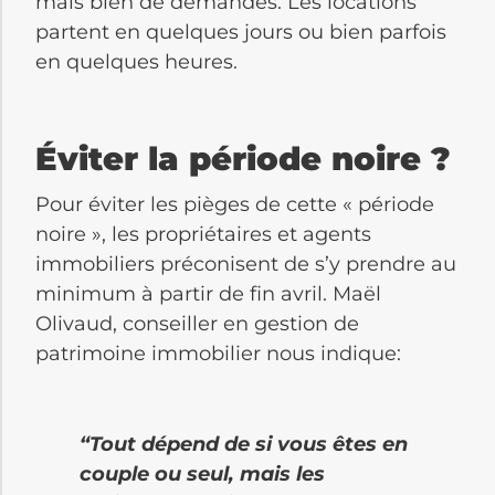
mais bien de demandes. Les locations
partent en quelques jours ou bien parfois
en quelques heures.
Éviter la période noire ?
Pour éviter les pièges de cette « période
noire », les propriétaires et agents
immobiliers préconisent de s’y prendre au
minimum à partir de fin avril. Maël
Olivaud, conseiller en gestion de
patrimoine immobilier nous indique:
“Tout dépend de si vous êtes en
couple ou seul, mais les