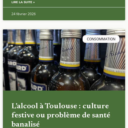
LIRE LA SUITE »
24 février 2026
CONSOMMATION
L’alcool à Toulouse : culture
festive ou problème de santé
banalisé