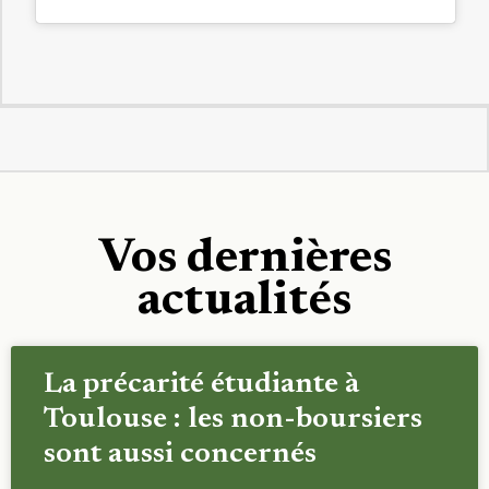
Vos dernières
actualités
La précarité étudiante à
Toulouse : les non-boursiers
sont aussi concernés