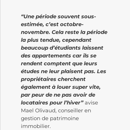
“Une période souvent sous-
estimée, c’est octobre-
novembre. Cela reste la période
la plus tendue, cependant
beaucoup d’étudiants laissent
des appartements car ils se
rendent comptent que leurs
études ne leur plaisent pas. Les
propriétaires cherchent
également à louer super vite,
par peur de ne pas avoir de
locataires pour l’hiver”
avise
Mael Olivaud, conseiller en
gestion de patrimoine
immobilier.