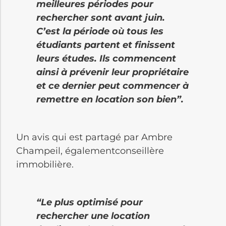
meilleures périodes pour
rechercher sont avant juin.
C’est la période où tous les
étudiants partent et finissent
leurs études. Ils commencent
ainsi à prévenir leur propriétaire
et ce dernier peut commencer à
remettre en location son bien”.
Un avis qui est partagé par Ambre
Champeil, égalementconseillère
immobilière.
“Le plus optimisé pour
rechercher une location