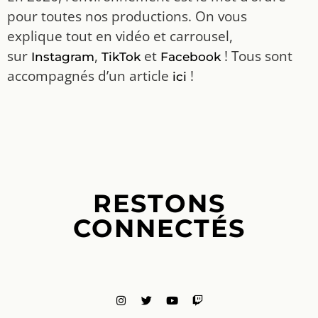
pour toutes nos productions. On vous
explique tout en vidéo et carrousel,
sur
,
et
! Tous sont
Instagram
TikTok
Facebook
accompagnés d’un article
!
ici
RESTONS
CONNECTÉS