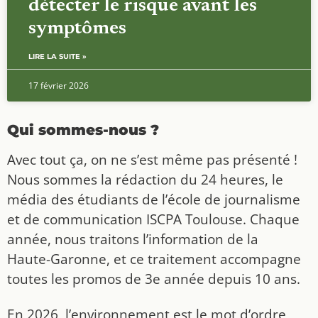
détecter le risque avant les
symptômes
LIRE LA SUITE »
17 février 2026
Qui sommes-nous ?
Avec tout ça, on ne s’est même pas présenté !
Nous sommes la rédaction du 24 heures, le
média des étudiants de l’école de journalisme
et de communication ISCPA Toulouse. Chaque
année, nous traitons l’information de la
Haute-Garonne, et ce traitement accompagne
toutes les promos de 3e année depuis 10 ans.
En 2026, l’environnement est le mot d’ordre