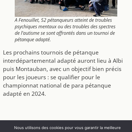
A Fenouillet, 52 pétanqueurs atteint de troubles
psychiques mentaux ou des troubles des spectres
de l’autisme se sont affrontés dans un tournoi de
pétanque adapté.
Les prochains tournois de pétanque
interdépartemental adapté auront lieu à Albi
puis Montauban, avec un objectif bien précis
pour les joueurs : se qualifier pour le
championnat national de para pétanque
adapté en 2024.
Nous utilisons des cookies pour vous garantir la meilleure