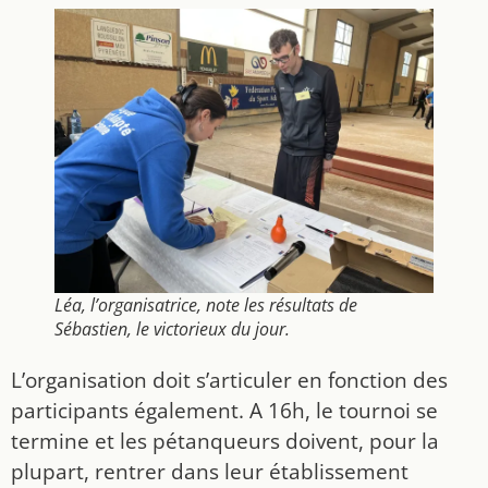
Léa, l’organisatrice, note les résultats de
Sébastien, le victorieux du jour.
L’organisation doit s’articuler en fonction des
participants également. A 16h, le tournoi se
termine et les pétanqueurs doivent, pour la
plupart, rentrer dans leur établissement