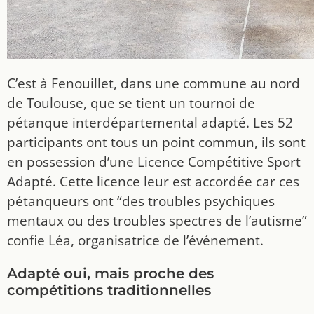
C’est à Fenouillet, dans une commune au nord
de Toulouse, que se tient un tournoi de
pétanque interdépartemental adapté. Les 52
participants ont tous un point commun, ils sont
en possession d’une Licence Compétitive Sport
Adapté. Cette licence leur est accordée car ces
pétanqueurs ont “des troubles psychiques
mentaux ou des troubles spectres de l’autisme”
confie Léa, organisatrice de l’événement.
Adapté oui, mais proche des
compétitions traditionnelles