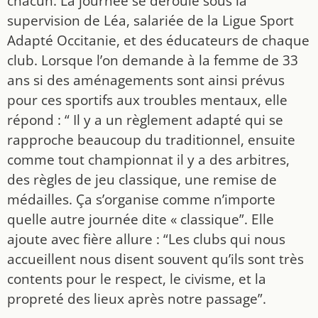
chacun. La journée se déroule sous la
supervision de Léa, salariée de la Ligue Sport
Adapté Occitanie, et des éducateurs de chaque
club. Lorsque l’on demande à la femme de 33
ans si des aménagements sont ainsi prévus
pour ces sportifs aux troubles mentaux, elle
répond : “ Il y a un règlement adapté qui se
rapproche beaucoup du traditionnel, ensuite
comme tout championnat il y a des arbitres,
des règles de jeu classique, une remise de
médailles. Ça s’organise comme n’importe
quelle autre journée dite « classique”. Elle
ajoute avec fière allure : “Les clubs qui nous
accueillent nous disent souvent qu’ils sont très
contents pour le respect, le civisme, et la
propreté des lieux après notre passage”.