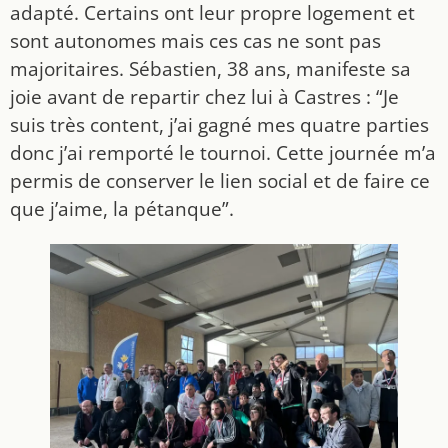
adapté. Certains ont leur propre logement et
sont autonomes mais ces cas ne sont pas
majoritaires. Sébastien, 38 ans, manifeste sa
joie avant de repartir chez lui à Castres : “Je
suis très content, j’ai gagné mes quatre parties
donc j’ai remporté le tournoi. Cette journée m’a
permis de conserver le lien social et de faire ce
que j’aime, la pétanque”.