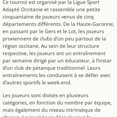
Ce tournoi est organisé par la Ligue Sport
Adapté Occitanie et rassemble une petite
cinquantaine de joueurs venus de cinq
départements différents. De la Haute-Garonne,
en passant par le Gers et le Lot, les joueurs
proviennent de clubs d’un peu partout de la
région occitane. Au sein de leur structure
respective, les joueurs ont un entraînement
par semaine dirigé par un éducateur, à l’instar
d’un club de pétanque traditionnel. Leurs
entraînements les conduisent à se défier avec
d’autres sportifs le week-end.
Les joueurs sont divisés en plusieurs
catégories, en fonction du nombre par équipe,
mais également du niveau intrinsèque de