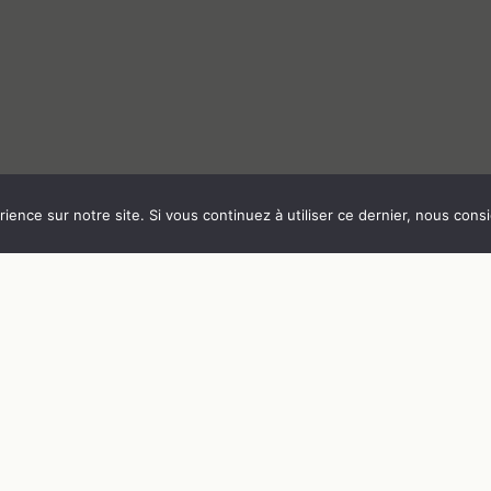
ience sur notre site. Si vous continuez à utiliser ce dernier, nous cons