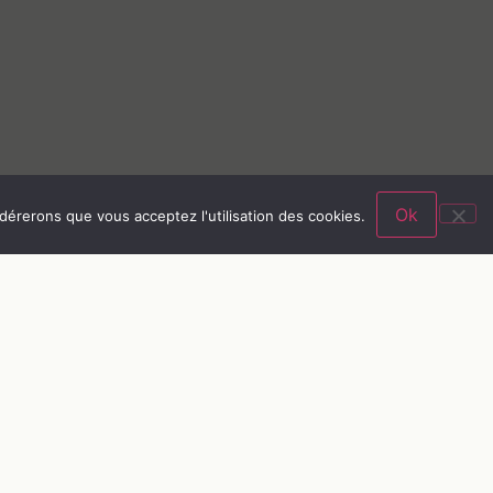
Ok
idérerons que vous acceptez l'utilisation des cookies.