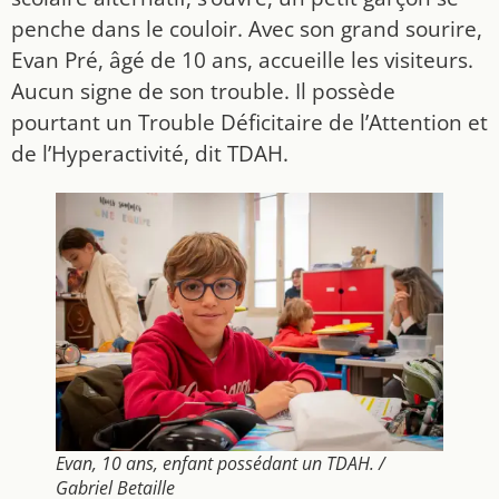
penche dans le couloir. Avec son grand sourire,
Evan Pré, âgé de 10 ans, accueille les visiteurs.
Aucun signe de son trouble. Il possède
pourtant un Trouble Déficitaire de l’Attention et
de l’Hyperactivité, dit TDAH.
Evan, 10 ans, enfant possédant un TDAH. /
Gabriel Betaille