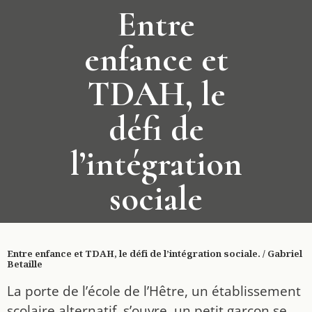
Entre
enfance et
TDAH, le
défi de
l’intégration
sociale
Entre enfance et TDAH, le défi de l’intégration sociale. / Gabriel
Betaille
La porte de l’école de l’Hêtre, un établissement
scolaire alternatif, s’ouvre, un petit garçon se