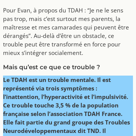
Pour Evan, à propos du TDAH : “Je ne le sens
pas trop, mais c’est surtout mes parents, la
maîtresse et mes camarades qui peuvent être
dérangés”. Au-delà d’être un obstacle, ce
trouble peut être transformé en force pour
mieux s’intégrer socialement.
Mais qu’est ce que ce trouble ?
Le TDAH est un trouble mentale. Il est
représenté via trois symptômes :
l’inattention, l’hyperactivité et l’impulsivité.
Ce trouble touche 3,5 % de la population
française selon l’association TDAH France.
Elle fait partie du grand groupe des Troubles
Neurodéveloppementaux dit TND. Il