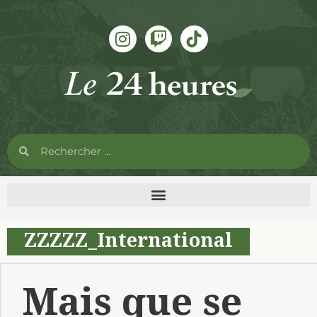
ZZZZZ_International
Mais que se