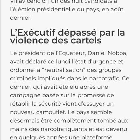
Villavicencio, l’un des huit candidats à
l’éléction présidentielle du pays, en août
dernier.
L’Exécutif dépassé par la
violence des cartels
Le président de l’Equateur, Daniel Noboa,
avait déclaré ce lundi l’état d’urgence et
ordonné la “neutralisation” des groupes
criminels impliqués dans le narcotrafic. Ce
dernier, qui avait été élu après une
campagne basée sur la promesse de
rétablir la sécurité vient d’essuyer un
nouveau camouflet. Le pays semble
désormais être complètement tombé aux
mains des narcotrafiquants et est devenu
en quelques années une plateforme