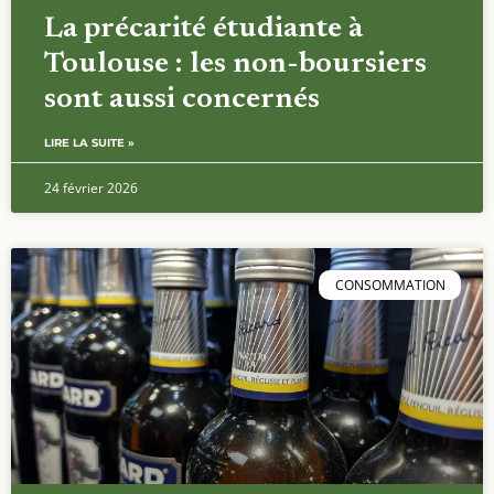
La précarité étudiante à
Toulouse : les non-boursiers
sont aussi concernés
LIRE LA SUITE »
24 février 2026
CONSOMMATION