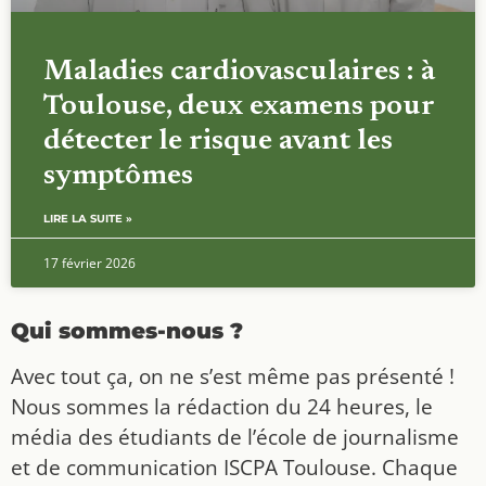
Maladies cardiovasculaires : à
Toulouse, deux examens pour
détecter le risque avant les
symptômes
LIRE LA SUITE »
17 février 2026
Qui sommes-nous ?
Avec tout ça, on ne s’est même pas présenté !
Nous sommes la rédaction du 24 heures, le
média des étudiants de l’école de journalisme
et de communication ISCPA Toulouse. Chaque