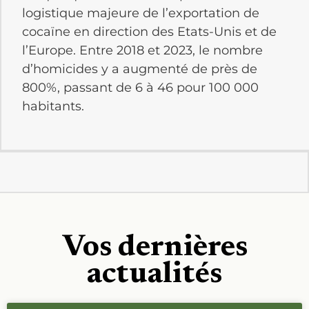
logistique majeure de l’exportation de
cocaïne en direction des Etats-Unis et de
l’Europe. Entre 2018 et 2023, le nombre
d’homicides y a augmenté de près de
800%, passant de 6 à 46 pour 100 000
habitants.
Vos dernières
actualités