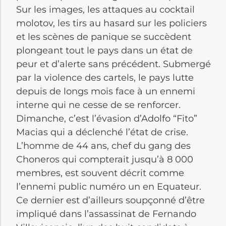
Sur les images, les attaques au cocktail
molotov, les tirs au hasard sur les policiers
et les scènes de panique se succèdent
plongeant tout le pays dans un état de
peur et d’alerte sans précédent. Submergé
par la violence des cartels, le pays lutte
depuis de longs mois face à un ennemi
interne qui ne cesse de se renforcer.
Dimanche, c’est l’évasion d’Adolfo “Fito”
Macias qui a déclenché l’état de crise.
L’homme de 44 ans, chef du gang des
Choneros qui compterait jusqu’à 8 000
membres, est souvent décrit comme
l’ennemi public numéro un en Equateur.
Ce dernier est d’ailleurs soupçonné d’être
impliqué dans l’assassinat de Fernando