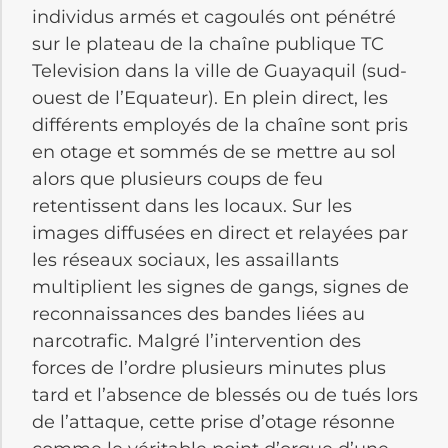
individus armés et cagoulés ont pénétré
sur le plateau de la chaîne publique TC
Television dans la ville de Guayaquil (sud-
ouest de l’Equateur). En plein direct, les
différents employés de la chaîne sont pris
en otage et sommés de se mettre au sol
alors que plusieurs coups de feu
retentissent dans les locaux. Sur les
images diffusées en direct et relayées par
les réseaux sociaux, les assaillants
multiplient les signes de gangs, signes de
reconnaissances des bandes liées au
narcotrafic. Malgré l’intervention des
forces de l’ordre plusieurs minutes plus
tard et l’absence de blessés ou de tués lors
de l’attaque, cette prise d’otage résonne