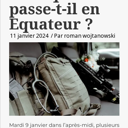
passe-t-il en
Equateur ?
11 janvier 2024
/ Par
roman wojtanowski
Mardi 9 janvier dans l’après-midi, plusieurs