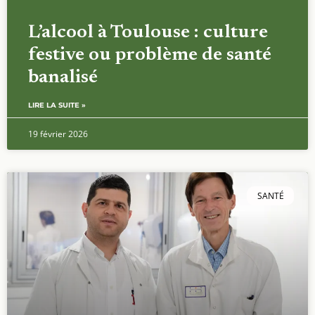
L’alcool à Toulouse : culture
festive ou problème de santé
banalisé
LIRE LA SUITE »
19 février 2026
SANTÉ