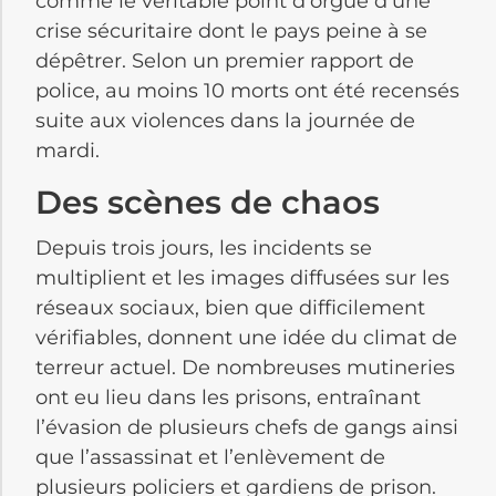
comme le véritable point d’orgue d’une
crise sécuritaire dont le pays peine à se
dépêtrer. Selon un premier rapport de
police, au moins 10 morts ont été recensés
suite aux violences dans la journée de
mardi.
Des scènes de chaos
Depuis trois jours, les incidents se
multiplient et les images diffusées sur les
réseaux sociaux, bien que difficilement
vérifiables, donnent une idée du climat de
terreur actuel. De nombreuses mutineries
ont eu lieu dans les prisons, entraînant
l’évasion de plusieurs chefs de gangs ainsi
que l’assassinat et l’enlèvement de
plusieurs policiers et gardiens de prison.