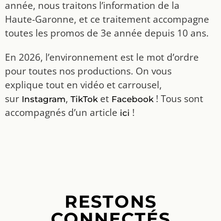
année, nous traitons l’information de la
Haute-Garonne, et ce traitement accompagne
toutes les promos de 3e année depuis 10 ans.
En 2026, l’environnement est le mot d’ordre
pour toutes nos productions. On vous
explique tout en vidéo et carrousel,
sur
,
et
! Tous sont
Instagram
TikTok
Facebook
accompagnés d’un article
!
ici
RESTONS
CONNECTÉS