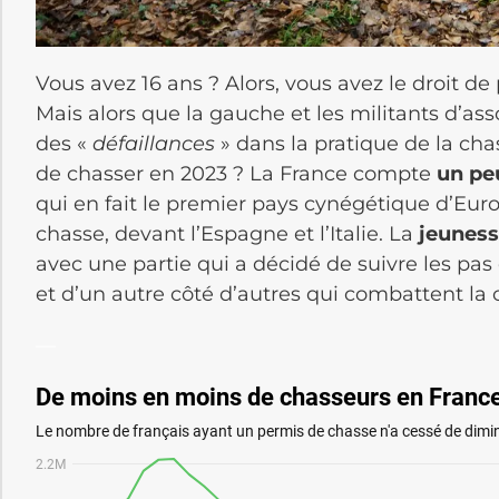
Vous avez 16 ans ? Alors, vous avez le droit de
Mais alors que la gauche et les militants d’a
des «
défaillances
» dans la pratique de la chas
de chasser en 2023 ? La France compte
un pe
qui en fait le premier pays cynégétique d’Europ
chasse, devant l’Espagne et l’Italie. La
jeuness
avec une partie qui a décidé de suivre les pas 
et d’un autre côté d’autres qui combattent la
—