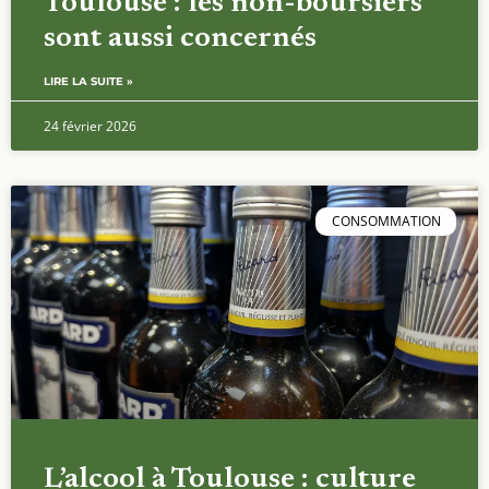
Toulouse : les non-boursiers
sont aussi concernés
LIRE LA SUITE »
24 février 2026
CONSOMMATION
L’alcool à Toulouse : culture