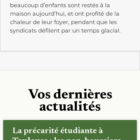
beaucoup d’enfants sont restés à la
maison aujourd’hui, et ont profité de la
chaleur de leur foyer, pendant que les
syndicats défilent par un temps glacial.
Vos dernières
actualités
La précarité étudiante à