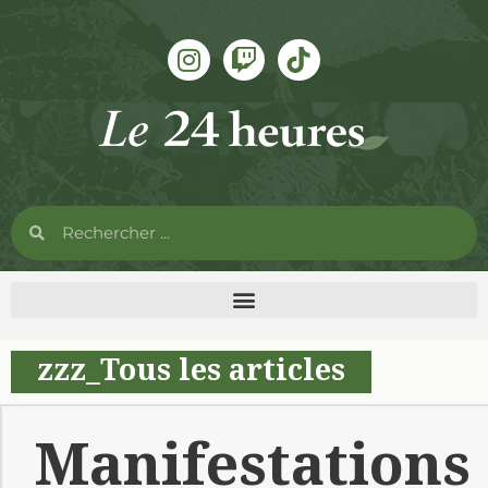
zzz_Tous les articles
Manifestations