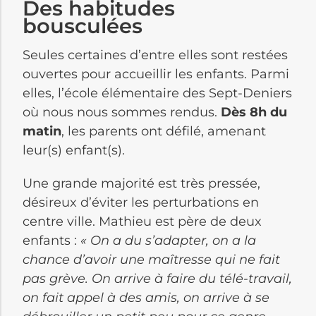
Des habitudes
bousculées
Seules certaines d’entre elles sont restées
ouvertes pour accueillir les enfants. Parmi
elles, l’école élémentaire des Sept-Deniers
où nous nous sommes rendus.
Dès 8h du
matin
, les parents ont défilé, amenant
leur(s) enfant(s).
Une grande majorité est très pressée,
désireux d’éviter les perturbations en
centre ville. Mathieu est père de deux
enfants :
« On a du s’adapter, on a la
chance d’avoir une maîtresse qui ne fait
pas grève. On arrive à faire du télé-travail,
on fait appel à des amis, on arrive à se