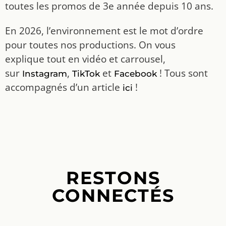
toutes les promos de 3e année depuis 10 ans.
En 2026, l’environnement est le mot d’ordre
pour toutes nos productions. On vous
explique tout en vidéo et carrousel,
sur
,
et
! Tous sont
Instagram
TikTok
Facebook
accompagnés d’un article
!
ici
RESTONS
CONNECTÉS