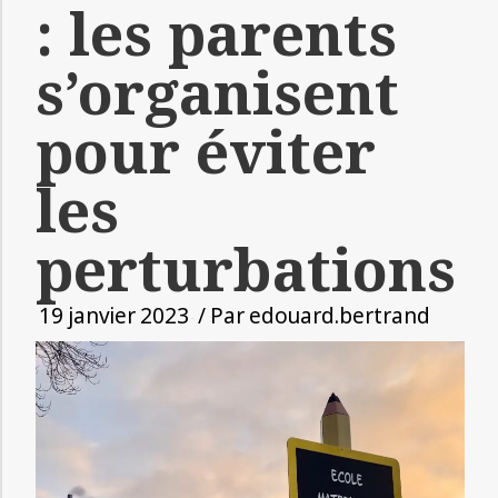
: les parents
s’organisent
pour éviter
les
perturbations
19 janvier 2023
/ Par
edouard.bertrand