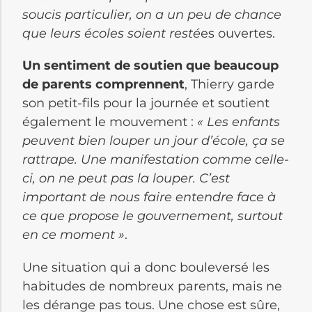
soucis particulier, on a un peu de chance
que leurs écoles soient resté
es ouvertes.
Un sentiment de soutien que beaucoup
de parents comprennent
, Thierry garde
son petit-fils pour la journée et soutient
également le mouvement :
« Les enfants
peuvent bien louper un jour d’école, ça se
rattrape. Une manifestation comme celle-
ci, on ne peut pas la louper. C’est
important de nous faire entendre face à
ce que propose le gouvernement, surtout
en ce moment »
.
Une situation qui a donc bouleversé les
habitudes de nombreux parents, mais ne
les dérange pas tous. Une chose est sûre,