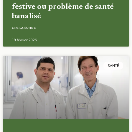
festive ou problème de santé
banalisé
LIRE LA SUITE »
19 février 2026
SANTÉ