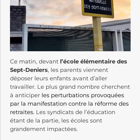
Ce matin, devant
l’école élémentaire des
Sept-Deniers
, les parents viennent
déposer leurs enfants avant d’aller
travailler. Le plus grand nombre cherchent
à anticiper
les perturbations provoquées
par la manifestation contre la réforme des
retraites.
Les syndicats de l’éducation
étant de la partie, les écoles sont
grandement impactées.