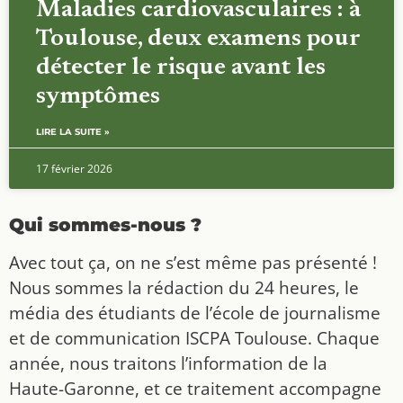
Maladies cardiovasculaires : à
Toulouse, deux examens pour
détecter le risque avant les
symptômes
LIRE LA SUITE »
17 février 2026
Qui sommes-nous ?
Avec tout ça, on ne s’est même pas présenté !
Nous sommes la rédaction du 24 heures, le
média des étudiants de l’école de journalisme
et de communication ISCPA Toulouse. Chaque
année, nous traitons l’information de la
Haute-Garonne, et ce traitement accompagne