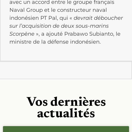
avec un accord entre le groupe français
Naval Group et le constructeur naval
indonésien PT Pal, qui «
devrait déboucher
sur l’acquisition de deux sous-marins
Scorpène
», a ajouté Prabawo Subianto, le
ministre de la défense indonésien.
Vos dernières
actualités