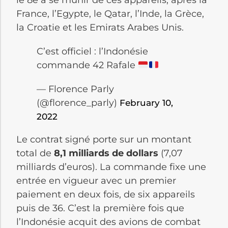
France, l’Egypte, le Qatar, l’Inde, la Grèce,
la Croatie et les Emirats Arabes Unis.
C’est officiel : l’Indonésie
commande 42 Rafale
— Florence Parly
(@florence_parly)
February 10,
2022
Le contrat signé porte sur un montant
total de
8,1 milliards de dollars
(7,07
milliards d’euros). La commande fixe une
entrée en vigueur avec un premier
paiement en deux fois, de six appareils
puis de 36. C’est la première fois que
l’Indonésie acquit des avions de combat