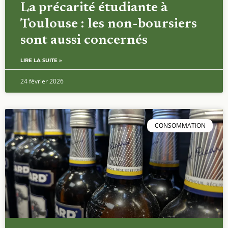
La précarité étudiante à
Toulouse : les non-boursiers
sont aussi concernés
LIRE LA SUITE »
24 février 2026
CONSOMMATION