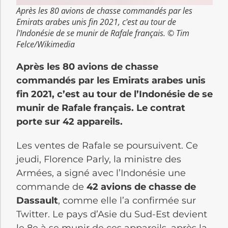
Après les 80 avions de chasse commandés par les
Emirats arabes unis fin 2021, c'est au tour de
l'Indonésie de se munir de Rafale français. © Tim
Felce/Wikimedia
Après les 80 avions de chasse
commandés par les Emirats arabes unis
fin 2021, c’est au tour de l’Indonésie de se
munir de Rafale français. Le contrat
porte sur 42 appareils.
Les ventes de Rafale se poursuivent. Ce
jeudi, Florence Parly, la ministre des
Armées, a signé avec l’Indonésie une
commande de
42 avions de chasse de
Dassault
, comme elle l’a confirmée sur
Twitter. Le pays d’Asie du Sud-Est devient
le 8e à se munir de ces appareils, après la