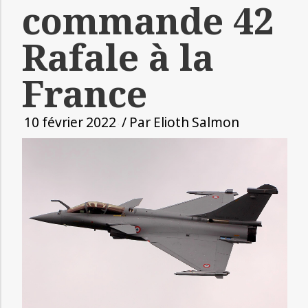
commande 42
Rafale à la
France
10 février 2022
/ Par
Elioth Salmon