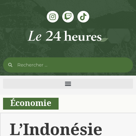
Économie
L’Indonésie