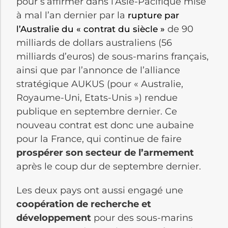
pour s’affirmer dans l’Asie-Pacifique mise
à mal l’an dernier par la
rupture par
de 90
l’Australie du « contrat du siècle »
milliards de dollars australiens (56
milliards d’euros) de sous-marins français,
ainsi que par l’annonce de l’alliance
stratégique AUKUS (pour « Australie,
Royaume-Uni, Etats-Unis ») rendue
publique en septembre dernier. Ce
nouveau contrat est donc une aubaine
pour la France, qui continue de faire
prospérer son secteur de l’armement
après le coup dur de septembre dernier.
Les deux pays ont aussi engagé une
coopération de recherche et
développement
pour des sous-marins