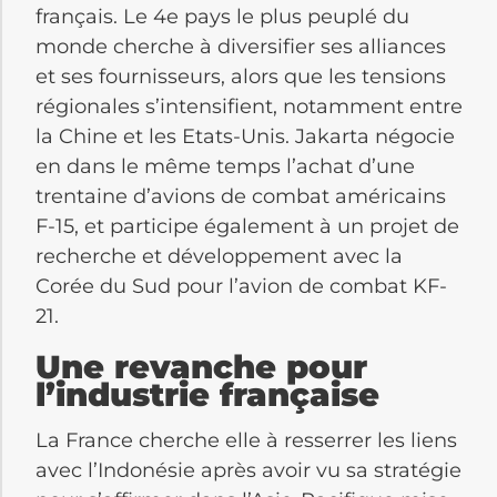
français. Le 4e pays le plus peuplé du
monde cherche à diversifier ses alliances
et ses fournisseurs, alors que les tensions
régionales s’intensifient, notamment entre
la Chine et les Etats-Unis. Jakarta négocie
en dans le même temps l’achat d’une
trentaine d’avions de combat américains
F-15, et participe également à un projet de
recherche et développement avec la
Corée du Sud pour l’avion de combat KF-
21.
Une revanche pour
l’industrie française
La France cherche elle à resserrer les liens
avec l’Indonésie après avoir vu sa stratégie