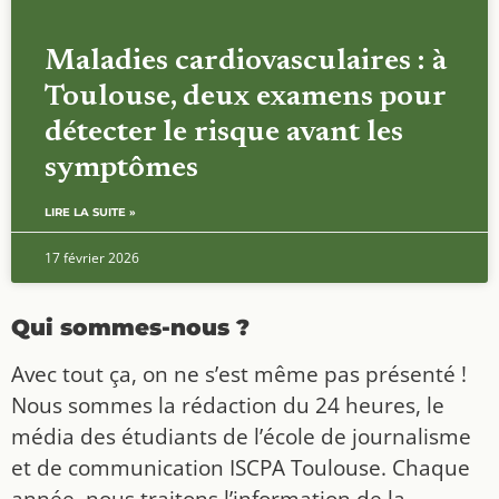
Maladies cardiovasculaires : à
Toulouse, deux examens pour
détecter le risque avant les
symptômes
LIRE LA SUITE »
17 février 2026
Qui sommes-nous ?
Avec tout ça, on ne s’est même pas présenté !
Nous sommes la rédaction du 24 heures, le
média des étudiants de l’école de journalisme
et de communication ISCPA Toulouse. Chaque
année, nous traitons l’information de la