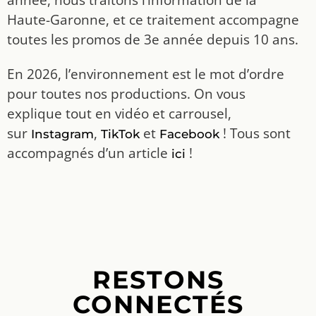
Haute-Garonne, et ce traitement accompagne
toutes les promos de 3e année depuis 10 ans.
En 2026, l’environnement est le mot d’ordre
pour toutes nos productions. On vous
explique tout en vidéo et carrousel,
sur
,
et
! Tous sont
Instagram
TikTok
Facebook
accompagnés d’un article
!
ici
RESTONS
CONNECTÉS