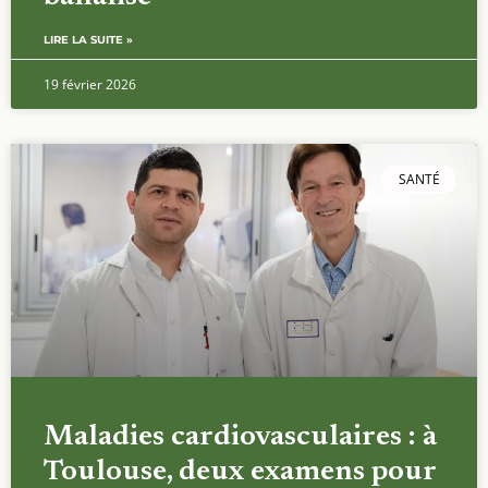
LIRE LA SUITE »
19 février 2026
SANTÉ
Maladies cardiovasculaires : à
Toulouse, deux examens pour