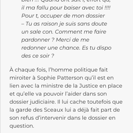
il ma fallu pour baiser avec toi !!!!
Pour t, occuper de mon dossier
– Tu as raison je suis sans doute
un sale con. Comment me faire
pardonner ? Merci de me
redonner une chance. Es tu dispo
des ce soir ?
À chaque fois, l’homme politique fait
miroiter à Sophie Patterson qu’il est en
lien avec la ministre de la Justice en place
et qu’elle va pouvoir l’aider dans son
dossier judiciaire. Il lui cache toutefois que
la garde des Sceaux lui a déjà fait part de
son refus d’intervenir dans le dossier en
question.