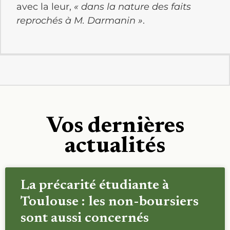
avec la leur,
« dans la nature des faits
reprochés à M. Darmanin »
.
Vos dernières
actualités
La précarité étudiante à
Toulouse : les non-boursiers
sont aussi concernés