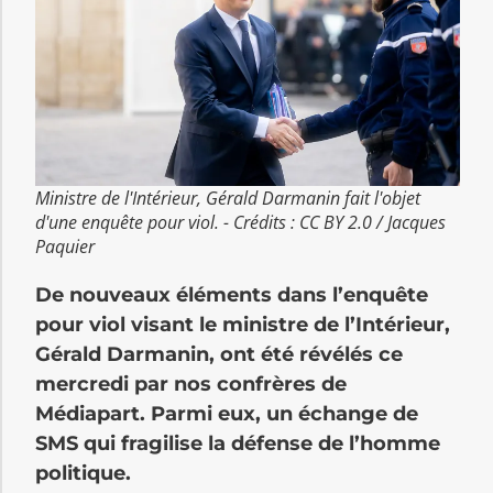
Ministre de l'Intérieur, Gérald Darmanin fait l'objet
d'une enquête pour viol. - Crédits : CC BY 2.0 / Jacques
Paquier
De nouveaux éléments dans l’enquête
pour viol visant le ministre de l’Intérieur,
Gérald Darmanin, ont été révélés ce
mercredi par nos confrères de
Médiapart. Parmi eux, un échange de
SMS qui fragilise la défense de l’homme
politique.