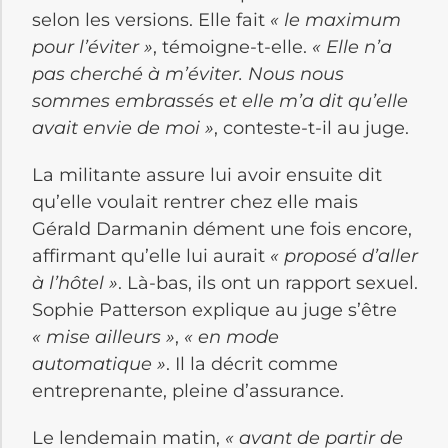
selon les versions. Elle fait
« le maximum
pour l’éviter »
, témoigne-t-elle.
« Elle n’a
pas cherché à m’éviter. Nous nous
sommes embrassés et elle m’a dit qu’elle
avait envie de moi »
, conteste-t-il au juge.
La militante assure lui avoir ensuite dit
qu’elle voulait rentrer chez elle mais
Gérald Darmanin dément une fois encore,
affirmant qu’elle lui aurait
« proposé d’aller
à l’hôtel »
. Là-bas, ils ont un rapport sexuel.
Sophie Patterson explique au juge s’être
« mise ailleurs »
,
« en mode
automatique »
. Il la décrit comme
entreprenante, pleine d’assurance.
Le lendemain matin,
« avant de partir de