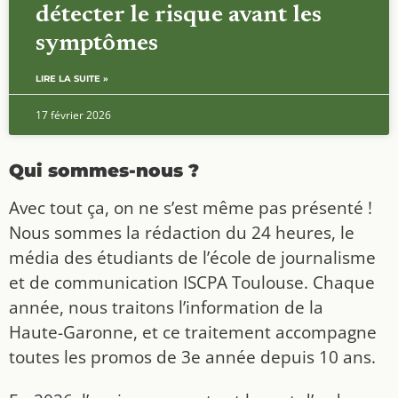
détecter le risque avant les
symptômes
LIRE LA SUITE »
17 février 2026
Qui sommes-nous ?
Avec tout ça, on ne s’est même pas présenté !
Nous sommes la rédaction du 24 heures, le
média des étudiants de l’école de journalisme
et de communication ISCPA Toulouse. Chaque
année, nous traitons l’information de la
Haute-Garonne, et ce traitement accompagne
toutes les promos de 3e année depuis 10 ans.