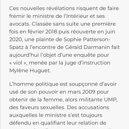
Ces nouvelles révélations risquent de faire
frémir le ministre de l’Intérieur et ses
avocats. Classée sans suite une première
fois en février 2018 puis réouverte en juin
2020, une plainte de Sophie Patterson-
Spatz à l’encontre de Gérald Darmanin fait
aujourd’hui l’objet d’une enquête pour
« viol », menée par la juge d’instruction
Mylène Huguet.
L’homme politique est soupçonné d’avoir
usé de son pouvoir en mars 2009 pour
obtenir de la femme, alors militante UMP,
des faveurs sexuelles. Des accusations
auxquelles le ministre s’est toujours
défendu en qualifiant leur relation de