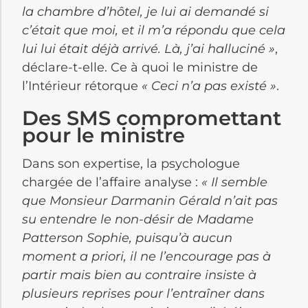
la chambre d’hôtel, je lui ai demandé si
c’était que moi, et il m’a répondu que cela
lui lui était déjà arrivé. Là, j’ai halluciné »
,
déclare-t-elle. Ce à quoi le ministre de
l’Intérieur rétorque
« Ceci n’a pas existé »
.
Des SMS compromettant
pour le ministre
Dans son expertise, la psychologue
chargée de l’affaire analyse :
« Il semble
que Monsieur Darmanin Gérald n’ait pas
su entendre le non-désir de Madame
Patterson Sophie, puisqu’à aucun
moment a priori, il ne l’encourage pas à
partir mais bien au contraire insiste à
plusieurs reprises pour l’entraîner dans