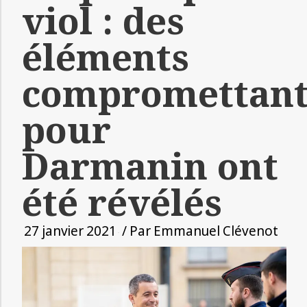
viol : des
éléments
compromettant
pour
Darmanin ont
été révélés
27 janvier 2021
/ Par
Emmanuel Clévenot