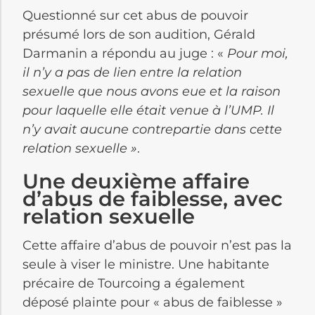
Questionné sur cet abus de pouvoir
présumé lors de son audition, Gérald
Darmanin a répondu au juge : «
Pour moi,
il n’y a pas de lien entre la relation
sexuelle que nous avons eue et la raison
pour laquelle elle était venue à l’UMP. Il
n’y avait aucune contrepartie dans cette
relation sexuelle »
.
Une deuxième affaire
d’abus de faiblesse, avec
relation sexuelle
Cette affaire d’abus de pouvoir n’est pas la
seule à viser le ministre. Une habitante
précaire de Tourcoing a également
déposé plainte pour « abus de faiblesse »