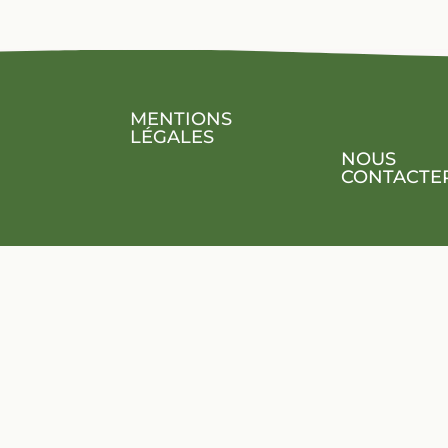
MENTIONS
LÉGALES
NOUS
CONTACTE