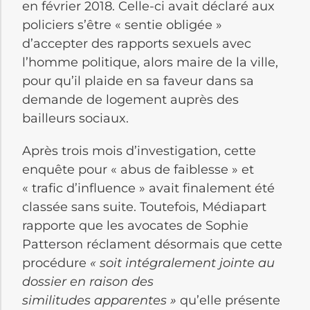
en février 2018. Celle-ci avait déclaré aux
policiers s’être « sentie obligée »
d’accepter des rapports sexuels avec
l’homme politique, alors maire de la ville,
pour qu’il plaide en sa faveur dans sa
demande de logement auprès des
bailleurs sociaux.
Après trois mois d’investigation, cette
enquête pour « abus de faiblesse » et
« trafic d’influence » avait finalement été
classée sans suite. Toutefois, Médiapart
rapporte que les avocates de Sophie
Patterson réclament désormais que cette
procédure
« soit intégralement jointe au
dossier en raison des
similitudes apparentes »
qu’elle présente