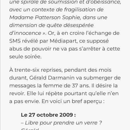
une spirale de soumission et d’obéissance,
avec un contexte de fragilisation de
Madame Patterson Sophie, dans une
dimension de quête désespérée
d’innocence »
. Or, à en croire l’échange de
SMS révélé par Médiapart, ce supposé
abus de pouvoir ne va pas s’arrêter à cette
seule soirée.
À trente-six reprises, pendant des mois
durant, Gérald Darmanin va submerger de
messages la femme de 37 ans. Il désire la
revoir. Elle lui répète pourtant qu’elle n’en
a pas envie. En voici un bref aperçu :
Le 27 octobre 2009 :
– Libre pour prendre un verre ?