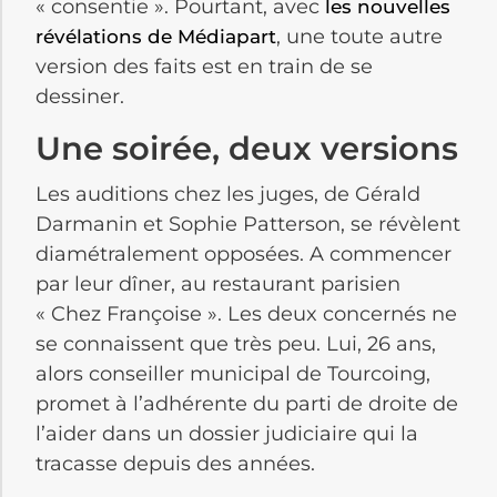
« consentie ». Pourtant, avec
les nouvelles
, une toute autre
révélations de Médiapart
version des faits est en train de se
dessiner.
Une soirée, deux versions
Les auditions chez les juges, de Gérald
Darmanin et Sophie Patterson, se révèlent
diamétralement opposées. A commencer
par leur dîner, au restaurant parisien
« Chez Françoise ». Les deux concernés ne
se connaissent que très peu. Lui, 26 ans,
alors conseiller municipal de Tourcoing,
promet à l’adhérente du parti de droite de
l’aider dans un dossier judiciaire qui la
tracasse depuis des années.