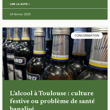
LIRE LA SUITE »
24 février 2026
CONSOMMATION
L’alcool à Toulouse : culture
festive ou problème de santé
banalisé