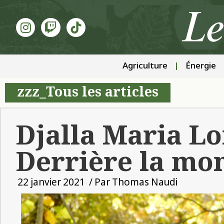
Agriculture
Énergie
zzz_Tous les articles
Djalla Maria Lo
Derrière la mo
22 janvier 2021
/ Par
Thomas Naudi