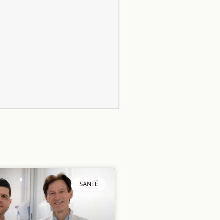
SANTÉ