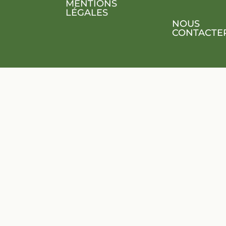
MENTIONS
LÉGALES
NOUS
CONTACTE