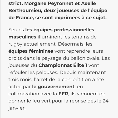
strict. Morgane Peyronnet et Axelle
Berthoumieu, deux joueuses de l’équipe
de France, se sont exprimées à ce sujet.
Seules
les équipes professionnelles
masculines
illuminent les terrains de
rugby actuellement. Désormais, les
équipes féminines
vont reprendre leurs
droits dans le paysage du ballon ovale. Les
joueuses du
Championnat Élite 1
vont
refouler les pelouses. Depuis maintenant
trois mois, l’arrêt de la compétition a été
actée par
le gouvernement
, en
collaboration avec la
FFR
, ils viennent de
donner le feu vert pour la reprise dès le 24
janvier.