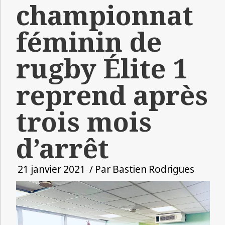
championnat
féminin de
rugby Élite 1
reprend après
trois mois
d’arrêt
21 janvier 2021
/ Par
Bastien Rodrigues