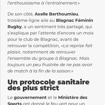
l’enthousiasme à l’entraînement.
»
De son côté,
Axelle Berthoumieu
,
troisième-ligne aile au
Blagnac Féminin
Rugby
, a un sentiment très partagé, qui
s’explique par l’attente d’encore un mois
pour le club de Blagnac, avant de
retrouver la compétition, «
La reprise fait
plaisir, notamment de retrouver
l’ensemble du groupe à Blagnac. Mais
toujours un peu frustrée de ne pas avoir
de match à la fin de la saison.
»
Un protocole sanitaire
des plus strict
Le
gouvernement
et le
Ministère des
Sports
ont donné le feu vert pour un