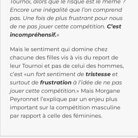
Tournoi, alors que le risque est le même ?
Encore une inégalité que l’on comprend
pas. Une fois de plus frustrant pour nous
de ne pas jouer cette compétition.
C’est
incompréhensif.
»
Mais le sentiment qui domine chez
chacune des filles vis à vis du report de
leur Tournoi et pas de celui des hommes,
c’est «
un fort sentiment de
tristesse
et
surtout de
frustration
à l’idée de ne pas
jouer cette compétition.
» Mais Morgane
Peyronnet l’explique par un enjeu plus
important sur la compétition masculine
par rapport à celle des féminines.