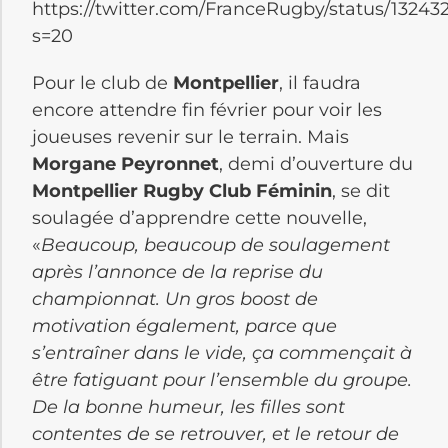
https://twitter.com/FranceRugby/status/1324
s=20
Pour le club de
Montpellier
, il faudra
encore attendre fin février pour voir les
joueuses revenir sur le terrain. Mais
Morgane Peyronnet
, demi d’ouverture du
Montpellier Rugby Club Féminin
, se dit
soulagée d’apprendre cette nouvelle,
«
Beaucoup, beaucoup de soulagement
après l’annonce de la reprise du
championnat. Un gros boost de
motivation également, parce que
s’entraîner dans le vide, ça commençait à
être fatiguant pour l’ensemble du groupe.
De la bonne humeur, les filles sont
contentes de se retrouver, et le retour de