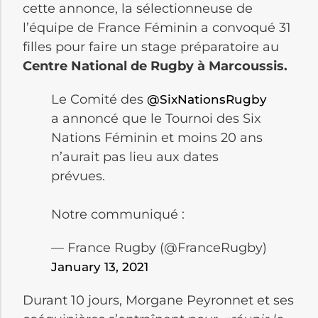
cette annonce, la sélectionneuse de
l’équipe de France Féminin a convoqué 31
filles pour faire un stage préparatoire au
Centre National de Rugby à Marcoussis.
Le Comité des
@SixNationsRugby
a annoncé que le Tournoi des Six
Nations Féminin et moins 20 ans
n’aurait pas lieu aux dates
prévues.
Notre communiqué :
— France Rugby (@FranceRugby)
January 13, 2021
Durant 10 jours, Morgane Peyronnet et ses