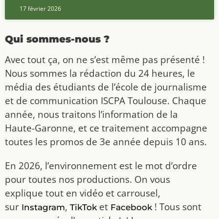
17 février 2026
Qui sommes-nous ?
Avec tout ça, on ne s’est même pas présenté !
Nous sommes la rédaction du 24 heures, le
média des étudiants de l’école de journalisme
et de communication ISCPA Toulouse. Chaque
année, nous traitons l’information de la
Haute-Garonne, et ce traitement accompagne
toutes les promos de 3e année depuis 10 ans.
En 2026, l’environnement est le mot d’ordre
pour toutes nos productions. On vous
explique tout en vidéo et carrousel,
sur
,
et
! Tous sont
Instagram
TikTok
Facebook