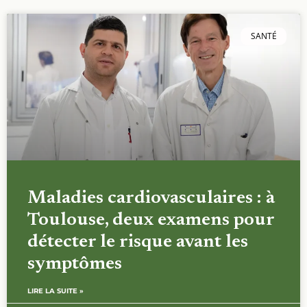
SANTÉ
Maladies cardiovasculaires : à
Toulouse, deux examens pour
détecter le risque avant les
symptômes
LIRE LA SUITE »