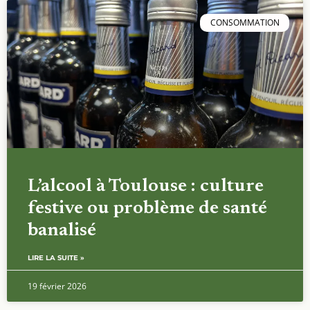
CONSOMMATION
L’alcool à Toulouse : culture
festive ou problème de santé
banalisé
LIRE LA SUITE »
19 février 2026