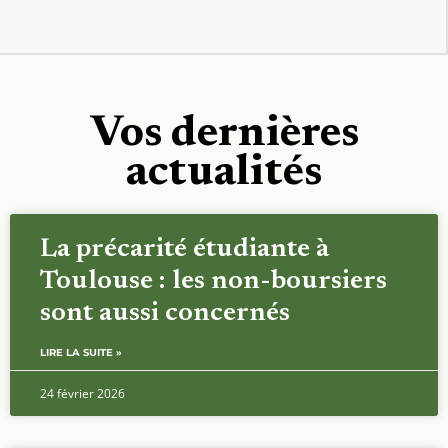
Vos dernières
actualités
La précarité étudiante à
Toulouse : les non-boursiers
sont aussi concernés
LIRE LA SUITE »
24 février 2026