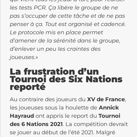
les tests PCR. Ça libère le groupe de ne
pas s’occuper de cette tâche et de ne pas
penser à ça. Tout est organisé et cadencé.
Le protocole mis en place permet
d’amener de la sérénité dans le groupe,
d’enlever un peu les craintes des
joueuses.
»
La frustration d’un
Tournoi des Six Nations
reporté
Au contraire des joueurs du
XV de France
,
les joueuses sous la houlette de
Annick
Hayraud
ont appris le report du
Tournoi
des 6 Nations 2021
. La compétition devrait
se jouer au début de l’été 2021. Malgré