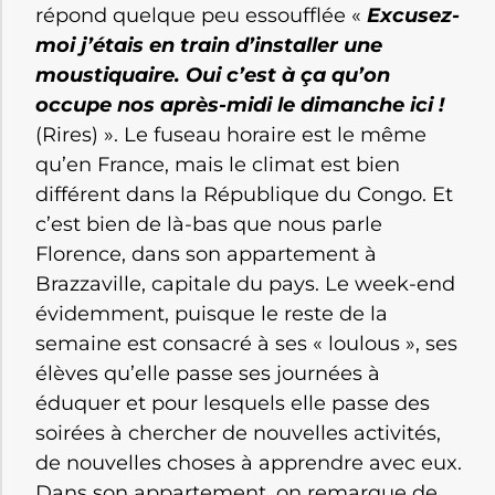
répond quelque peu essoufflée «
Excusez-
moi j’étais en train d’installer une
moustiquaire. Oui c’est à ça qu’on
occupe nos après-midi le dimanche ici !
(Rires) ». Le fuseau horaire est le même
qu’en France, mais le climat est bien
différent dans la République du Congo. Et
c’est bien de là-bas que nous parle
Florence, dans son appartement à
Brazzaville, capitale du pays. Le week-end
évidemment, puisque le reste de la
semaine est consacré à ses « loulous », ses
élèves qu’elle passe ses journées à
éduquer et pour lesquels elle passe des
soirées à chercher de nouvelles activités,
de nouvelles choses à apprendre avec eux.
Dans son appartement, on remarque de