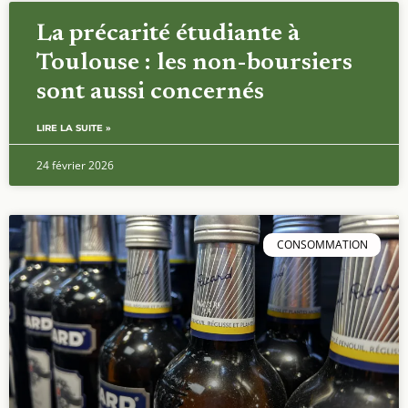
La précarité étudiante à
Toulouse : les non-boursiers
sont aussi concernés
LIRE LA SUITE »
24 février 2026
CONSOMMATION