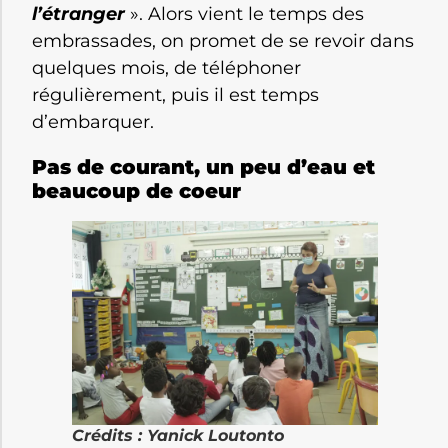
l’étranger
». Alors vient le temps des
embrassades, on promet de se revoir dans
quelques mois, de téléphoner
régulièrement, puis il est temps
d’embarquer.
Pas de courant, un peu d’eau et
beaucoup de coeur
Crédits : Yanick Loutonto