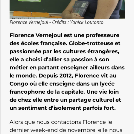
Florence Vernejoul - Crédits : Yanick Loutonto
Florence Vernejoul est une professeure
des écoles française. Globe-trotteuse et
passionnée par les cultures étrangères,
elle a choisi d’allier sa passion à son
métier en partant enseigner ailleurs dans
le monde. Depuis 2012, Florence vit au
Congo où elle enseigne dans un lycée
francophone de la capitale. Une vie loin
de chez elle entre un partage culturel et
un sentiment d’isolement parfois fort.
Alors que nous contactons Florence le
dernier week-end de novembre, elle nous