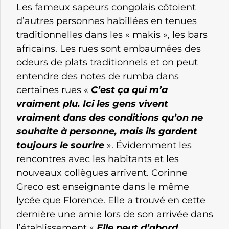
Les fameux sapeurs congolais côtoient
d’autres personnes habillées en tenues
traditionnelles dans les « makis », les bars
africains. Les rues sont embaumées des
odeurs de plats traditionnels et on peut
entendre des notes de rumba dans
certaines rues «
C’est ça qui m’a
vraiment plu. Ici les gens vivent
vraiment dans des conditions qu’on ne
souhaite à personne, mais ils gardent
toujours le sourire
». Évidemment les
rencontres avec les habitants et les
nouveaux collègues arrivent. Corinne
Greco est enseignante dans le même
lycée que Florence. Elle a trouvé en cette
dernière une amie lors de son arrivée dans
l’établissement «
Elle peut d’abord