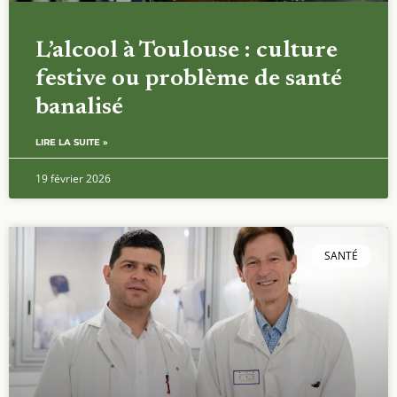
L’alcool à Toulouse : culture
festive ou problème de santé
banalisé
LIRE LA SUITE »
19 février 2026
SANTÉ