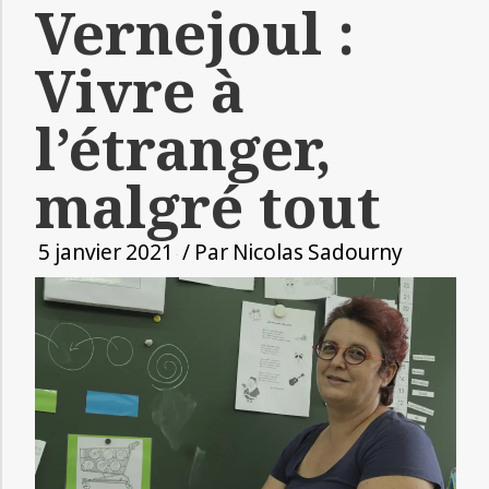
Vernejoul :
Vivre à
l’étranger,
malgré tout
5 janvier 2021
/ Par
Nicolas Sadourny