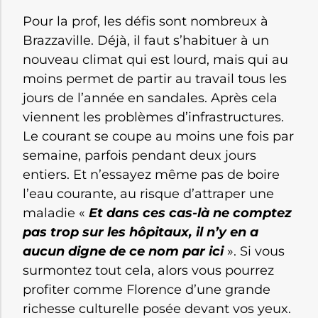
Pour la prof, les défis sont nombreux à
Brazzaville. Déjà, il faut s’habituer à un
nouveau climat qui est lourd, mais qui au
moins permet de partir au travail tous les
jours de l’année en sandales. Après cela
viennent les problèmes d’infrastructures.
Le courant se coupe au moins une fois par
semaine, parfois pendant deux jours
entiers. Et n’essayez même pas de boire
l’eau courante, au risque d’attraper une
maladie «
Et dans ces cas-là ne comptez
pas trop sur les hôpitaux, il n’y en a
aucun digne de ce nom par ici
». Si vous
surmontez tout cela, alors vous pourrez
profiter comme Florence d’une grande
richesse culturelle posée devant vos yeux.