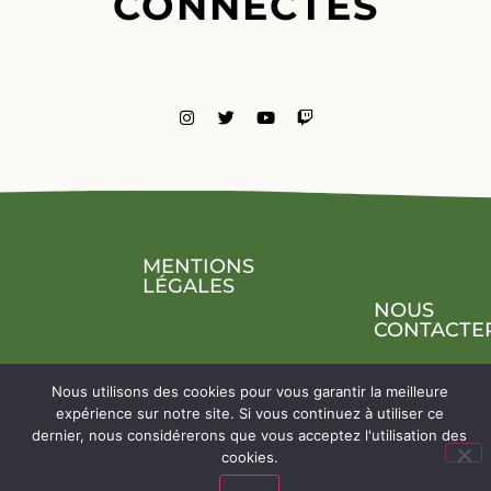
CONNECTÉS
MENTIONS
LÉGALES
NOUS
CONTACTE
Nous utilisons des cookies pour vous garantir la meilleure
expérience sur notre site. Si vous continuez à utiliser ce
dernier, nous considérerons que vous acceptez l'utilisation des
cookies.