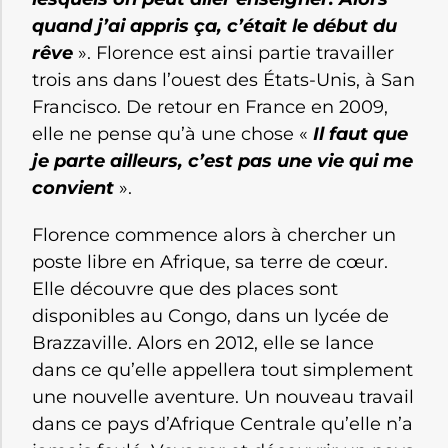
quand j’ai appris ça, c’était le début du
rêve
». Florence est ainsi partie travailler
trois ans dans l’ouest des États-Unis, à San
Francisco. De retour en France en 2009,
elle ne pense qu’à une chose «
Il faut que
je parte ailleurs, c’est pas une vie qui me
convient
».
Florence commence alors à chercher un
poste libre en Afrique, sa terre de cœur.
Elle découvre que des places sont
disponibles au Congo, dans un lycée de
Brazzaville. Alors en 2012, elle se lance
dans ce qu’elle appellera tout simplement
une nouvelle aventure. Un nouveau travail
dans ce pays d’Afrique Centrale qu’elle n’a