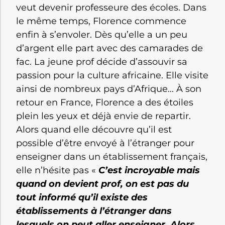
veut devenir professeure des écoles. Dans
le même temps, Florence commence
enfin à s’envoler. Dès qu’elle a un peu
d’argent elle part avec des camarades de
fac. La jeune prof décide d’assouvir sa
passion pour la culture africaine. Elle visite
ainsi de nombreux pays d’Afrique… À son
retour en France, Florence a des étoiles
plein les yeux et déjà envie de repartir.
Alors quand elle découvre qu’il est
possible d’être envoyé à l’étranger pour
enseigner dans un établissement français,
elle n’hésite pas «
C’est incroyable mais
quand on devient prof, on est pas du
tout informé qu’il existe des
établissements à l’étranger dans
lesquels on peut aller enseigner. Alors