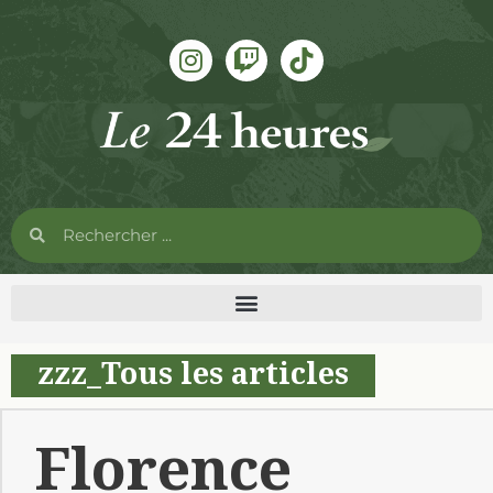
zzz_Tous les articles
Florence