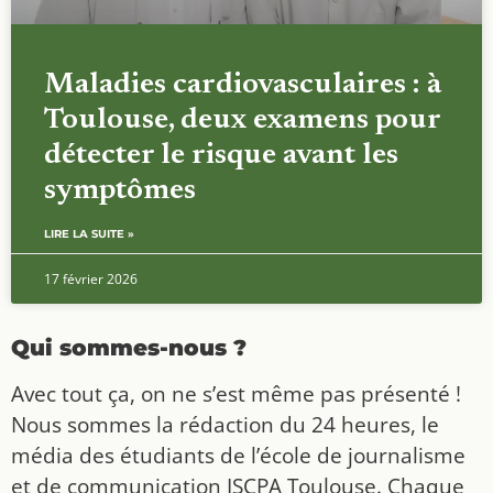
Maladies cardiovasculaires : à
Toulouse, deux examens pour
détecter le risque avant les
symptômes
LIRE LA SUITE »
17 février 2026
Qui sommes-nous ?
Avec tout ça, on ne s’est même pas présenté !
Nous sommes la rédaction du 24 heures, le
média des étudiants de l’école de journalisme
et de communication ISCPA Toulouse. Chaque