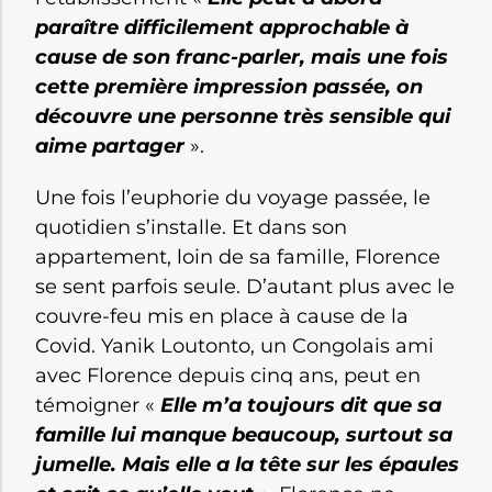
paraître difficilement approchable à
cause de son franc-parler, mais une fois
cette première impression passée, on
découvre une personne très sensible qui
aime partager
».
Une fois l’euphorie du voyage passée, le
quotidien s’installe. Et dans son
appartement, loin de sa famille, Florence
se sent parfois seule. D’autant plus avec le
couvre-feu mis en place à cause de la
Covid. Yanik Loutonto, un Congolais ami
avec Florence depuis cinq ans, peut en
témoigner «
Elle m’a toujours dit que sa
famille lui manque beaucoup, surtout sa
jumelle. Mais elle a la tête sur les épaules