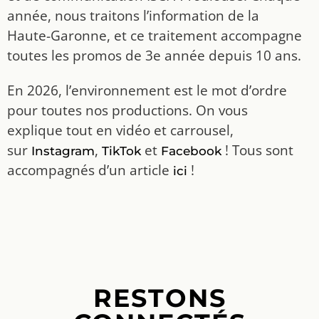
année, nous traitons l’information de la
Haute-Garonne, et ce traitement accompagne
toutes les promos de 3e année depuis 10 ans.
En 2026, l’environnement est le mot d’ordre
pour toutes nos productions. On vous
explique tout en vidéo et carrousel,
sur
,
et
! Tous sont
Instagram
TikTok
Facebook
accompagnés d’un article
!
ici
RESTONS