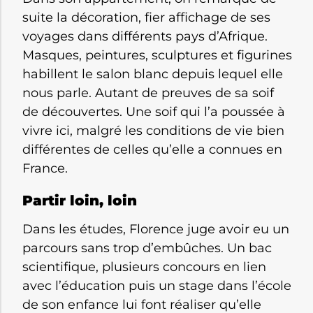
suite la décoration, fier affichage de ses
voyages dans différents pays d’Afrique.
Masques, peintures, sculptures et figurines
habillent le salon blanc depuis lequel elle
nous parle. Autant de preuves de sa soif
de découvertes. Une soif qui l’a poussée à
vivre ici, malgré les conditions de vie bien
différentes de celles qu’elle a connues en
France.
Partir loin, loin
Dans les études, Florence juge avoir eu un
parcours sans trop d’embûches. Un bac
scientifique, plusieurs concours en lien
avec l’éducation puis un stage dans l’école
de son enfance lui font réaliser qu’elle