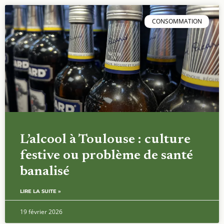
CONSOMMATION
L’alcool à Toulouse : culture
festive ou problème de santé
banalisé
LIRE LA SUITE »
19 février 2026