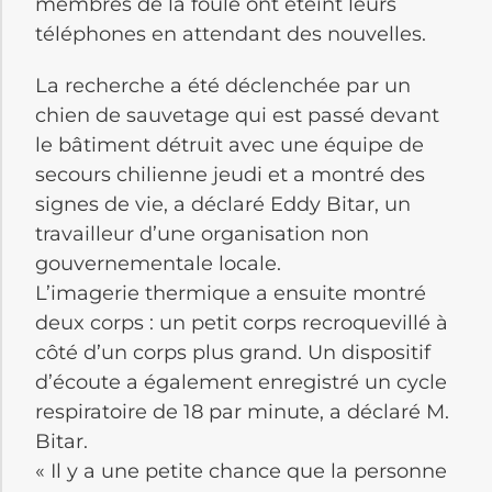
membres de la foule ont éteint leurs
téléphones en attendant des nouvelles.
La recherche a été déclenchée par un
chien de sauvetage qui est passé devant
le bâtiment détruit avec une équipe de
secours chilienne jeudi et a montré des
signes de vie, a déclaré Eddy Bitar, un
travailleur d’une organisation non
gouvernementale locale.
L’imagerie thermique a ensuite montré
deux corps : un petit corps recroquevillé à
côté d’un corps plus grand. Un dispositif
d’écoute a également enregistré un cycle
respiratoire de 18 par minute, a déclaré M.
Bitar.
« Il y a une petite chance que la personne