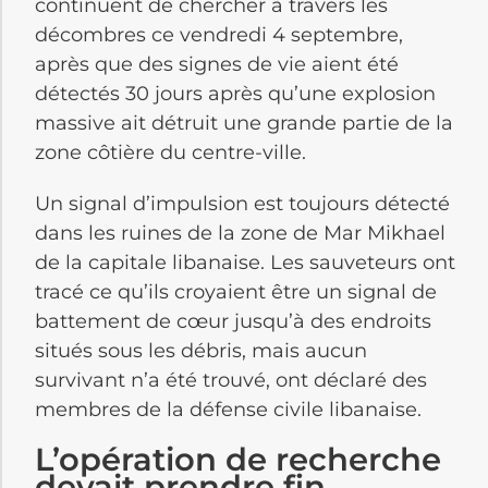
continuent de chercher à travers les
décombres ce vendredi 4 septembre,
après que des signes de vie aient été
détectés 30 jours après qu’une explosion
massive ait détruit une grande partie de la
zone côtière du centre-ville.
Un signal d’impulsion est toujours détecté
dans les ruines de la zone de Mar Mikhael
de la capitale libanaise. Les sauveteurs ont
tracé ce qu’ils croyaient être un signal de
battement de cœur jusqu’à des endroits
situés sous les débris, mais aucun
survivant n’a été trouvé, ont déclaré des
membres de la défense civile libanaise.
L’opération de recherche
devait prendre fin