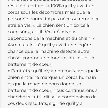
restaient certains à 100% qu’il y avait un
corps sous les décombres mais que la
personne pourrait « pas nécessairement »
être en vie. « Le chien sent un corps à
coup sûr », a-t-il déclaré. « Nous
dépendons de la machine et du chien. »
Asmat a ajouté qu’il y avait une légère
chance que la machine détecte autre
chose, comme une montre, au lieu d’un
battement de coeur
« Peut-être qu’il n’y a rien mais tant que le
chien entraîné marque un corps humain
et que la machine nous donne un
battement de coeur, nous continuerons à
chercher », a-t-il dit. « La combinaison de
ces deux résultats, signifie qu’il y a