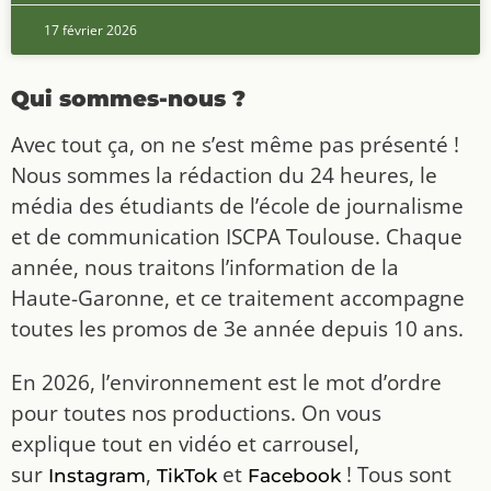
17 février 2026
Qui sommes-nous ?
Avec tout ça, on ne s’est même pas présenté !
Nous sommes la rédaction du 24 heures, le
média des étudiants de l’école de journalisme
et de communication ISCPA Toulouse. Chaque
année, nous traitons l’information de la
Haute-Garonne, et ce traitement accompagne
toutes les promos de 3e année depuis 10 ans.
En 2026, l’environnement est le mot d’ordre
pour toutes nos productions. On vous
explique tout en vidéo et carrousel,
sur
,
et
! Tous sont
Instagram
TikTok
Facebook