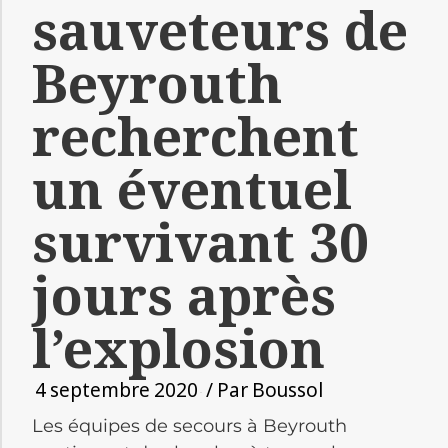
sauveteurs de
Beyrouth
recherchent
un éventuel
survivant 30
jours après
l’explosion
4 septembre 2020
/ Par
Boussol
Les équipes de secours à Beyrouth