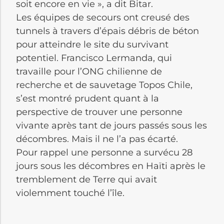
soit encore en vie », a dit Bitar.
Les équipes de secours ont creusé des
tunnels à travers d’épais débris de béton
pour atteindre le site du survivant
potentiel. Francisco Lermanda, qui
travaille pour l’ONG chilienne de
recherche et de sauvetage Topos Chile,
s’est montré prudent quant à la
perspective de trouver une personne
vivante après tant de jours passés sous les
décombres. Mais il ne l’a pas écarté.
Pour rappel une personne a survécu 28
jours sous les décombres en Haïti après le
tremblement de Terre qui avait
violemment touché l’île.