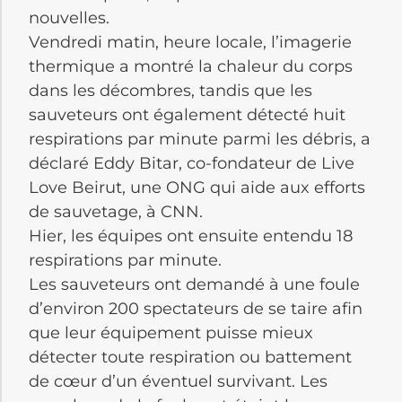
nouvelles.
Vendredi matin, heure locale, l’imagerie
thermique a montré la chaleur du corps
dans les décombres, tandis que les
sauveteurs ont également détecté huit
respirations par minute parmi les débris, a
déclaré Eddy Bitar, co-fondateur de Live
Love Beirut, une ONG qui aide aux efforts
de sauvetage, à CNN.
Hier, les équipes ont ensuite entendu 18
respirations par minute.
Les sauveteurs ont demandé à une foule
d’environ 200 spectateurs de se taire afin
que leur équipement puisse mieux
détecter toute respiration ou battement
de cœur d’un éventuel survivant. Les