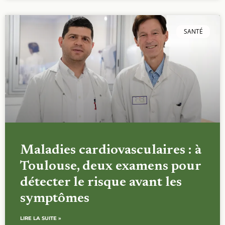
SANTÉ
Maladies cardiovasculaires : à
Toulouse, deux examens pour
détecter le risque avant les
symptômes
LIRE LA SUITE »