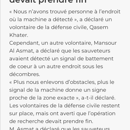
« Nous n’avons trouvé personne à l’endroit
où la machine a détecté », a déclaré un
volontaire de la défense civile, Qasem
Khater.
Cependant, un autre volontaire, Mansour
Al Asmat, a déclaré que les sauveteurs
avaient détecté un signal de battement
de coeur à un autre endroit sous les
décombres.
« Plus nous enlevons d’obstacles, plus le
signal de la machine donne un signe
proche de la zone exacte », a-t-il déclaré.
Les volontaires de la défense civile restent
sur place, mais ont averti que l’opération
de recherche devait prendre fin.
M. Asmat a déclaré que les sauveteurs