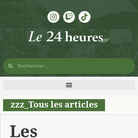
zzz_Tous les articles
Les