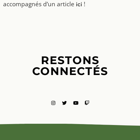
accompagnés d’un article
!
ici
RESTONS
CONNECTÉS