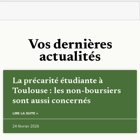
Vos dernières
actualités
La précarité étudiante à
Toulouse : les non-boursiers
sont aussi concernés
LIRE LA SUITE »
24 février 2026