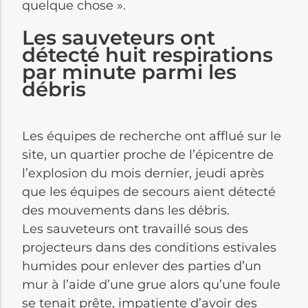
quelque chose ».
Les sauveteurs ont
détecté huit respirations
par minute parmi les
débris
Les équipes de recherche ont afflué sur le
site, un quartier proche de l’épicentre de
l’explosion du mois dernier, jeudi après
que les équipes de secours aient détecté
des mouvements dans les débris.
Les sauveteurs ont travaillé sous des
projecteurs dans des conditions estivales
humides pour enlever des parties d’un
mur à l’aide d’une grue alors qu’une foule
se tenait prête, impatiente d’avoir des