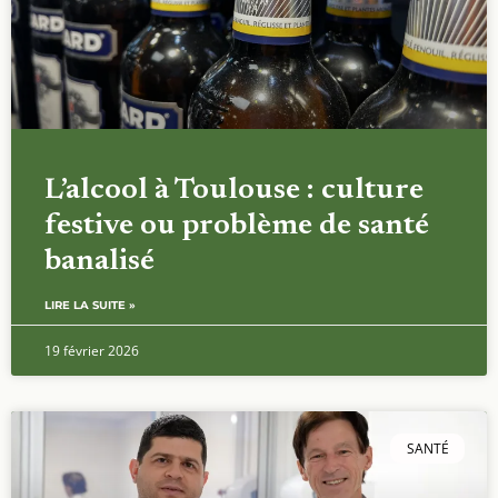
L’alcool à Toulouse : culture
festive ou problème de santé
banalisé
LIRE LA SUITE »
19 février 2026
SANTÉ