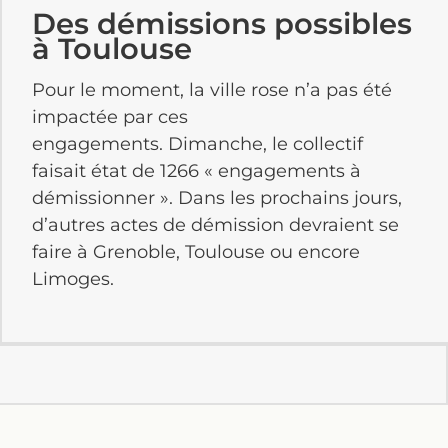
Des démissions possibles
à Toulouse
Pour le moment, la ville rose n’a pas été
impactée par ces
engagements. Dimanche, le collectif
faisait état de 1266 « engagements à
démissionner ». Dans les prochains jours,
d’autres actes de démission devraient se
faire à Grenoble, Toulouse ou encore
Limoges.