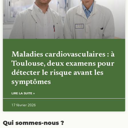
Maladies cardiovasculaires : à
Toulouse, deux examens pour
détecter le risque avant les
symptômes
LIRE LA SUITE »
17 février 2026
Qui sommes-nous ?