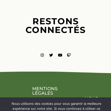
RESTONS
CONNECTÉS
MENTIONS
LÉGALES
NOUS
CONTACTE
Nous utilisons des cookies pour vous garantir la meilleure
expérience sur notre site. Si vous continuez à utiliser ce