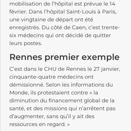
mobilisation de l’hôpital est prévue le 14
février. Dans l’hôpital Saint-Louis à Paris,
une vingtaine de départ ont été
enregistrés. Du côté de Caen, c’est trente-
six médecins qui ont décidé de quitter
leurs postes.
Rennes premier exemple
C’est dans le CHU de Rennes le 27 janvier,
cinquante-quatre médecins ont
démissionné. Selon les informations du
Monde, ils protestaient contre « la
diminution du financement global de la
santé, et des missions qui n’arrêtent pas
d’augmenter, sans qu’il y ait des
ressources en regard. »