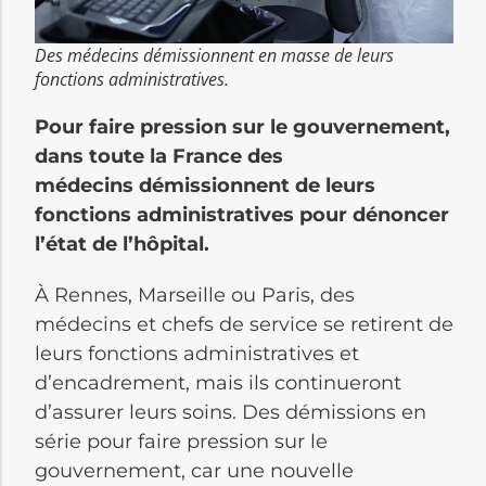
Des médecins démissionnent en masse de leurs
fonctions administratives.
Pour faire pression sur le gouvernement,
dans toute la France des
médecins démissionnent de leurs
fonctions administratives pour dénoncer
l’état de l’hôpital.
À Rennes, Marseille ou Paris, des
médecins et chefs de service se retirent de
leurs fonctions administratives et
d’encadrement, mais ils continueront
d’assurer leurs soins. Des démissions en
série pour faire pression sur le
gouvernement, car une nouvelle