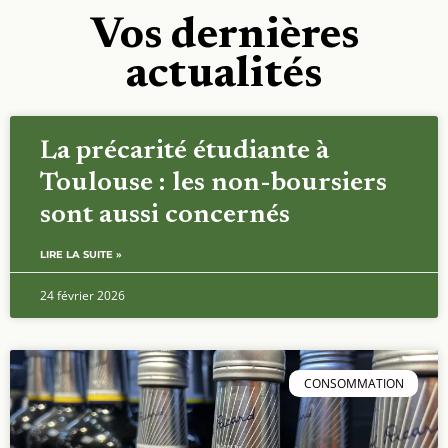
Vos dernières
actualités
La précarité étudiante à
Toulouse : les non-boursiers
sont aussi concernés
LIRE LA SUITE »
24 février 2026
CONSOMMATION