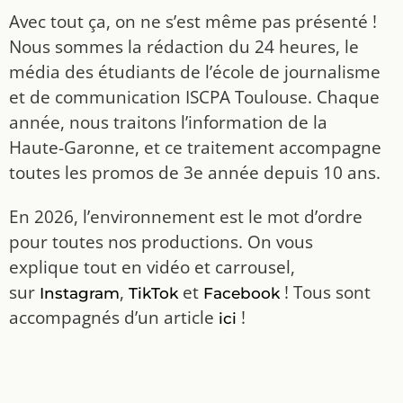
Avec tout ça, on ne s’est même pas présenté !
Nous sommes la rédaction du 24 heures, le
média des étudiants de l’école de journalisme
et de communication ISCPA Toulouse. Chaque
année, nous traitons l’information de la
Haute-Garonne, et ce traitement accompagne
toutes les promos de 3e année depuis 10 ans.
En 2026, l’environnement est le mot d’ordre
pour toutes nos productions. On vous
explique tout en vidéo et carrousel,
sur
,
et
! Tous sont
Instagram
TikTok
Facebook
accompagnés d’un article
!
ici