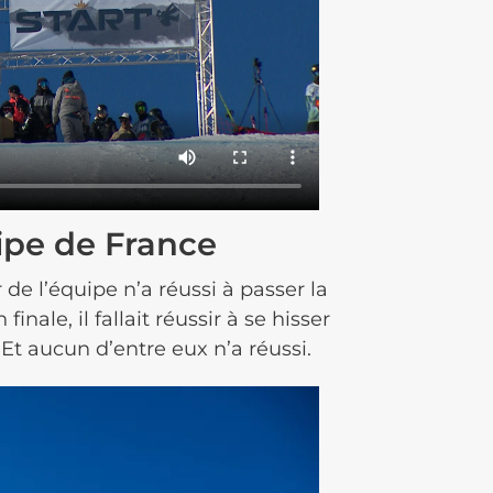
ipe de France
 de l’équipe n’a réussi à passer la
inale, il fallait réussir à se hisser
Et aucun d’entre eux n’a réussi.