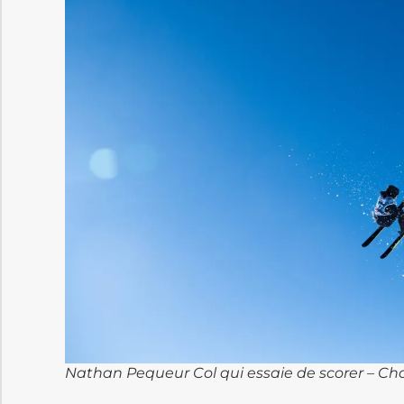
Nathan Pequeur Col qui essaie de scorer – Ch