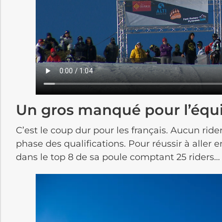
Un gros manqué pour l’équ
C’est le coup dur pour les français. Aucun rider
phase des qualifications. Pour réussir à aller en f
dans le top 8 de sa poule comptant 25 riders… 