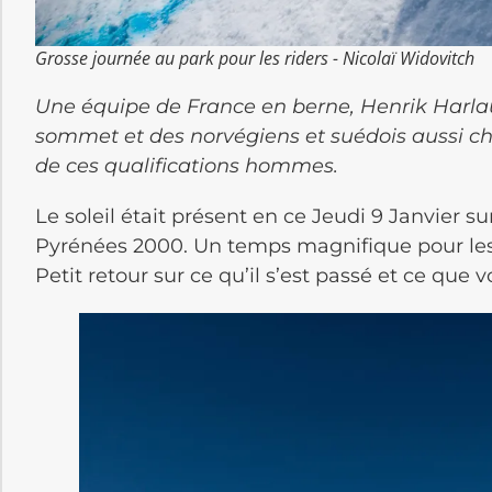
Grosse journée au park pour les riders - Nicolaï Widovitch
Une équipe de France en berne, Henrik Harlau
sommet et des norvégiens et suédois aussi cha
de ces qualifications hommes.
Le soleil était présent en ce Jeudi 9 Janvier
Pyrénées 2000. Un temps magnifique pour les q
Petit retour sur ce qu’il s’est passé et ce que