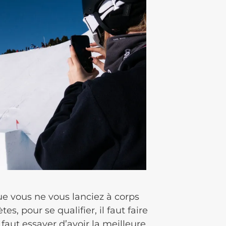
que vous ne vous lanciez à corps
es, pour se qualifier, il faut faire
 faut essayer d’avoir la meilleure