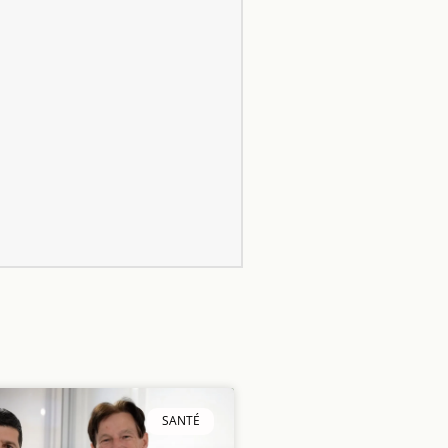
SANTÉ