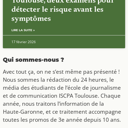
Toulouse, deux examens pour
détecter le risque avant les
symptômes
LIRE LA SUITE »
17 février 2026
Qui sommes-nous ?
Avec tout ça, on ne s’est même pas présenté !
Nous sommes la rédaction du 24 heures, le
média des étudiants de l’école de journalisme
et de communication ISCPA Toulouse. Chaque
année, nous traitons l’information de la
Haute-Garonne, et ce traitement accompagne
toutes les promos de 3e année depuis 10 ans.