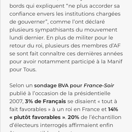
bords qui expliquent “ne plus accorder sa
confiance envers les institutions chargées
de gouverner”, comme l’ont déclaré
plusieurs sympathisants du mouvement
lundi dernier. En plus de militer pour le
retour du roi, plusieurs des membres d’AF
se sont fait connaître ces dernières années
pour avoir notamment participé à la Manif
pour Tous.
Selon un
sondage BVA pour
France-Soir
publié à l’occasion de la présidentielle
2007,
3% de Français
se disaient « tout à
fait favorables » à un roi en France et
14%
« plutôt favorables »
.
20%
de l’échantillon
d’électeurs interrogés affirmaient enfin