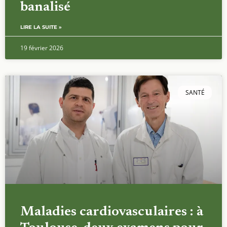
banalisé
LIRE LA SUITE »
19 février 2026
SANTÉ
Maladies cardiovasculaires : à