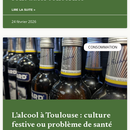
LIRE LA SUITE »
24 février 2026
CONSOMMATION
L’alcool à Toulouse : culture
festive ou problème de santé