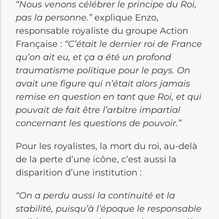
“Nous venons célébrer le principe du Roi,
pas la personne.”
explique Enzo,
responsable royaliste du groupe Action
Française :
“C’était le dernier roi de France
qu’on ait eu, et ça a été un profond
traumatisme politique pour le pays. On
avait une figure qui n’était alors jamais
remise en question en tant que Roi, et qui
pouvait de fait être l’arbitre impartial
concernant les questions de pouvoir.”
Pour les royalistes, la mort du roi, au-delà
de la perte d’une icône, c’est aussi la
disparition d’une institution :
“On a perdu aussi la continuité et la
stabilité, puisqu’à l’époque le responsable