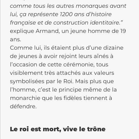
comme tous les autres monarques avant
lui, ça représente 1200 ans d’histoire
française et de construction identitaire.”
explique Armand, un jeune homme de 19
ans.
Comme lui, ils étaient plus d’une dizaine
de jeunes à avoir rejoint leurs aînés à
l’occasion de cette cérémonie, tous
visiblement très attachés aux valeurs
symbolisées par le Roi. Mais plus que
l’homme, c’est le principe même de la
monarchie que les fidèles tiennent à
défendre.
Le roi est mort, vive le trône