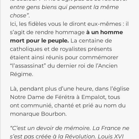
entre gens biens qui pensent la même
chose”
.
Ici, les fidèles vous le diront eux-mêmes : il
s’agit de rendre hommage
à un homme
mort pour le peuple.
La centaine de
catholiques et de royalistes présents
étaient ainsi réunis pour commémorer
“l’assassinat” du dernier roi de l’Ancien
Régime.
Là, pendant plus d’une heure, dans l’église
Notre Dame de Férétra à Empalot, tous
ont communié, chanté et prié au nom du
monarque Bourbon.
“C’est un devoir de mémoire. La France ne
s’est pas créée à la Révolution. Louis XVI