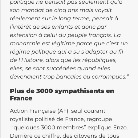
politique ne pensait pas seulement qu’à
son mandat de cinq ans mais voyait
réellement sur le long terme, pensait à
l’intérêt de ses enfants et donc par
extension à celui du peuple français. La
monarchie est légitime parce que c’est un
régime politique qui a su s’adapter au fil
de l’Histoire, alors que les républiques,
elles, se sont succédées quand elles
devenaient trop bancales ou corrompues.”
Plus de 3000 sympathisants en
France
Action Française (AF), seul courant
royaliste politisé de France, regroupe
“quelques 3000 membres” explique Enzo.
Derrière ce chiffre, des citoyens de tous