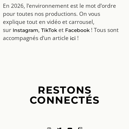
En 2026, l’environnement est le mot d’ordre
pour toutes nos productions. On vous
explique tout en vidéo et carrousel,
sur
,
et
! Tous sont
Instagram
TikTok
Facebook
accompagnés d’un article
!
ici
RESTONS
CONNECTÉS