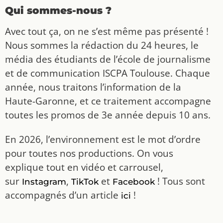
Qui sommes-nous ?
Avec tout ça, on ne s’est même pas présenté !
Nous sommes la rédaction du 24 heures, le
média des étudiants de l’école de journalisme
et de communication ISCPA Toulouse. Chaque
année, nous traitons l’information de la
Haute-Garonne, et ce traitement accompagne
toutes les promos de 3e année depuis 10 ans.
En 2026, l’environnement est le mot d’ordre
pour toutes nos productions. On vous
explique tout en vidéo et carrousel,
sur
,
et
! Tous sont
Instagram
TikTok
Facebook
accompagnés d’un article
!
ici