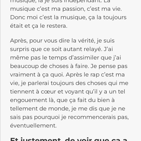
musique, là je suis indépendant. La
musique c’est ma passion, c’est ma vie.
Donc moi c’est la musique, ça la toujours
était et ça le restera.
Après, pour vous dire la vérité, je suis
surpris que ce soit autant relayé. J’ai
même pas le temps d’assimiler que j’ai
beaucoup de choses à faire. Je pense pas
vraiment à ça quoi. Après le rap c’est ma
vie, je parlerai toujours des choses qui me
tiennent à cœur et voyant qu’il y a un tel
engouement là, que ça fait du bien à
tellement de monde, je me dis que je ne
sais pas pourquoi je recommencerais pas,
éventuellement.
Et justement, de voir que ça a