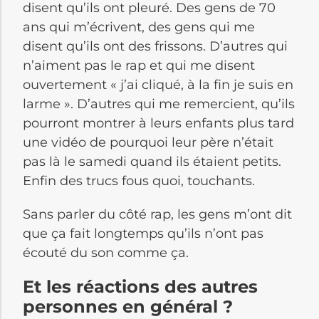
disent qu’ils ont pleuré. Des gens de 70
ans qui m’écrivent, des gens qui me
disent qu’ils ont des frissons. D’autres qui
n’aiment pas le rap et qui me disent
ouvertement « j’ai cliqué, à la fin je suis en
larme ». D’autres qui me remercient, qu’ils
pourront montrer à leurs enfants plus tard
une vidéo de pourquoi leur père n’était
pas là le samedi quand ils étaient petits.
Enfin des trucs fous quoi, touchants.
Sans parler du côté rap, les gens m’ont dit
que ça fait longtemps qu’ils n’ont pas
écouté du son comme ça.
Et les réactions des autres
personnes en général ?