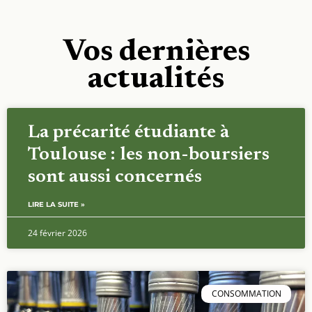
Vos dernières
actualités
La précarité étudiante à
Toulouse : les non-boursiers
sont aussi concernés
LIRE LA SUITE »
24 février 2026
CONSOMMATION