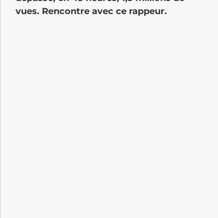
vues. Rencontre avec ce rappeur.