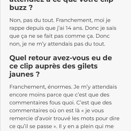
buzz ?
Non, pas du tout. Franchement, moi je
rappe depuis que j’ai 14 ans. Donc je sais
que ça ne se fait pas comme ça. Donc
non, je ne m’y attendais pas du tout.
Quel retour avez-vous eu de
ce clip auprès des gilets
jaunes ?
Franchement, énormes. Je m’y attendais
encore moins parce que c’est que des
commentaires fous quoi. C’est que des
commentaires où on est là « je vous
remercie d’avoir trouvé les mots pour dire
ce qu’il se passe ». Il y en a plein qui me