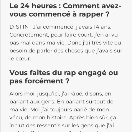
Le 24 heures : Comment avez-
vous commencé à rapper ?
D1ST1N : J’ai commencé, j’avais 14 ans.
Concrètement, pour faire court, j’en ai vu
pas mal dans ma vie. Donc j’ai très vite eu
besoin de parler des choses que j’avais sur
le cœur.
Vous faites du rap engagé ou
pas forcément ?
Alors moi, jusqu’ici, j’ai râpé, disons, en
parlant aux gens. En parlant surtout de
ma vie. Moi j’ai toujours parlé de mon
vécu, de mon histoire. Après bien sûr, ça
inclut des ressentis sur les gens que j’ai