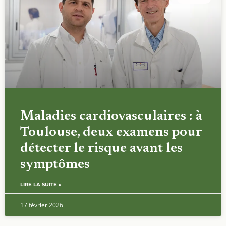
Maladies cardiovasculaires : à
Toulouse, deux examens pour
détecter le risque avant les
symptômes
LIRE LA SUITE »
17 février 2026