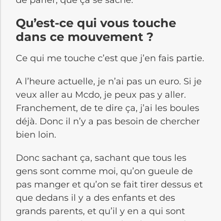
Qu’est-ce qui vous touche
dans ce mouvement ?
Ce qui me touche c’est que j’en fais partie.
A l’heure actuelle, je n’ai pas un euro. Si je
veux aller au Mcdo, je peux pas y aller.
Franchement, de te dire ça, j’ai les boules
déjà. Donc il n’y a pas besoin de chercher
bien loin.
Donc sachant ça, sachant que tous les
gens sont comme moi, qu’on gueule de
pas manger et qu’on se fait tirer dessus et
que dedans il y a des enfants et des
grands parents, et qu’il y en a qui sont