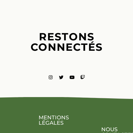
RESTONS
CONNECTÉS
MENTIONS
LÉGALES
NOUS