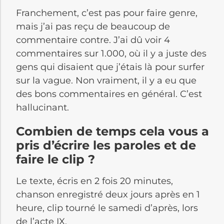
Franchement, c’est pas pour faire genre,
mais j’ai pas reçu de beaucoup de
commentaire contre. J’ai dû voir 4
commentaires sur 1.000, où il y a juste des
gens qui disaient que j’étais là pour surfer
sur la vague. Non vraiment, il y a eu que
des bons commentaires en général. C’est
hallucinant.
Combien de temps cela vous a
pris d’écrire les paroles et de
faire le clip ?
Le texte, écris en 2 fois 20 minutes,
chanson enregistré deux jours après en 1
heure, clip tourné le samedi d’après, lors
de l’acte IX.