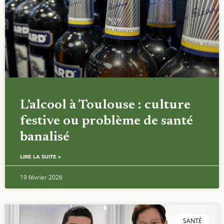
L’alcool à Toulouse : culture
festive ou problème de santé
banalisé
LIRE LA SUITE »
19 février 2026
SANTÉ