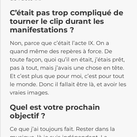
C’était pas trop compliqué de
tourner le clip durant les
manifestations ?
Non, parce que c’était l’acte IX. On a
quand même des repères à force. De
toute façon, quoi qu’il en était, j’étais prêt,
pas à tout, mais j’avais une chose en tête.
Et c’est plus que pour moi, c’est pour tout
le monde. Donc il fallait être là, et avoir les
vraies images.
Quel est votre prochain
objectif ?
Ce que j’ai toujours fait. Rester dans la