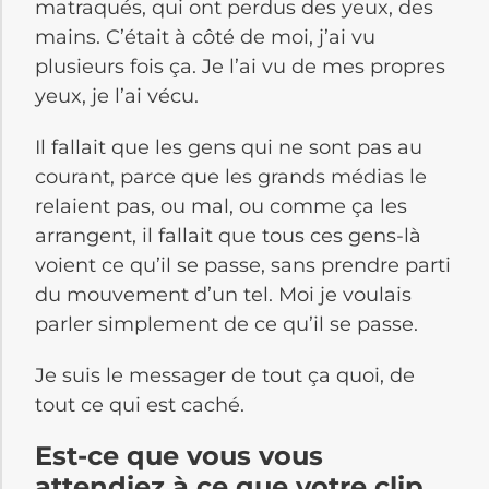
matraqués, qui ont perdus des yeux, des
mains. C’était à côté de moi, j’ai vu
plusieurs fois ça. Je l’ai vu de mes propres
yeux, je l’ai vécu.
Il fallait que les gens qui ne sont pas au
courant, parce que les grands médias le
relaient pas, ou mal, ou comme ça les
arrangent, il fallait que tous ces gens-là
voient ce qu’il se passe, sans prendre parti
du mouvement d’un tel. Moi je voulais
parler simplement de ce qu’il se passe.
Je suis le messager de tout ça quoi, de
tout ce qui est caché.
Est-ce que vous vous
attendiez à ce que votre clip