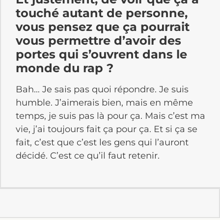
touché autant de personne,
vous pensez que ça pourrait
vous permettre d’avoir des
portes qui s’ouvrent dans le
monde du rap ?
Bah… Je sais pas quoi répondre. Je suis
humble. J’aimerais bien, mais en même
temps, je suis pas là pour ça. Mais c’est ma
vie, j’ai toujours fait ça pour ça. Et si ça se
fait, c’est que c’est les gens qui l’auront
décidé. C’est ce qu’il faut retenir.